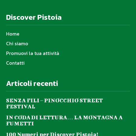
Discover Pistoia
Home
Chi siamo
Promuovi la tua attività
Contatti
Articoli recenti
SENZA FILI – PINOCCHIO STREET
FESTIVAL
IN CODA DI LETTURA… LA MONTAGNA A
FUMETTI
100 Numeri per Discover Pistoia!