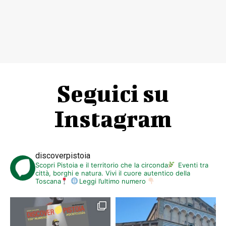
Seguici su
Instagram
discoverpistoia
Scopri Pistoia e il territorio che la circonda
Eventi tra
città, borghi e natura. Vivi il cuore autentico della
Toscana
Leggi l’ultimo numero