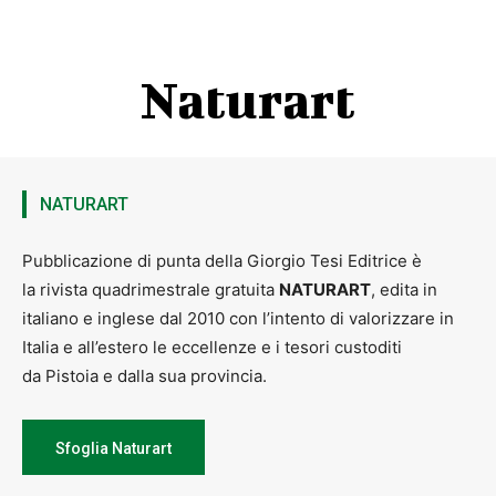
Naturart
NATURART
Pubblicazione di punta della Giorgio Tesi Editrice è
la rivista quadrimestrale gratuita
NATURART
, edita in
italiano e inglese dal 2010 con l’intento di valorizzare in
Italia e all’estero le eccellenze e i tesori custoditi
da Pistoia e dalla sua provincia.
Sfoglia Naturart