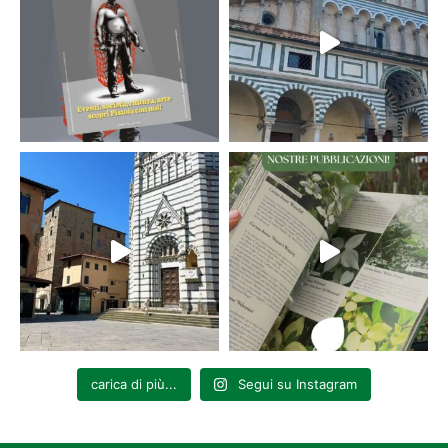
carica di più...
Segui su Instagram