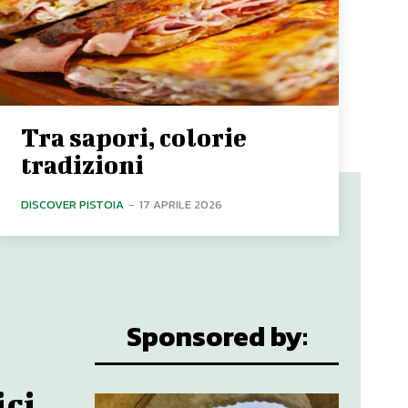
Tra sapori, colorie
tradizioni
DISCOVER PISTOIA
-
17 APRILE 2026
Sponsored by:
ici