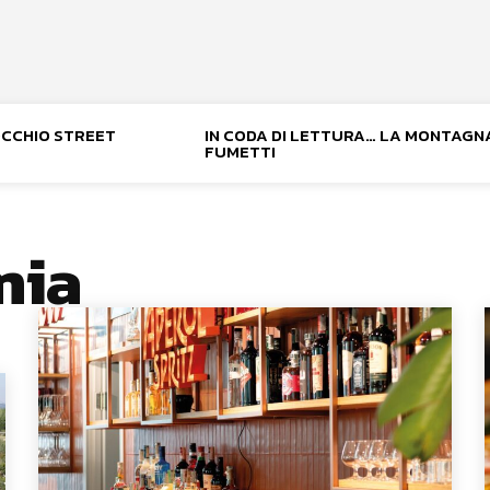
NOCCHIO STREET
IN CODA DI LETTURA… LA MONTAGN
FUMETTI
mia