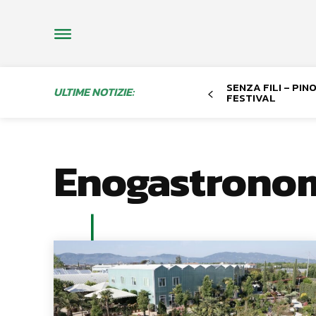
SENZA FILI – PI
ULTIME NOTIZIE:
FESTIVAL
Enogastrono