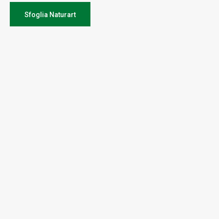
Sfoglia Naturart