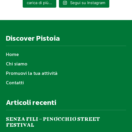
carica di più...
Segui su Instagram
Discover Pistoia
Home
Chi siamo
Promuovi la tua attività
Contatti
Articoli recenti
SENZA FILI – PINOCCHIO STREET
FESTIVAL