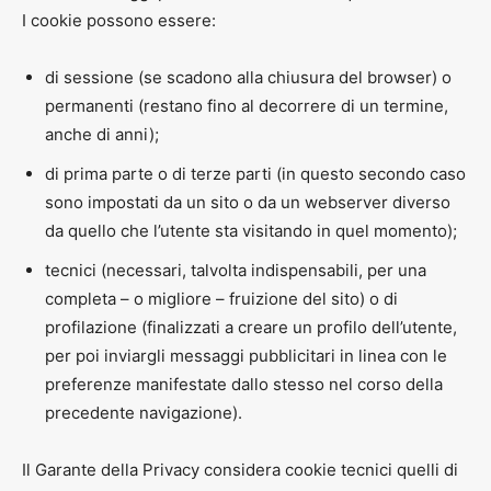
I cookie possono essere:
di sessione (se scadono alla chiusura del browser) o
permanenti (restano fino al decorrere di un termine,
anche di anni);
di prima parte o di terze parti (in questo secondo caso
sono impostati da un sito o da un webserver diverso
da quello che l’utente sta visitando in quel momento);
tecnici (necessari, talvolta indispensabili, per una
completa – o migliore – fruizione del sito) o di
profilazione (finalizzati a creare un profilo dell’utente,
per poi inviargli messaggi pubblicitari in linea con le
preferenze manifestate dallo stesso nel corso della
precedente navigazione).
Il Garante della Privacy considera cookie tecnici quelli di