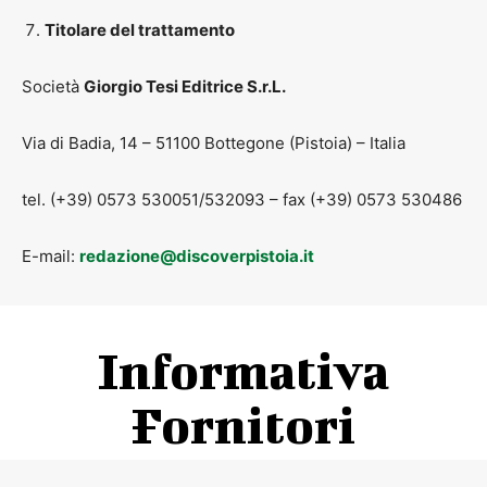
Titolare del trattamento
Società
Giorgio Tesi Editrice S.r.L.
Via di Badia, 14 – 51100 Bottegone (Pistoia) – Italia
tel. (+39) 0573 530051/532093 – fax (+39) 0573 530486
E-mail:
redazione@discoverpistoia.it
Informativa
Fornitori