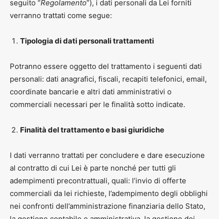
seguito “
Regolamento
”), i dati personali da Lei forniti
verranno trattati come segue:
Tipologia di dati personali trattamenti
Potranno essere oggetto del trattamento i seguenti dati
personali: dati anagrafici, fiscali, recapiti telefonici, email,
coordinate bancarie e altri dati amministrativi o
commerciali necessari per le finalità sotto indicate.
Finalità del trattamento e basi giuridiche
I dati verranno trattati per concludere e dare esecuzione
al contratto di cui Lei è parte nonché per tutti gli
adempimenti precontrattuali, quali: l’invio di offerte
commerciali da lei richieste, l’adempimento degli obblighi
nei confronti dell’amministrazione finanziaria dello Stato,
la gestione contabile e amministrativa, la gestione dei