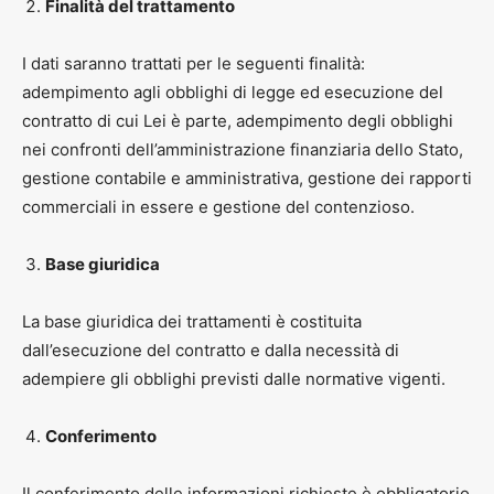
Finalità del trattamento
I dati saranno trattati per le seguenti finalità:
adempimento agli obblighi di legge ed esecuzione del
contratto di cui Lei è parte, adempimento degli obblighi
nei confronti dell’amministrazione finanziaria dello Stato,
gestione contabile e amministrativa, gestione dei rapporti
commerciali in essere e gestione del contenzioso.
Base giuridica
La base giuridica dei trattamenti è costituita
dall’esecuzione del contratto e dalla necessità di
adempiere gli obblighi previsti dalle normative vigenti.
Conferimento
Il conferimento delle informazioni richieste è obbligatorio