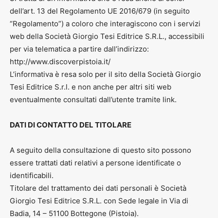
dell’art. 13 del Regolamento UE 2016/679 (in seguito
“Regolamento”) a coloro che interagiscono con i servizi
web della Società Giorgio Tesi Editrice S.R.L., accessibili
per via telematica a partire dall’indirizzo:
http://www.discoverpistoia.it/
L’informativa è resa solo per il sito della Società Giorgio
Tesi Editrice S.r.l. e non anche per altri siti web
eventualmente consultati dall’utente tramite link.
DATI DI CONTATTO DEL TITOLARE
A seguito della consultazione di questo sito possono
essere trattati dati relativi a persone identificate o
identificabili.
Titolare del trattamento dei dati personali è Società
Giorgio Tesi Editrice S.R.L. con Sede legale in Via di
Badia, 14 – 51100 Bottegone (Pistoia).