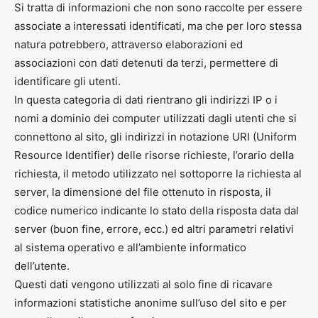
Si tratta di informazioni che non sono raccolte per essere
associate a interessati identificati, ma che per loro stessa
natura potrebbero, attraverso elaborazioni ed
associazioni con dati detenuti da terzi, permettere di
identificare gli utenti.
In questa categoria di dati rientrano gli indirizzi IP o i
nomi a dominio dei computer utilizzati dagli utenti che si
connettono al sito, gli indirizzi in notazione URI (Uniform
Resource Identifier) delle risorse richieste, l’orario della
richiesta, il metodo utilizzato nel sottoporre la richiesta al
server, la dimensione del file ottenuto in risposta, il
codice numerico indicante lo stato della risposta data dal
server (buon fine, errore, ecc.) ed altri parametri relativi
al sistema operativo e all’ambiente informatico
dell’utente.
Questi dati vengono utilizzati al solo fine di ricavare
informazioni statistiche anonime sull’uso del sito e per