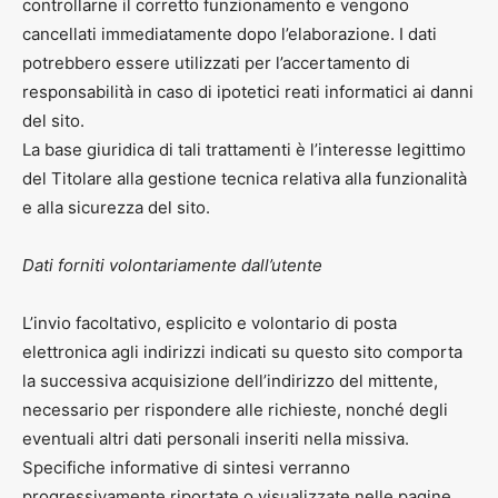
controllarne il corretto funzionamento e vengono
cancellati immediatamente dopo l’elaborazione. I dati
potrebbero essere utilizzati per l’accertamento di
responsabilità in caso di ipotetici reati informatici ai danni
del sito.
La base giuridica di tali trattamenti è l’interesse legittimo
del Titolare alla gestione tecnica relativa alla funzionalità
e alla sicurezza del sito.
Dati forniti volontariamente dall’utente
L’invio facoltativo, esplicito e volontario di posta
elettronica agli indirizzi indicati su questo sito comporta
la successiva acquisizione dell’indirizzo del mittente,
necessario per rispondere alle richieste, nonché degli
eventuali altri dati personali inseriti nella missiva.
Specifiche informative di sintesi verranno
progressivamente riportate o visualizzate nelle pagine