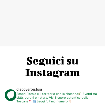
Seguici su
Instagram
discoverpistoia
Scopri Pistoia e il territorio che la circonda
Eventi tra
città, borghi e natura. Vivi il cuore autentico della
Toscana
Leggi l’ultimo numero