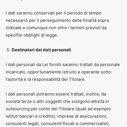
I dati saranno conservati per il periodo di tempo
necessario per il perseguimento delle finalità sopra
indicate e comunque non oltre i termini previsti da
specifici obblighi di legge.
Destinatari dei dati personali
I dati personali da Lei forniti saranno trattati da personale
incaricato, opportunamente istruito e operante sotto
l’autorità e la responsabilità del Titolare.
I dati personali potranno essere trattati, inoltre, da
società terze o altri soggetti che svolgono attività in
outsourcing per conto del Titolare (quali ad esempio
istituti bancari e creditizi, imprese di assicurazioni,
consulenti legali, consulenti fiscali e commercialisti,