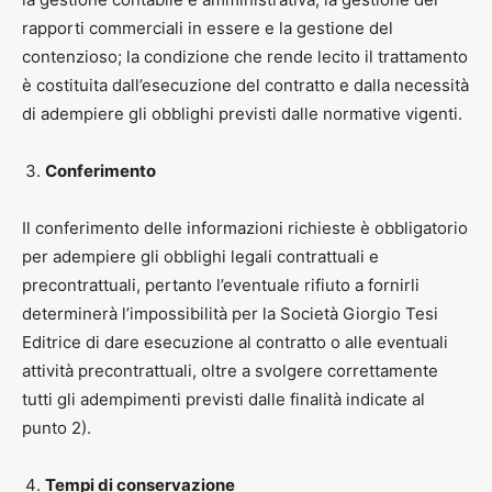
rapporti commerciali in essere e la gestione del
contenzioso; la condizione che rende lecito il trattamento
è costituita dall’esecuzione del contratto e dalla necessità
di adempiere gli obblighi previsti dalle normative vigenti.
Conferimento
Il conferimento delle informazioni richieste è obbligatorio
per adempiere gli obblighi legali contrattuali e
precontrattuali, pertanto l’eventuale rifiuto a fornirli
determinerà l’impossibilità per la Società Giorgio Tesi
Editrice di dare esecuzione al contratto o alle eventuali
attività precontrattuali, oltre a svolgere correttamente
tutti gli adempimenti previsti dalle finalità indicate al
punto 2).
Tempi di conservazione