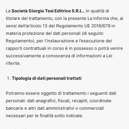
La
Società Giorgio Tesi Editrice S.R.L.
, in qualità di
titolare del trattamento, con la presente La informa che, ai
sensi dell’articolo 13 del Regolamento UE 2016/679 in
materia protezione dei dati personali (di seguito
Regolamento), per l’instaurazione e l’esecuzione dei
rapporti contrattuali in corso è in possesso o potrà venire
successivamente a conoscenza di informazioni a Lei
riferite.
Tipologia di dati personali trattati
Potranno essere oggetto di trattamento i seguenti dati
personali: dati anagrafici, fiscali, recapiti, coordinate
bancarie e altri dati amministrativi o commerciali
necessari per le finalità sotto indicate.