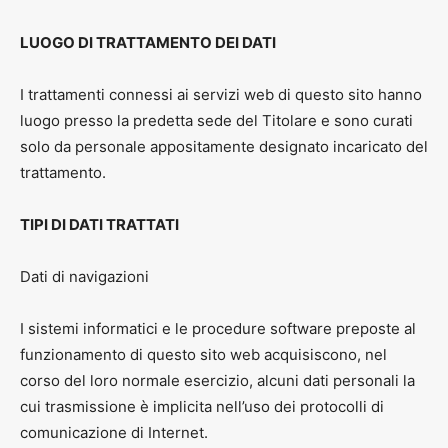
LUOGO DI TRATTAMENTO DEI DATI
I trattamenti connessi ai servizi web di questo sito hanno
luogo presso la predetta sede del Titolare e sono curati
solo da personale appositamente designato incaricato del
trattamento.
TIPI DI DATI TRATTATI
Dati di navigazioni
I sistemi informatici e le procedure software preposte al
funzionamento di questo sito web acquisiscono, nel
corso del loro normale esercizio, alcuni dati personali la
cui trasmissione è implicita nell’uso dei protocolli di
comunicazione di Internet.