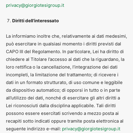
privacy@giorgiotesigroup.it
Diritti dell’interessato
La informiamo inoltre che, relativamente ai dati medesimi,
può esercitare in qualsiasi momento i diritti previsti dal
CAPO III del Regolamento. In particolare, Lei ha diritto di
chiedere al Titolare l’accesso ai dati che la riguardano, la
loro rettifica o la cancellazione, l’integrazione dei dati
incompleti, la limitazione del trattamento; di ricevere i
dati in un formato strutturato, di uso comune e leggibile
da dispositivo automatico; di opporsi in tutto o in parte
all’utilizzo dei dati, nonché di esercitare gli altri diritti a
Lei riconosciuti dalla disciplina applicabile. Tali diritti
possono essere esercitati scrivendo a mezzo posta ai
recapiti sotto indicati oppure tramite posta elettronica al
seguente indirizzo e-mail:
privacy@giorgiotesigroup.it