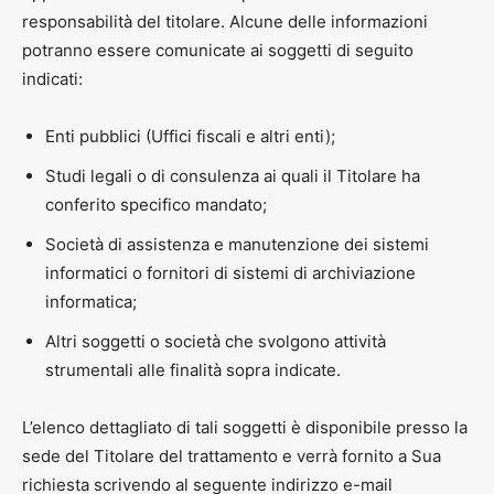
responsabilità del titolare. Alcune delle informazioni
potranno essere comunicate ai soggetti di seguito
indicati:
Enti pubblici (Uffici fiscali e altri enti);
Studi legali o di consulenza ai quali il Titolare ha
conferito specifico mandato;
Società di assistenza e manutenzione dei sistemi
informatici o fornitori di sistemi di archiviazione
informatica;
Altri soggetti o società che svolgono attività
strumentali alle finalità sopra indicate.
L’elenco dettagliato di tali soggetti è disponibile presso la
sede del Titolare del trattamento e verrà fornito a Sua
richiesta scrivendo al seguente indirizzo e-mail