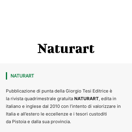
Naturart
NATURART
Pubblicazione di punta della Giorgio Tesi Editrice è
la rivista quadrimestrale gratuita
NATURART
, edita in
italiano e inglese dal 2010 con l’intento di valorizzare in
Italia e all’estero le eccellenze e i tesori custoditi
da Pistoia e dalla sua provincia.