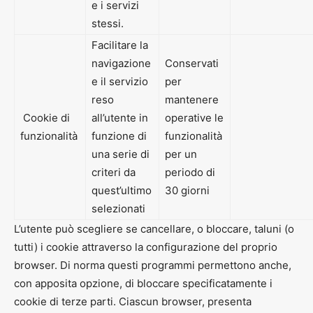
e i servizi
stessi.
Facilitare la
navigazione
Conservati
e il servizio
per
reso
mantenere
Cookie di
all’utente in
operative le
funzionalità
funzione di
funzionalità
una serie di
per un
criteri da
periodo di
quest’ultimo
30 giorni
selezionati
L’utente può scegliere se cancellare, o bloccare, taluni (o
tutti) i cookie attraverso la configurazione del proprio
browser. Di norma questi programmi permettono anche,
con apposita opzione, di bloccare specificatamente i
cookie di terze parti. Ciascun browser, presenta