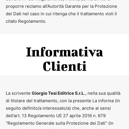
proporre reclamo all’Autorità Garante per la Protezione
dei Dati nel caso in cui ritenga che il trattamento violi il
citato Regolamento.
Informativa
Clienti
La scrivente
Giorgio Tesi Editrice S.r.L.
, nella sua qualità
di titolare del trattamento, con la presente La informa (in
seguito definito/a interessato/a) che, anche ai sensi
dell’art. 13 Regolamento UE 27 aprile 2016 n. 679
“Regolamento Generale sulla Protezione dei Dati” (in