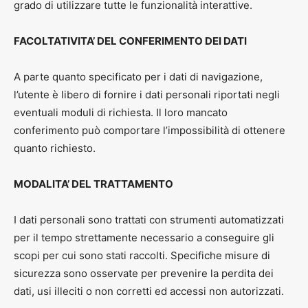
grado di utilizzare tutte le funzionalità interattive.
FACOLTATIVITA’ DEL CONFERIMENTO DEI DATI
A parte quanto specificato per i dati di navigazione,
l’utente è libero di fornire i dati personali riportati negli
eventuali moduli di richiesta. Il loro mancato
conferimento può comportare l’impossibilità di ottenere
quanto richiesto.
MODALITA’ DEL TRATTAMENTO
I dati personali sono trattati con strumenti automatizzati
per il tempo strettamente necessario a conseguire gli
scopi per cui sono stati raccolti. Specifiche misure di
sicurezza sono osservate per prevenire la perdita dei
dati, usi illeciti o non corretti ed accessi non autorizzati.