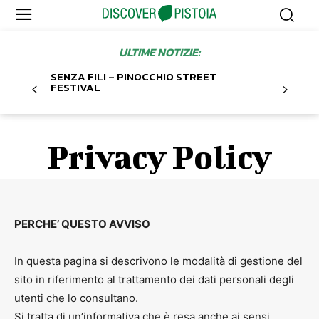
ULTIME NOTIZIE:
SENZA FILI – PINOCCHIO STREET
FESTIVAL
Privacy Policy
PERCHE’ QUESTO AVVISO
In questa pagina si descrivono le modalità di gestione del
sito in riferimento al trattamento dei dati personali degli
utenti che lo consultano.
Si tratta di un’informativa che è resa anche ai sensi