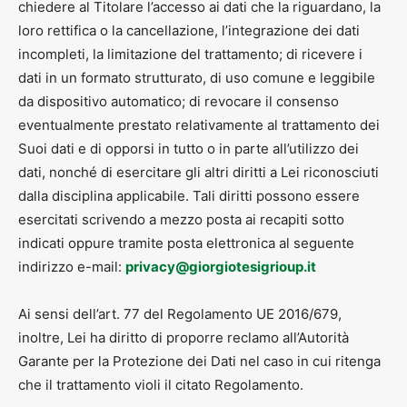
chiedere al Titolare l’accesso ai dati che la riguardano, la
loro rettifica o la cancellazione, l’integrazione dei dati
incompleti, la limitazione del trattamento; di ricevere i
dati in un formato strutturato, di uso comune e leggibile
da dispositivo automatico; di revocare il consenso
eventualmente prestato relativamente al trattamento dei
Suoi dati e di opporsi in tutto o in parte all’utilizzo dei
dati, nonché di esercitare gli altri diritti a Lei riconosciuti
dalla disciplina applicabile. Tali diritti possono essere
esercitati scrivendo a mezzo posta ai recapiti sotto
indicati oppure tramite posta elettronica al seguente
indirizzo e-mail:
privacy@giorgiotesigrioup.it
Ai sensi dell’art. 77 del Regolamento UE 2016/679,
inoltre, Lei ha diritto di proporre reclamo all’Autorità
Garante per la Protezione dei Dati nel caso in cui ritenga
che il trattamento violi il citato Regolamento.