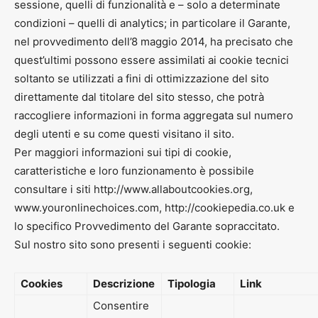
sessione, quelli di funzionalità e – solo a determinate
condizioni – quelli di analytics; in particolare il Garante,
nel provvedimento dell’8 maggio 2014, ha precisato che
quest’ultimi possono essere assimilati ai cookie tecnici
soltanto se utilizzati a fini di ottimizzazione del sito
direttamente dal titolare del sito stesso, che potrà
raccogliere informazioni in forma aggregata sul numero
degli utenti e su come questi visitano il sito.
Per maggiori informazioni sui tipi di cookie,
caratteristiche e loro funzionamento è possibile
consultare i siti http://www.allaboutcookies.org,
www.youronlinechoices.com, http://cookiepedia.co.uk e
lo specifico Provvedimento del Garante sopraccitato.
Sul nostro sito sono presenti i seguenti cookie:
Cookies
Descrizione
Tipologia
Link
Consentire