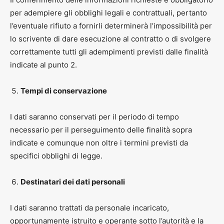
per adempiere gli obblighi legali e contrattuali, pertanto
l’eventuale rifiuto a fornirli determinerà l’impossibilità per
lo scrivente di dare esecuzione al contratto o di svolgere
correttamente tutti gli adempimenti previsti dalle finalità
indicate al punto 2.
Tempi di conservazione
I dati saranno conservati per il periodo di tempo
necessario per il perseguimento delle finalità sopra
indicate e comunque non oltre i termini previsti da
specifici obblighi di legge.
Destinatari dei dati personali
I dati saranno trattati da personale incaricato,
opportunamente istruito e operante sotto l’autorità e la