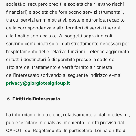
società di recupero crediti e società che rilevano rischi
finanziari) e società che forniscono servizi strumentali,
tra cui servizi amministrativi, posta elettronica, recapito
della corrispondenza e altri fornitori di servizi inerenti
alle finalità sopraccitate. Ai soggetti sopra indicati
saranno comunicati solo i dati strettamente necessari per
l’espletamento delle relative funzioni. L’elenco aggiornato
di tutti i destinatari è disponibile presso la sede del
Titolare del trattamento e verrà fornito a richiesta
dell’interessato scrivendo al seguente indirizzo e-mail
privacy@giorgiotesigrioup.it
Diritti dell’interessato
La informiamo inoltre che, relativamente ai dati medesimi,
può esercitare in qualsiasi momento i diritti previsti dal
CAPO III del Regolamento. In particolare, Lei ha diritto di