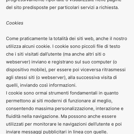
del sito predisposte per particolari servizi a richiesta.
Cookies
Come praticamente la totalità dei siti web, anche il nostro
utilizza alcuni cookie. I cookie sono piccoli file di testo
che i siti visitati dall’utente (ma anche altri siti o
webserver) inviano e registrano sul suo computer (o
dispositivo mobile), per essere poi viceversa ritrasmessi
agli stessi siti (o webserver), alla successiva visita di
quelli, inviando così informazioni.
I cookie sono ormai strumenti fondamentali in quanto
permettono ai siti moderni di funzionare al meglio,
consentendo massima personalizzazione, interazione e
fluidità nella navigazione. Ma possono anche essere
utilizzati per monitorare le navigazioni dell’utente e poi
inviare messaggi pubblicitari in linea con quelle.