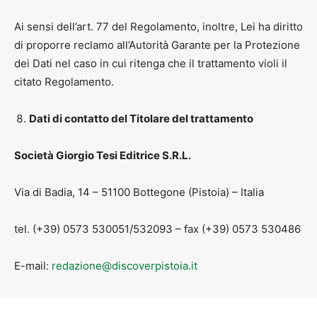
Ai sensi dell’art. 77 del Regolamento, inoltre, Lei ha diritto
di proporre reclamo all’Autorità Garante per la Protezione
dei Dati nel caso in cui ritenga che il trattamento violi il
citato Regolamento.
Dati di contatto del Titolare del trattamento
Società Giorgio Tesi Editrice S.R.L.
Via di Badia, 14 – 51100 Bottegone (Pistoia) – Italia
tel. (+39) 0573 530051/532093 – fax (+39) 0573 530486
E-mail:
redazione@discoverpistoia.it