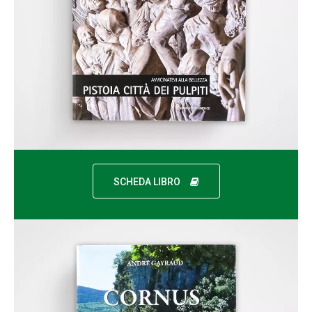
SCHEDA LIBRO