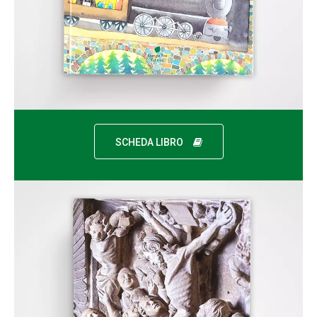
SCHEDA LIBRO