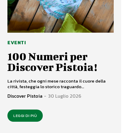
EVENTI
100 Numeri per
Discover Pistoia!
La rivista, che ogni mese racconta il cuore della
città, festeggia lo storico traguardo...
Discover Pistoia
-
30 Luglio 2026
LEGGI DI PIÙ