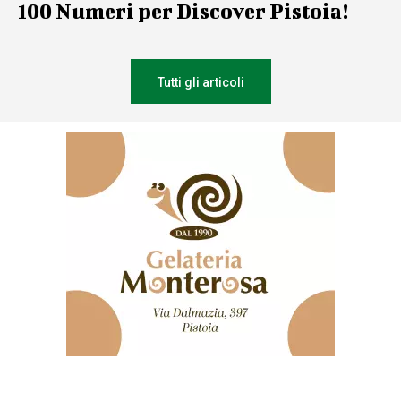
100 Numeri per Discover Pistoia!
Tutti gli articoli