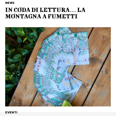
NEWS
IN CODA DI LETTURA… LA
MONTAGNA A FUMETTI
EVENTI