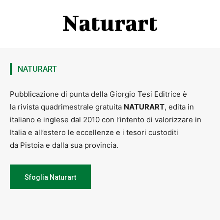
Naturart
NATURART
Pubblicazione di punta della Giorgio Tesi Editrice è
la rivista quadrimestrale gratuita
NATURART
, edita in
italiano e inglese dal 2010 con l’intento di valorizzare in
Italia e all’estero le eccellenze e i tesori custoditi
da Pistoia e dalla sua provincia.
Sfoglia Naturart