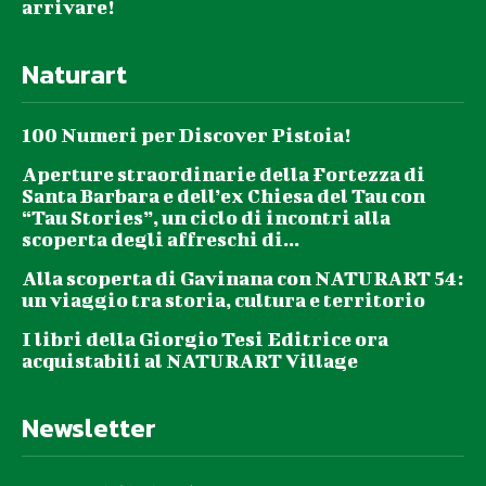
arrivare!
Naturart
100 Numeri per Discover Pistoia!
Aperture straordinarie della Fortezza di
Santa Barbara e dell’ex Chiesa del Tau con
“Tau Stories”, un ciclo di incontri alla
scoperta degli affreschi di...
Alla scoperta di Gavinana con NATURART 54:
un viaggio tra storia, cultura e territorio
I libri della Giorgio Tesi Editrice ora
acquistabili al NATURART Village
Newsletter