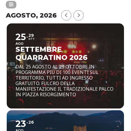
AGOSTO, 2026
25
29
OTT
AGO
SETTEMBRE
QUARRATINO 2026
DAL 25 AGOSTO AL 29 OTTOBRE IN
PROGRAMMA PIÙ DI 100 EVENTI SUL
TERRITORIO, TUTTI AD INGRESSO
GRATUITO. FULCRO DELLA
MANIFESTAZIONE IL TRADIZIONALE PALCO
IN PIAZZA RISORGIMENTO
23
26
AGO