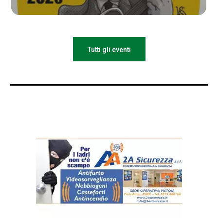
Tutti gli eventi