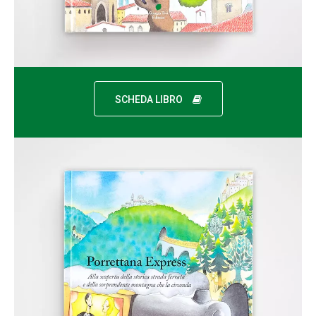
SCHEDA LIBRO