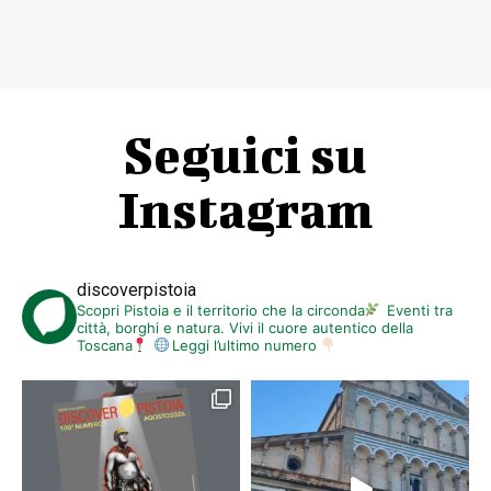
Seguici su
Instagram
discoverpistoia
Scopri Pistoia e il territorio che la circonda
Eventi tra
città, borghi e natura. Vivi il cuore autentico della
Toscana
Leggi l’ultimo numero