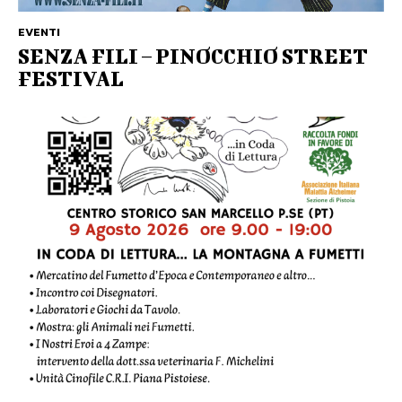
EVENTI
SENZA FILI – PINOCCHIO STREET
FESTIVAL