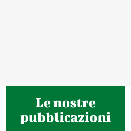
Le nostre
pubblicazioni