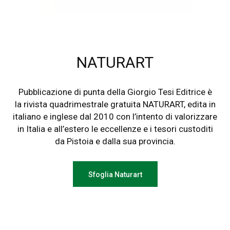
NATURART
Pubblicazione di punta della Giorgio Tesi Editrice è
la rivista quadrimestrale gratuita NATURART, edita in
italiano e inglese dal 2010 con l’intento di valorizzare
in Italia e all’estero le eccellenze e i tesori custoditi
da Pistoia e dalla sua provincia.
Sfoglia Naturart