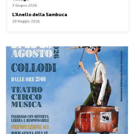
3 Giugno 2026
L’Anello della Sambuca
28 Maggio 2026