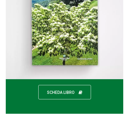
SCHEDA LIBRO