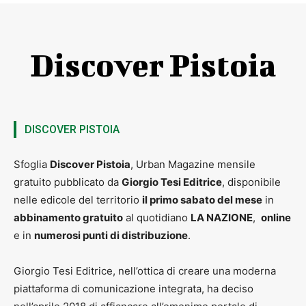
Discover Pistoia
DISCOVER PISTOIA
Sfoglia
Discover Pistoia
, Urban Magazine mensile
gratuito pubblicato da
Giorgio Tesi Editrice
, disponibile
nelle edicole del territorio
il primo sabato del mese
in
abbinamento gratuito
al quotidiano
LA NAZIONE
,
online
e in
numerosi punti di distribuzione
.
Giorgio Tesi Editrice, nell’ottica di creare una moderna
piattaforma di comunicazione integrata, ha deciso