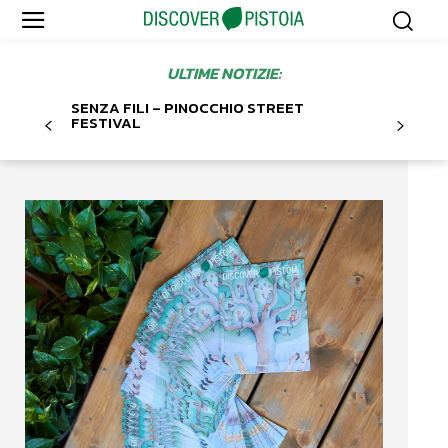
ULTIME NOTIZIE:
SENZA FILI – PINOCCHIO STREET
FESTIVAL