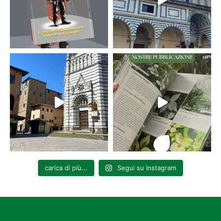
carica di più...
Segui su Instagram