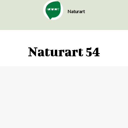
Naturart
Naturart 54