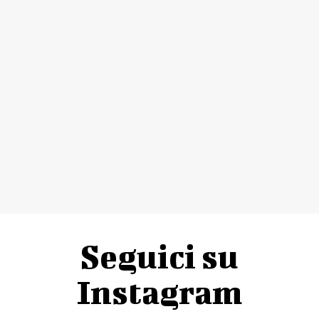
Seguici su
Instagram