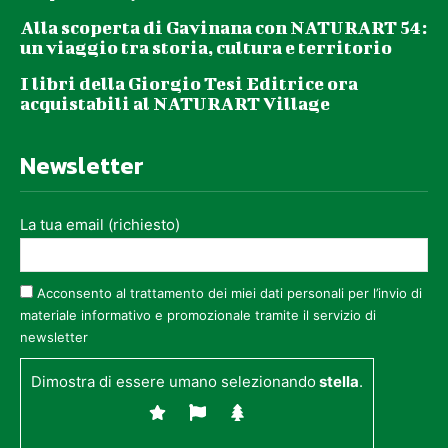
Alla scoperta di Gavinana con NATURART 54:
un viaggio tra storia, cultura e territorio
I libri della Giorgio Tesi Editrice ora
acquistabili al NATURART Village
Newsletter
La tua email (richiesto)
Acconsento al trattamento dei miei dati personali per l’invio di
materiale informativo e promozionale tramite il servizio di
newsletter
Dimostra di essere umano selezionando
stella
.