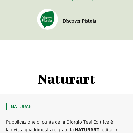
Discover Pistoia
Naturart
NATURART
Pubblicazione di punta della Giorgio Tesi Editrice è
la rivista quadrimestrale gratuita
NATURART
, edita in