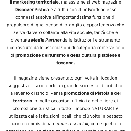
il marketing territoriale
, ma assieme al web magazine
Discover Pistoia
e a tutti i social network ad esso
connessi assolve all’importantissima funzione di
propulsore di quel senso di orgoglio e appartenenza che
serve da vero collante alla vita sociale, tant’è che è
diventata
Media Partner
delle istituzioni e strumento
riconosciuto dalle associazioni di categoria come veicolo
di
promozione del turismo e della cultura pistoiese e
toscana.
Il magazine viene presentato ogni volta in location
suggestive riscuotendo un grande successo di pubblico
all’evento di lancio. Per la
promozione di Pistoia e del
territorio
in molte occasioni ufficiali e nelle fiere di
promozione turistica in tutto il mondo NATURART è
utilizzata dalle istituzioni locali, che più volte in passato
hanno commissionato
numeri speciali,
come quello in