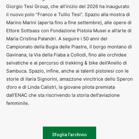
Giorgio Tesi Group, che all’inizio del 2026 ha inaugurato
il nuovo polo “Franco e Tullio Tesi”. Spazio alla mostra di
Marino Marini (aperta fino a fine settembre), alle opere di
Ettore Sottsass con Fondazione Pistoia Musei e all’arte di
Maria Cristina Palandri. A seguire i 50 anni del
Campionato della Bugia delle Piastre, il borgo montano di
Gavinana, la Via della Fiaba a Collodi, fino alle orchidee
selvatiche e al percorso di trekking & bike dell’Anello di
Sambuca. Spazio, infine, anche ai talenti pistoiesi con le
storie di Ilaria Signorini, amazzone vincitrice dello Speron
d’oro e di Linda Calistri, la giovane pilota premiata
dall’ENAC che sta riscrivendo la storia dell’aviazione
femminile.
Sfoglia l'archivio