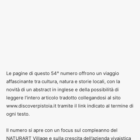
Le pagine di questo 54° numero offrono un viaggio
affascinante tra cultura, natura e storie locali, con la
novità di un abstract in inglese e della possibilità di
leggere l’intero articolo tradotto collegandosi al sito
www.discoverpistoia.it tramite il link indicato al termine di
ogni testo.
Il numero si apre con un focus sul compleanno del
NATURART Village e sulla crescita dell’azienda vivaistica