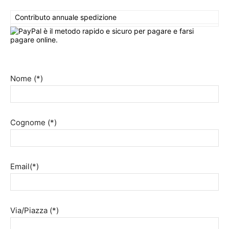
Contributo annuale spedizione
Nome (*)
Cognome (*)
Email(*)
Via/Piazza (*)