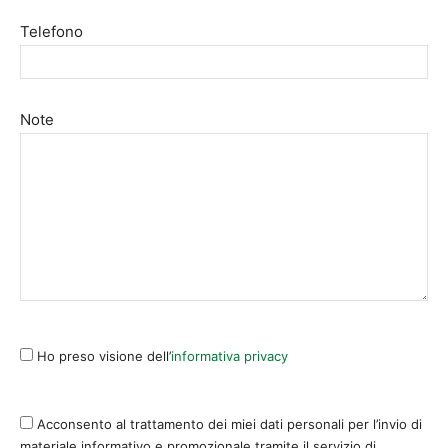
Telefono
Note
Ho preso visione dell’
informativa privacy
Acconsento al trattamento dei miei dati personali per l’invio di
materiale informativo e promozionale tramite il servizio di