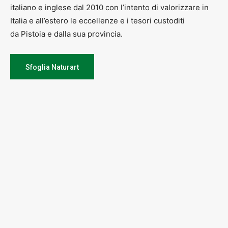
italiano e inglese dal 2010 con l’intento di valorizzare in
Italia e all’estero le eccellenze e i tesori custoditi
da Pistoia e dalla sua provincia.
Sfoglia Naturart