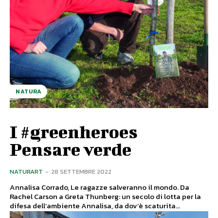
NATURA
I #greenheroes
Pensare verde
NATURART
-
28 SETTEMBRE 2022
Annalisa Corrado, Le ragazze salveranno il mondo. Da
Rachel Carson a Greta Thunberg: un secolo di lotta per la
difesa dell’ambiente Annalisa, da dov’è scaturita...