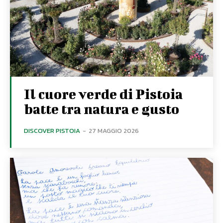
Il cuore verde di Pistoia
batte tra natura e gusto
DISCOVER PISTOIA
-
27 MAGGIO 2026