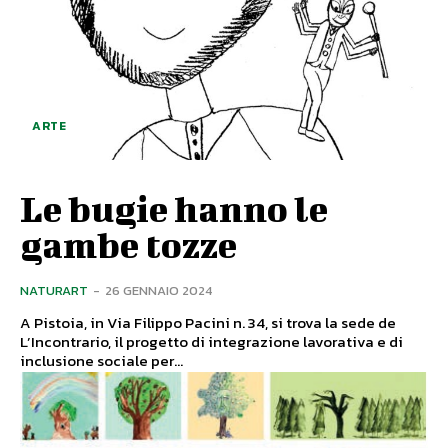
ARTE
Le bugie hanno le
gambe tozze
NATURART
-
26 GENNAIO 2024
A Pistoia, in Via Filippo Pacini n. 34, si trova la sede de
L’Incontrario, il progetto di integrazione lavorativa e di
inclusione sociale per...