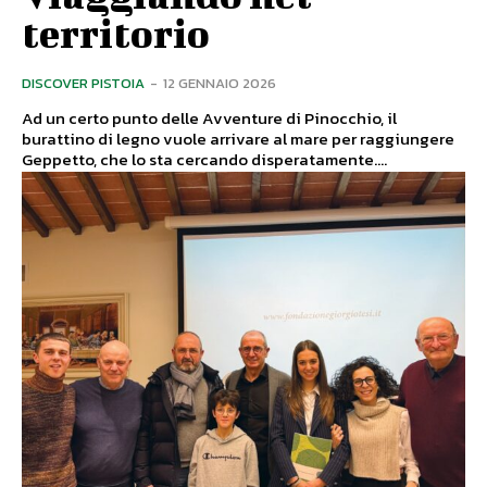
territorio
DISCOVER PISTOIA
-
12 GENNAIO 2026
Ad un certo punto delle Avventure di Pinocchio, il
burattino di legno vuole arrivare al mare per raggiungere
Geppetto, che lo sta cercando disperatamente....