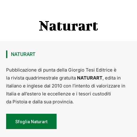
Naturart
NATURART
Pubblicazione di punta della Giorgio Tesi Editrice è
la rivista quadrimestrale gratuita
NATURART
, edita in
italiano e inglese dal 2010 con l’intento di valorizzare in
Italia e all’estero le eccellenze e i tesori custoditi
da Pistoia e dalla sua provincia.
Sfoglia Naturart