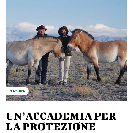
NATURA
UN’ACCADEMIA PER
LA PROTEZIONE