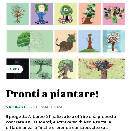
ARTE
Pronti a piantare!
NATURART
-
26 GENNAIO 2024
Il progetto Arboreo è finalizzato a offrire una proposta
concreta agli studenti, e attraverso di essi a tutta la
cittadinanza, affinché si prenda consapevolezza...