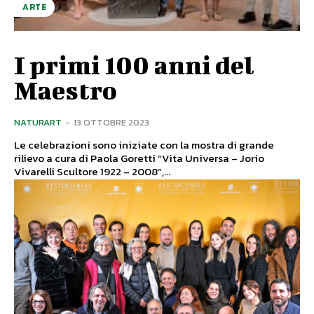
ARTE
I primi 100 anni del
Maestro
NATURART
-
13 OTTOBRE 2023
Le celebrazioni sono iniziate con la mostra di grande
rilievo a cura di Paola Goretti “Vita Universa – Jorio
Vivarelli Scultore 1922 – 2008”,...