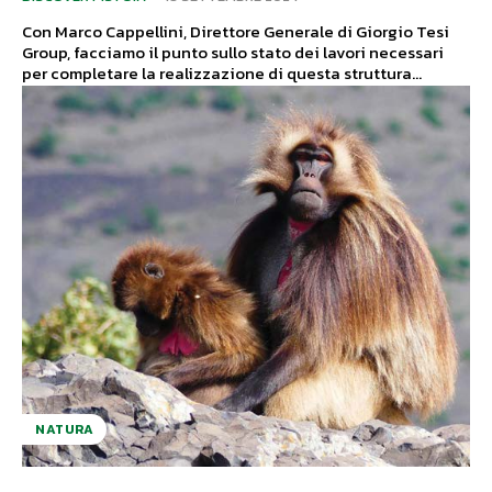
Con Marco Cappellini, Direttore Generale di Giorgio Tesi
Group, facciamo il punto sullo stato dei lavori necessari
per completare la realizzazione di questa struttura...
NATURA