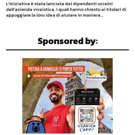
L’iniziativa è stata lanciata dai dipendenti ucraini
dell’azienda vivaistica, i quali hanno chiesto ai titolari di
appoggiare la loro idea di aiutare in maniera...
Sponsored by: