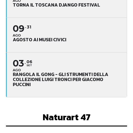
AGO
TORNA IL TOSCANA DJANGO FESTIVAL
09
31
AGO
AGOSTO AI MUSEI CIVICI
03
06
SET
AGO
RANGOLA IL GONG - GLI STRUMENTI DELLA
COLLEZIONE LUIGI TRONCI PER GIACOMO
PUCCINI
Naturart 47