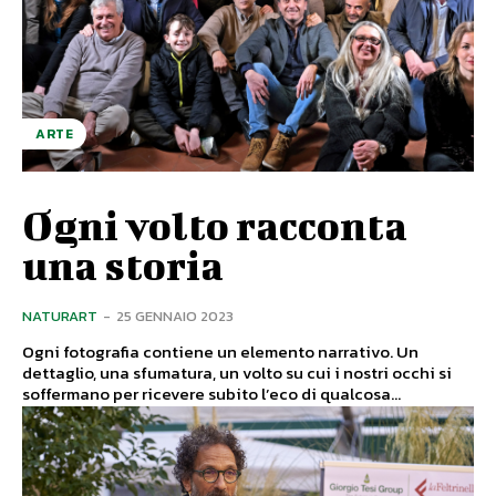
ARTE
Ogni volto racconta
una storia
NATURART
-
25 GENNAIO 2023
Ogni fotografia contiene un elemento narrativo. Un
dettaglio, una sfumatura, un volto su cui i nostri occhi si
soffermano per ricevere subito l’eco di qualcosa...