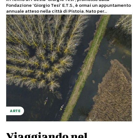
Fondazione ‘Giorgio Tesi’ E.T.S., è ormai un appuntamento
annuale atteso nella città di Pistoia. Nato per...
ARTE
Viaggiando nel