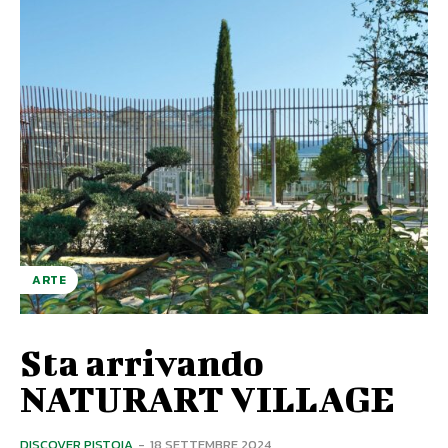
ARTE
Sta arrivando
NATURART VILLAGE
DISCOVER PISTOIA
-
18 SETTEMBRE 2024