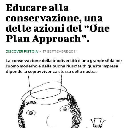
Educare alla
conservazione, una
delle azioni del “One
Plan Approach”.
DISCOVER PISTOIA
-
17 SETTEMBRE 2024
La conservazione della biodiversità è una grande sfida per
l’uomo moderno e dalla buona riuscita di questa impresa
dipende la sopravvivenza stessa della nostra...