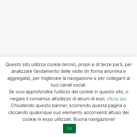
Questo sito utilizza cookie tecnici, propri e di terze parti, per
analizzare l’andamento delle visite (in forma anonima e
aggregata), per migliorare la navigazione e per collegarti ai
tuoi canali social.
Se vuoi approfondire l’utilizzo dei cookie in questo sito, o
negare il consenso all’utilizzo di alcuni di essi,
clicca qui
.
Chiudendo questo banner, scorrendo questa pagina o
cliccando qualunque suo elemento acconsenti all’uso dei
cookie in esso utilizzati. Buona navigazione!
OK