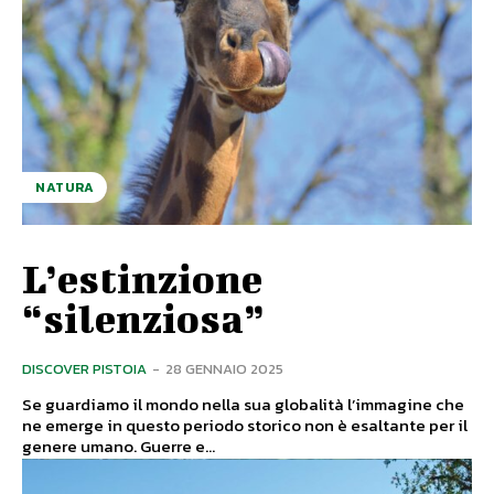
NATURA
L’estinzione
“silenziosa”
DISCOVER PISTOIA
-
28 GENNAIO 2025
Se guardiamo il mondo nella sua globalità l’immagine che
ne emerge in questo periodo storico non è esaltante per il
genere umano. Guerre e...