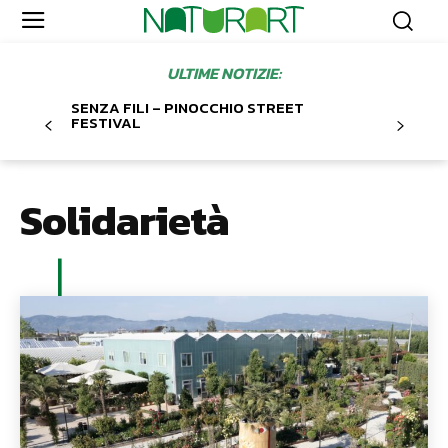
ULTIME NOTIZIE:
SENZA FILI – PINOCCHIO STREET
FESTIVAL
Solidarietà