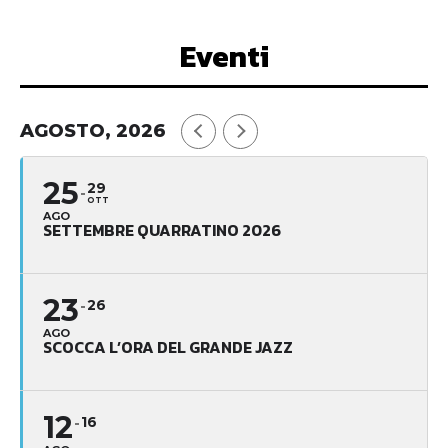
Eventi
AGOSTO, 2026
25
29
OTT
AGO
SETTEMBRE QUARRATINO 2026
23
26
AGO
SCOCCA L’ORA DEL GRANDE JAZZ
12
16