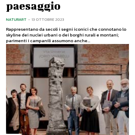
paesaggio
NATURART
-
13 OTTOBRE 2023
Rappresentano da secoli i segni iconici che connotano lo
skyline dei nuclei urbani o dei borghi rurali e montani;
parimenti i campanili assumono anche...