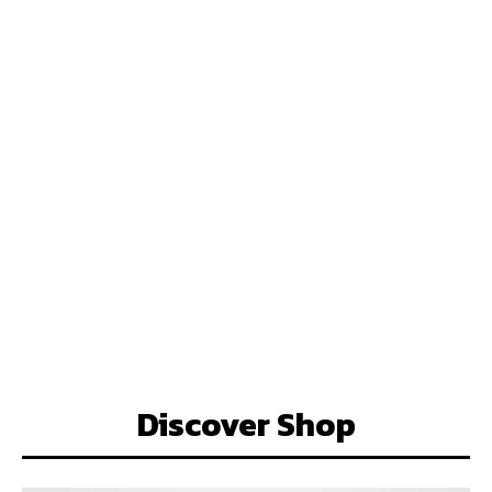
Discover Shop