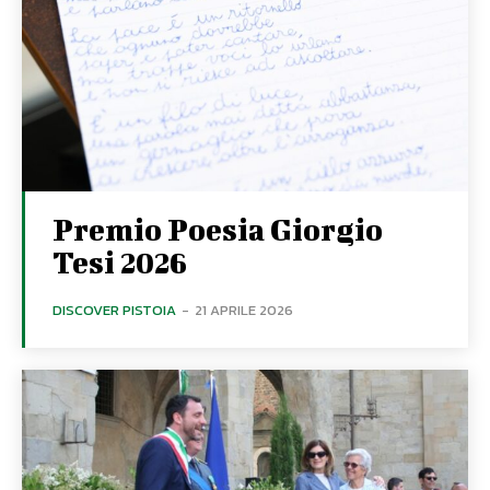
Premio Poesia Giorgio
Tesi 2026
DISCOVER PISTOIA
-
21 APRILE 2026