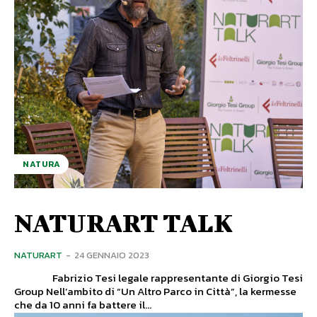
NATURA
NATURART TALK
NATURART
-
24 GENNAIO 2023
Fabrizio Tesi legale rappresentante di Giorgio Tesi
Group Nell’ambito di “Un Altro Parco in Città”, la kermesse
che da 10 anni fa battere il...