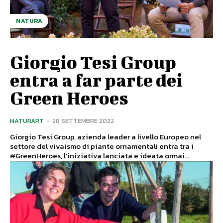
NATURA
Giorgio Tesi Group
entra a far parte dei
Green Heroes
NATURART
-
28 SETTEMBRE 2022
Giorgio Tesi Group, azienda leader a livello Europeo nel
settore del vivaismo di piante ornamentali entra tra i
#GreenHeroes, l’iniziativa lanciata e ideata ormai...