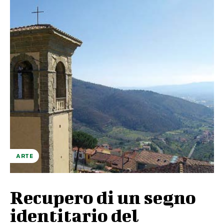
ARTE
Recupero di un segno
identitario del