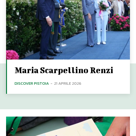
Maria Scarpellino Renzi
DISCOVER PISTOIA
-
21 APRILE 2026