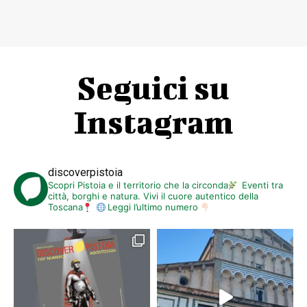
Seguici su
Instagram
discoverpistoia
Scopri Pistoia e il territorio che la circonda
Eventi tra
città, borghi e natura. Vivi il cuore autentico della
Toscana
Leggi l’ultimo numero