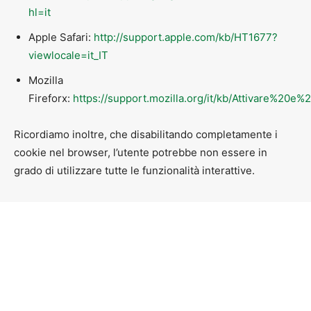
hl=it
Apple Safari:
http://support.apple.com/kb/HT1677?
viewlocale=it_IT
Mozilla
Fireforx:
https://support.mozilla.org/it/kb/Attivare%20e
Ricordiamo inoltre, che disabilitando completamente i
cookie nel browser, l’utente potrebbe non essere in
grado di utilizzare tutte le funzionalità interattive.