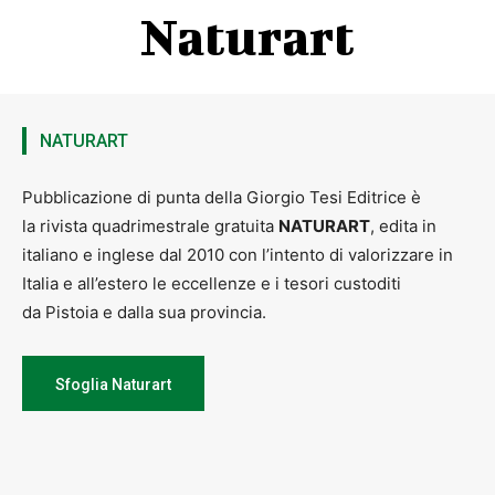
Naturart
NATURART
Pubblicazione di punta della Giorgio Tesi Editrice è
la rivista quadrimestrale gratuita
NATURART
, edita in
italiano e inglese dal 2010 con l’intento di valorizzare in
Italia e all’estero le eccellenze e i tesori custoditi
da Pistoia e dalla sua provincia.
Sfoglia Naturart