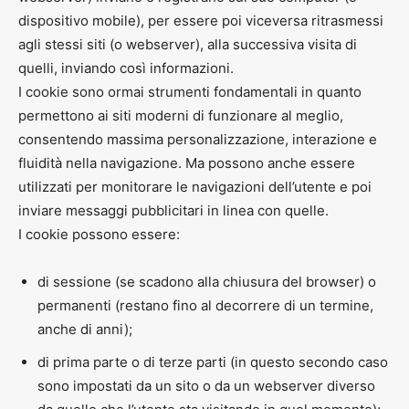
dispositivo mobile), per essere poi viceversa ritrasmessi
agli stessi siti (o webserver), alla successiva visita di
quelli, inviando così informazioni.
I cookie sono ormai strumenti fondamentali in quanto
permettono ai siti moderni di funzionare al meglio,
consentendo massima personalizzazione, interazione e
fluidità nella navigazione. Ma possono anche essere
utilizzati per monitorare le navigazioni dell’utente e poi
inviare messaggi pubblicitari in linea con quelle.
I cookie possono essere:
di sessione (se scadono alla chiusura del browser) o
permanenti (restano fino al decorrere di un termine,
anche di anni);
di prima parte o di terze parti (in questo secondo caso
sono impostati da un sito o da un webserver diverso