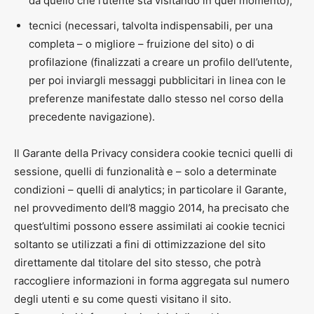
da quello che l’utente sta visitando in quel momento);
tecnici (necessari, talvolta indispensabili, per una
completa – o migliore – fruizione del sito) o di
profilazione (finalizzati a creare un profilo dell’utente,
per poi inviargli messaggi pubblicitari in linea con le
preferenze manifestate dallo stesso nel corso della
precedente navigazione).
Il Garante della Privacy considera cookie tecnici quelli di
sessione, quelli di funzionalità e – solo a determinate
condizioni – quelli di analytics; in particolare il Garante,
nel provvedimento dell’8 maggio 2014, ha precisato che
quest’ultimi possono essere assimilati ai cookie tecnici
soltanto se utilizzati a fini di ottimizzazione del sito
direttamente dal titolare del sito stesso, che potrà
raccogliere informazioni in forma aggregata sul numero
degli utenti e su come questi visitano il sito.