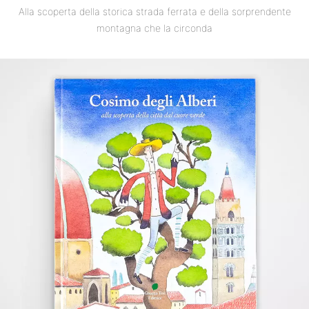
Alla scoperta della storica strada ferrata e della sorprendente
montagna che la circonda