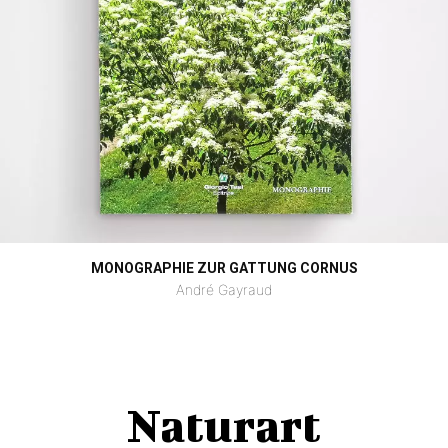
MONOGRAPHIE ZUR GATTUNG CORNUS
André Gayraud
Naturart