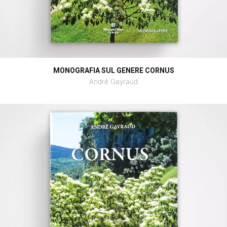
MONOGRAFIA SUL GENERE CORNUS
André Gayraud