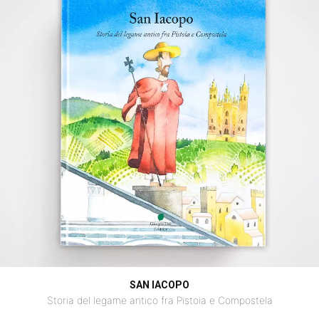
SAN IACOPO
Storia del legame antico fra Pistoia e Compostela