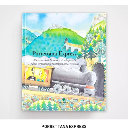
PORRETTANA EXPRESS