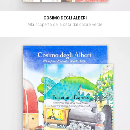
COSIMO DEGLI ALBERI
Alla scoperta della città dal colore verde