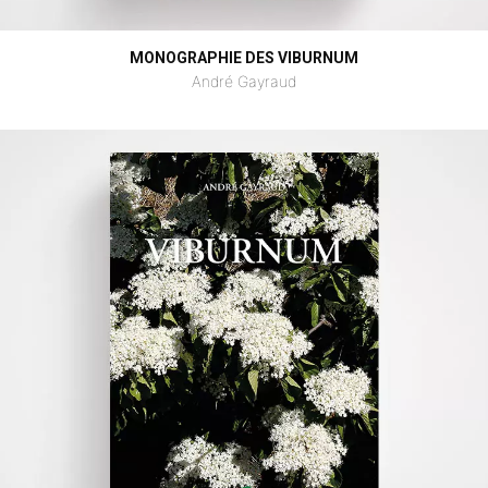
MONOGRAPHIE DES VIBURNUM
André Gayraud