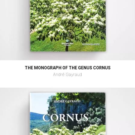
THE MONOGRAPH OF THE GENUS CORNUS
André Gayraud