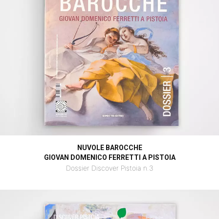
NUVOLE BAROCCHE
GIOVAN DOMENICO FERRETTI A PISTOIA
Dossier Discover Pistoia n.3