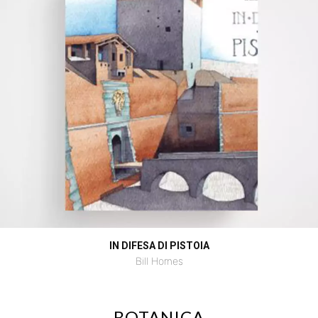
IN DIFESA DI PISTOIA
Bill Homes
BOTANICA