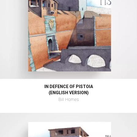
IN DEFENCE OF PISTOIA
(ENGLISH VERSION)
Bill Homes