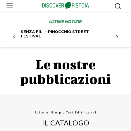
ULTIME NOTIZIE:
SENZA FILI – PINOCCHIO STREET
FESTIVAL
Le nostre
pubblicazioni
Editore: Giorgio Tesi Editrice srl
IL CATALOGO