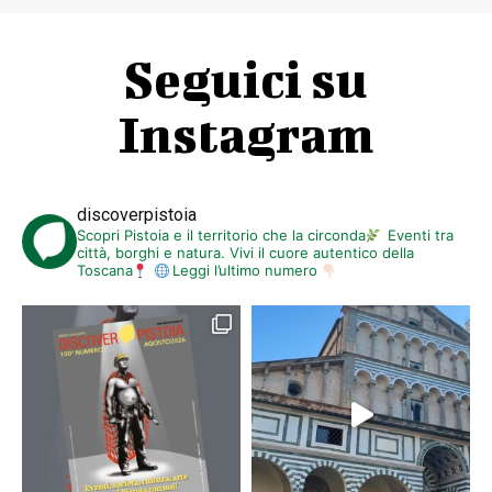
Seguici su
Instagram
discoverpistoia
Scopri Pistoia e il territorio che la circonda
Eventi tra
città, borghi e natura. Vivi il cuore autentico della
Toscana
Leggi l’ultimo numero