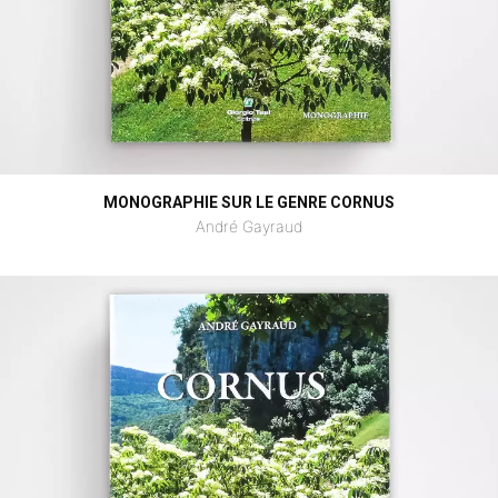
MONOGRAPHIE SUR LE GENRE CORNUS
André Gayraud