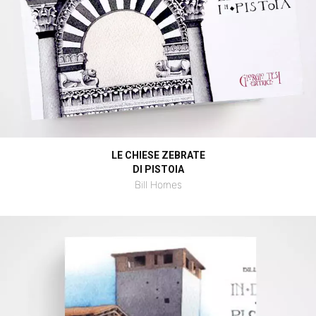
LE CHIESE ZEBRATE
DI PISTOIA
Bill Homes