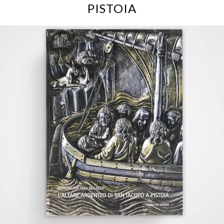
PISTOIA