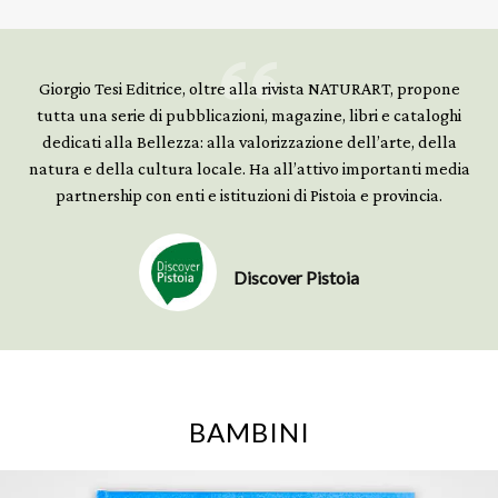
Giorgio Tesi Editrice, oltre alla rivista NATURART, propone
tutta una serie di pubblicazioni, magazine, libri e cataloghi
dedicati alla Bellezza: alla valorizzazione dell’arte, della
natura e della cultura locale. Ha all’attivo importanti media
partnership con enti e istituzioni di Pistoia e provincia.
Discover Pistoia
BAMBINI