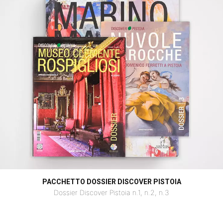
PACCHETTO DOSSIER DISCOVER PISTOIA
Dossier Discover Pistoia n.1, n.2, n.3