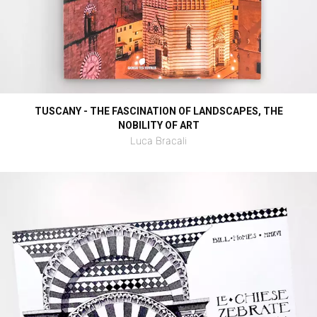
TUSCANY - THE FASCINATION OF LANDSCAPES, THE
NOBILITY OF ART
Luca Bracali