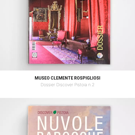
MUSEO CLEMENTE ROSPIGLIOSI
Dossier Discover Pistoia n.2