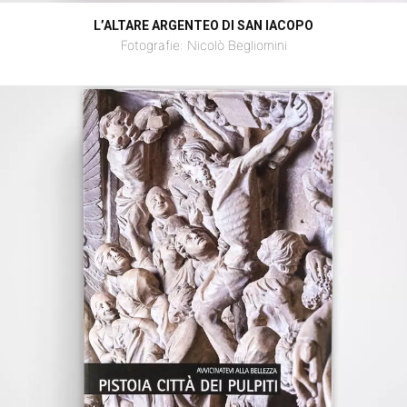
L’ALTARE ARGENTEO DI SAN IACOPO
Fotografie: Nicolò Begliomini