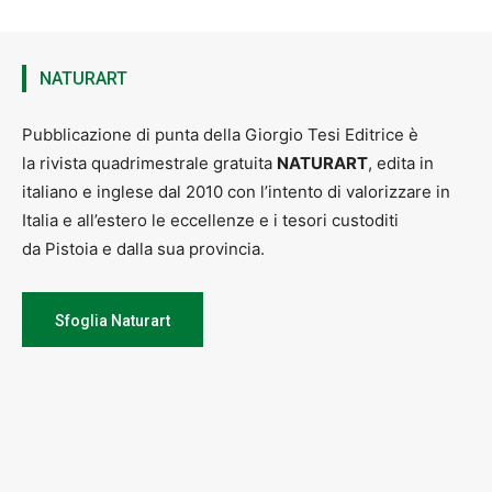
NATURART
Pubblicazione di punta della Giorgio Tesi Editrice è
la rivista quadrimestrale gratuita
NATURART
, edita in
italiano e inglese dal 2010 con l’intento di valorizzare in
Italia e all’estero le eccellenze e i tesori custoditi
da Pistoia e dalla sua provincia.
Sfoglia Naturart