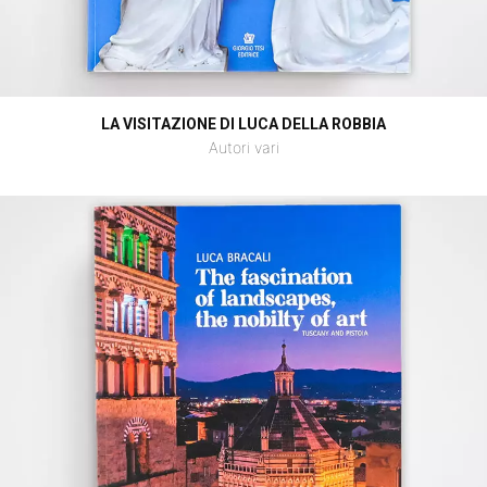
LA VISITAZIONE DI LUCA DELLA ROBBIA
Autori vari