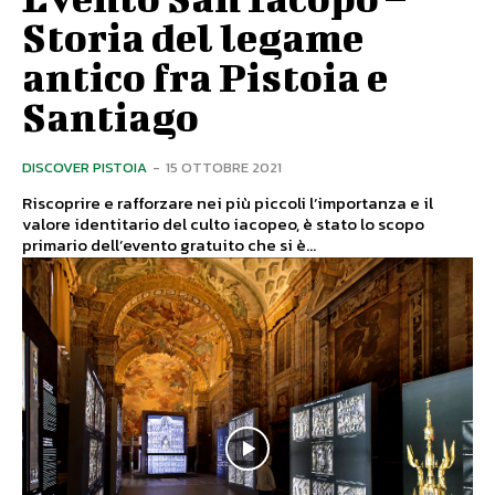
Storia del legame
antico fra Pistoia e
Santiago
DISCOVER PISTOIA
-
15 OTTOBRE 2021
Riscoprire e rafforzare nei più piccoli l’importanza e il
valore identitario del culto iacopeo, è stato lo scopo
primario dell’evento gratuito che si è...