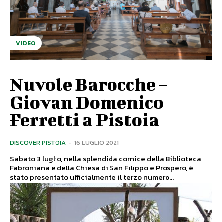
VIDEO
Nuvole Barocche –
Giovan Domenico
Ferretti a Pistoia
DISCOVER PISTOIA
-
16 LUGLIO 2021
Sabato 3 luglio, nella splendida cornice della Biblioteca
Fabroniana e della Chiesa di San Filippo e Prospero, è
stato presentato ufficialmente il terzo numero...