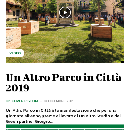
VIDEO
Un Altro Parco in Città
2019
DISCOVER PISTOIA
-
10 DICEMBRE 2019
Un Altro Parco in Città è la manifestazione che per una
giornata all’anno, grazie al lavoro di Un Altro Studio e del
Green partner Giorgio...