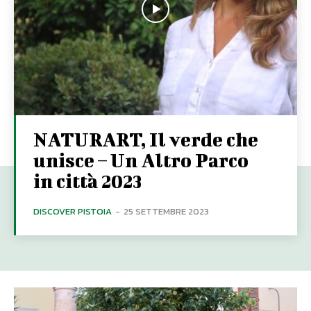
NATURART, Il verde che
unisce – Un Altro Parco
in città 2023
DISCOVER PISTOIA
-
25 SETTEMBRE 2023