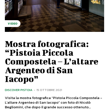
VIDEO
Mostra fotografica:
“Pistoia Piccola
Compostela – L’altare
Argenteo di San
Iacopo”
DISCOVER PISTOIA
-
15 OTTOBRE 2021
Visita la mostra fotografica “Pistoia Piccola Compostela -
L’altare Argenteo di San Iacopo” con foto di Nicolò
Begliomini, che dopo il grande successo ottenuto...