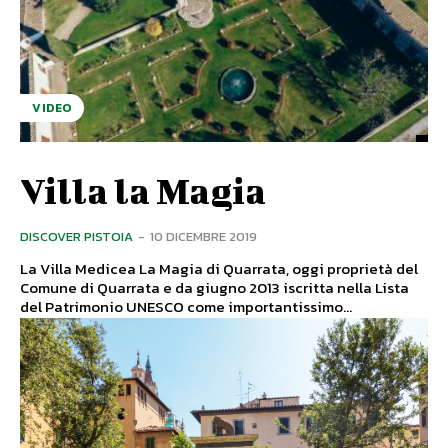
VIDEO
Villa la Magia
DISCOVER PISTOIA
-
10 DICEMBRE 2019
La Villa Medicea La Magia di Quarrata, oggi proprietà del
Comune di Quarrata e da giugno 2013 iscritta nella Lista
del Patrimonio UNESCO come importantissimo...