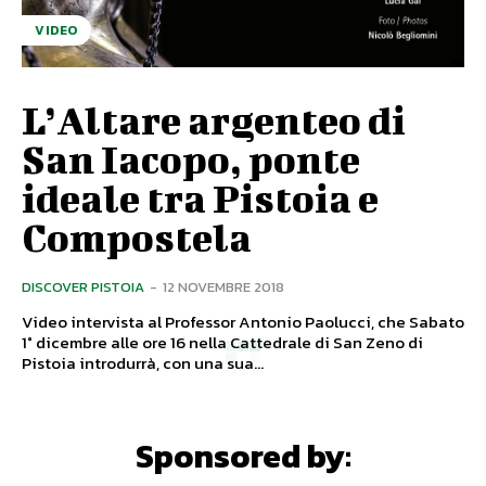
VIDEO
L’Altare argenteo di
San Iacopo, ponte
ideale tra Pistoia e
Compostela
DISCOVER PISTOIA
-
12 NOVEMBRE 2018
Video intervista al Professor Antonio Paolucci, che Sabato
1° dicembre alle ore 16 nella Cattedrale di San Zeno di
Pistoia introdurrà, con una sua...