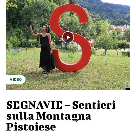
VIDEO
SEGNAVIE – Sentieri
sulla Montagna
Pistoiese