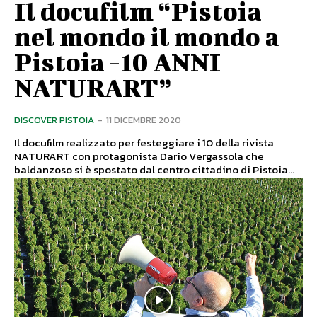
Il docufilm “Pistoia
nel mondo il mondo a
Pistoia -10 ANNI
NATURART”
DISCOVER PISTOIA
-
11 DICEMBRE 2020
Il docufilm realizzato per festeggiare i 10 della rivista
NATURART con protagonista Dario Vergassola che
baldanzoso si è spostato dal centro cittadino di Pistoia...