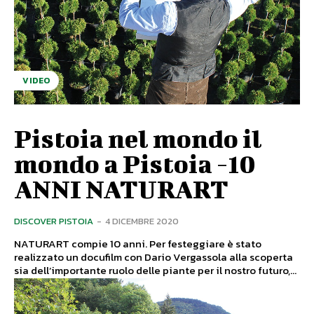
VIDEO
Pistoia nel mondo il
mondo a Pistoia -10
ANNI NATURART
DISCOVER PISTOIA
-
4 DICEMBRE 2020
NATURART compie 10 anni. Per festeggiare è stato
realizzato un docufilm con Dario Vergassola alla scoperta
sia dell’importante ruolo delle piante per il nostro futuro,...