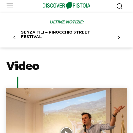
ULTIME NOTIZIE:
SENZA FILI – PINOCCHIO STREET
FESTIVAL
Video