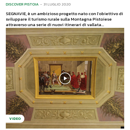
DISCOVER PISTOIA
-
31 LUGLIO 2020
SEGNAVIE, è un ambizioso progetto nato con l’obiettivo di
sviluppare il turismo rurale sulla Montagna Pistoiese
attraverso una serie di nuovi itinerari di vallata...
VIDEO