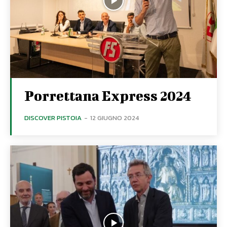
Porrettana Express 2024
DISCOVER PISTOIA
-
12 GIUGNO 2024