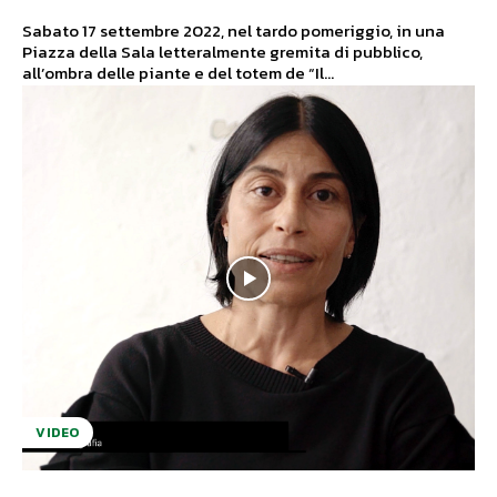
Sabato 17 settembre 2022, nel tardo pomeriggio, in una
Piazza della Sala letteralmente gremita di pubblico,
all’ombra delle piante e del totem de “Il...
VIDEO