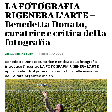
LA FOTOGRAFIA
RIGENERA L’ARTE –
Benedetta Donato,
curatrice e critica della
fotografia
DISCOVER PISTOIA
-
14 GENNAIO 2022
Benedetta Donato curatrice e critica della fotografia
introduce l'incontro LA FOTOGRAFIA RIGENERA L'ARTE
approfondendo il potere comunicativo delle immagini
dell' Altare Argenteo di San...