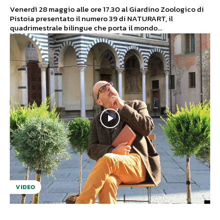
Venerdì 28 maggio alle ore 17.30 al Giardino Zoologico di
Pistoia presentato il numero 39 di NATURART, il
quadrimestrale bilingue che porta il mondo...
VIDEO