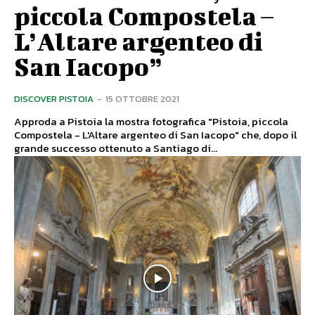
piccola Compostela –
L’Altare argenteo di
San Iacopo”
DISCOVER PISTOIA
-
15 OTTOBRE 2021
Approda a Pistoia la mostra fotografica "Pistoia, piccola
Compostela - L'Altare argenteo di San Iacopo" che, dopo il
grande successo ottenuto a Santiago di...