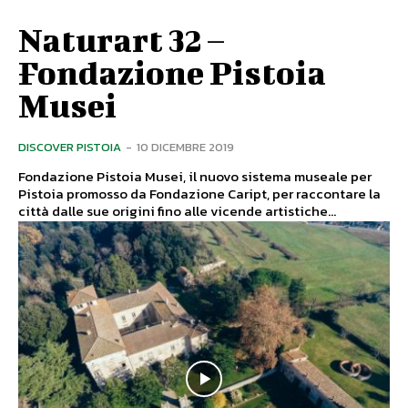
Naturart 32 –
Fondazione Pistoia
Musei
DISCOVER PISTOIA
-
10 DICEMBRE 2019
Fondazione Pistoia Musei, il nuovo sistema museale per
Pistoia promosso da Fondazione Caript, per raccontare la
città dalle sue origini fino alle vicende artistiche...