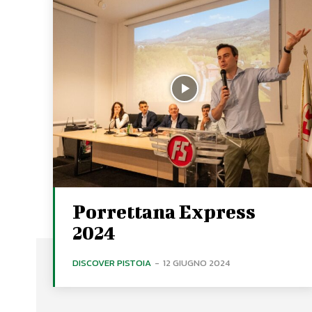
Porrettana Express
2024
DISCOVER PISTOIA
-
12 GIUGNO 2024