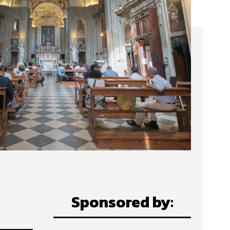
Sponsored by: