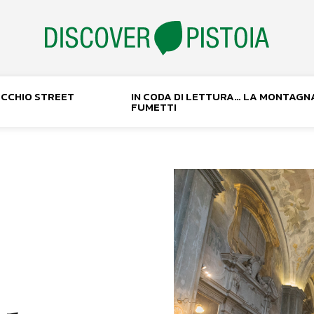
NOCCHIO STREET
IN CODA DI LETTURA… LA MONTAGN
FUMETTI