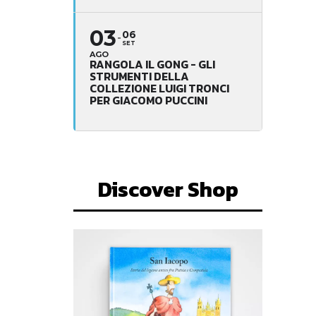
03
06
SET
AGO
RANGOLA IL GONG - GLI
STRUMENTI DELLA
COLLEZIONE LUIGI TRONCI
PER GIACOMO PUCCINI
Discover Shop