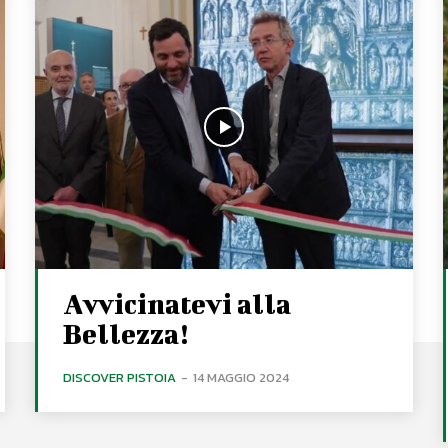
Avvicinatevi alla
Bellezza!
DISCOVER PISTOIA
-
14 MAGGIO 2024