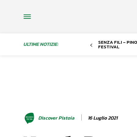
SENZA FILI – PI
ULTIME NOTIZIE:
FESTIVAL
16 Luglio 2021
Discover Pistoia