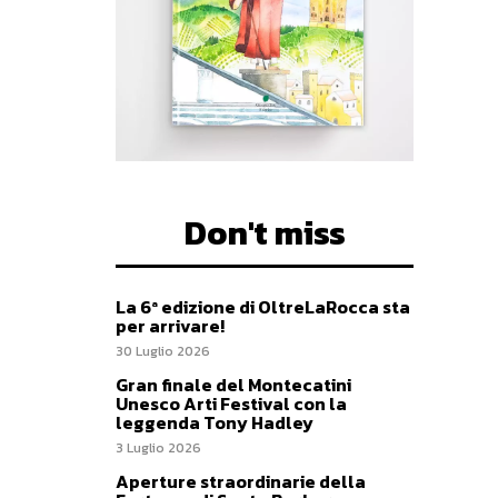
Don't miss
La 6ª edizione di OltreLaRocca sta
per arrivare!
30 Luglio 2026
Gran finale del Montecatini
Unesco Arti Festival con la
leggenda Tony Hadley
3 Luglio 2026
Aperture straordinarie della