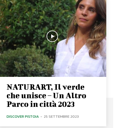
NATURART, Il verde
che unisce – Un Altro
Parco in città 2023
DISCOVER PISTOIA
-
25 SETTEMBRE 2023