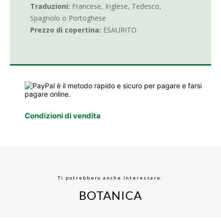
Traduzioni:
Francese, Inglese, Tedesco,
Spagnolo o Portoghese
Prezzo di copertina:
ESAURITO
Condizioni di vendita
Ti potrebbero anche interessare:
BOTANICA