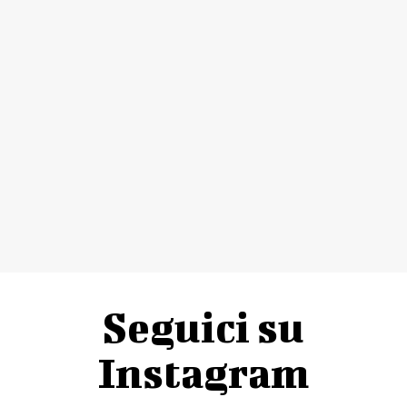
Seguici su
Instagram