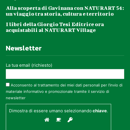
Alla scoperta di Gavinana con NATURART 54:
un viaggio tra storia, cultura e territorio
I libri della Giorgio Tesi Editrice ora
acquistabili al NATURART Village
Newsletter
La tua email (richiesto)
Acconsento al trattamento dei miei dati personali per l’invio di
materiale informativo e promozionale tramite il servizio di
newsletter
Dimostra di essere umano selezionando
chiave
.