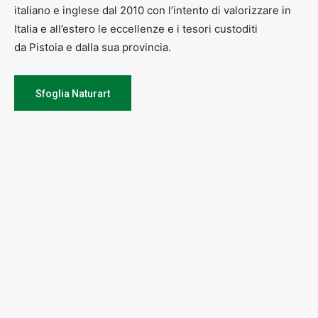
italiano e inglese dal 2010 con l’intento di valorizzare in
Italia e all’estero le eccellenze e i tesori custoditi
da Pistoia e dalla sua provincia.
Sfoglia Naturart