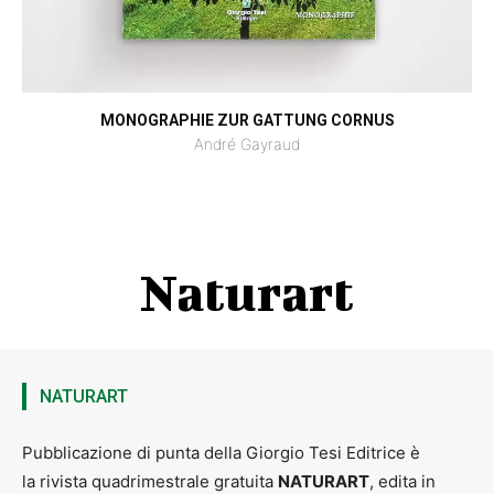
MONOGRAPHIE ZUR GATTUNG CORNUS
André Gayraud
Naturart
NATURART
Pubblicazione di punta della Giorgio Tesi Editrice è
la rivista quadrimestrale gratuita
NATURART
, edita in