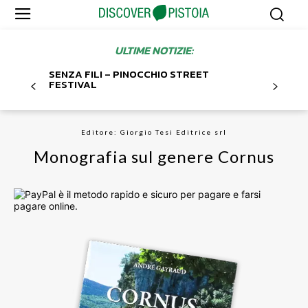
ULTIME NOTIZIE:
SENZA FILI – PINOCCHIO STREET
FESTIVAL
Editore: Giorgio Tesi Editrice srl
Monografia sul genere Cornus