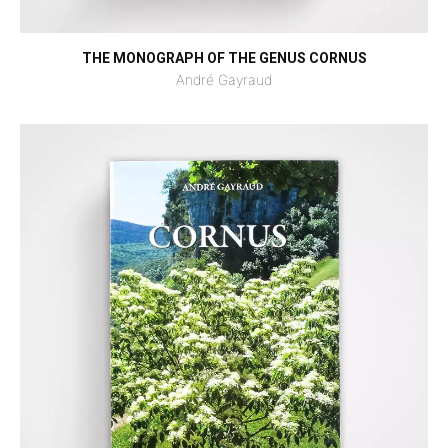
THE MONOGRAPH OF THE GENUS CORNUS
André Gayraud