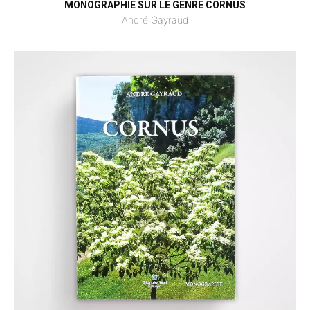
MONOGRAPHIE SUR LE GENRE CORNUS
André Gayraud