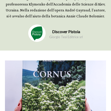
professoressa Klymenko dell’Accademia delle Scienze di Kiev,
Ucraina. Nella redazione dell’opera André Gayraud, l’autore,
si è avvalso dell’aiuto della botanica Annie Claude Bolomier.
Discover Pistoia
Giorgio Tesi Editrice srl