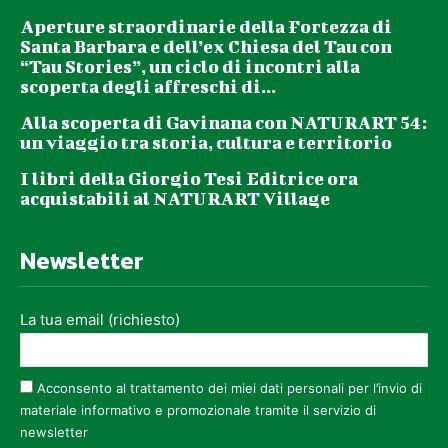
Aperture straordinarie della Fortezza di
Santa Barbara e dell’ex Chiesa del Tau con
“Tau Stories”, un ciclo di incontri alla
scoperta degli affreschi di...
Alla scoperta di Gavinana con NATURART 54:
un viaggio tra storia, cultura e territorio
I libri della Giorgio Tesi Editrice ora
acquistabili al NATURART Village
Newsletter
La tua email (richiesto)
Acconsento al trattamento dei miei dati personali per l’invio di
materiale informativo e promozionale tramite il servizio di
newsletter