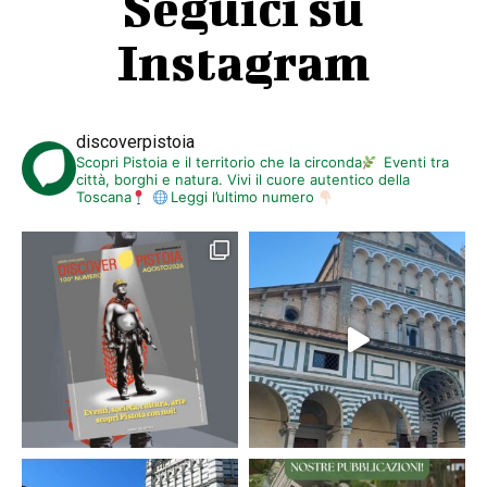
Seguici su
Instagram
discoverpistoia
Scopri Pistoia e il territorio che la circonda
Eventi tra
città, borghi e natura. Vivi il cuore autentico della
Toscana
Leggi l’ultimo numero