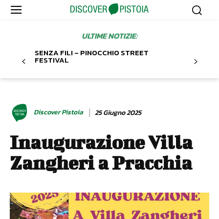
ULTIME NOTIZIE:
SENZA FILI – PINOCCHIO STREET
FESTIVAL
Discover Pistoia
25 Giugno 2025
Inaugurazione Villa
Zangheri a Pracchia