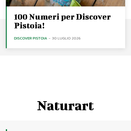
100 Numeri per Discover
Pistoia!
DISCOVER PISTOIA
-
30 LUGLIO 2026
Naturart