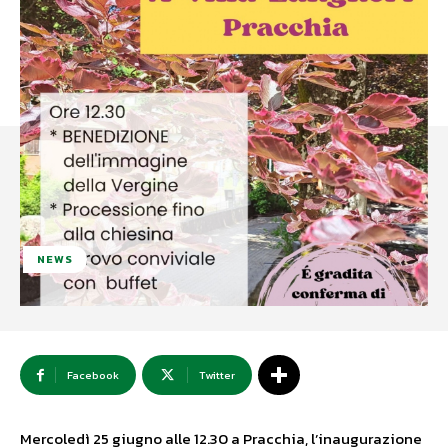
NEWS
Facebook
Twitter
Mercoledì 25 giugno alle 12.30 a Pracchia, l’inaugurazione