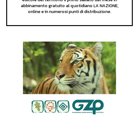
abbinamento gratuito al quotidiano LA NAZIONE,
online e in numerosi punti di distribuzione.