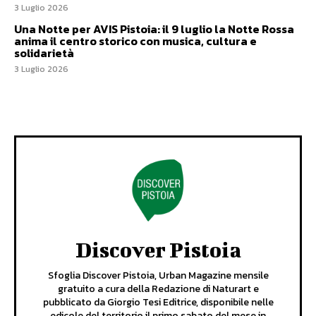
3 Luglio 2026
Una Notte per AVIS Pistoia: il 9 luglio la Notte Rossa
anima il centro storico con musica, cultura e
solidarietà
3 Luglio 2026
Discover Pistoia
Sfoglia Discover Pistoia, Urban Magazine mensile
gratuito a cura della Redazione di Naturart e
pubblicato da Giorgio Tesi Editrice, disponibile nelle
edicole del territorio il primo sabato del mese in