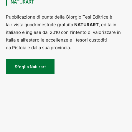
NATURART
Pubblicazione di punta della Giorgio Tesi Editrice è
la rivista quadrimestrale gratuita
NATURART
, edita in
italiano e inglese dal 2010 con l’intento di valorizzare in
Italia e all’estero le eccellenze e i tesori custoditi
da Pistoia e dalla sua provincia.
Sfoglia Naturart