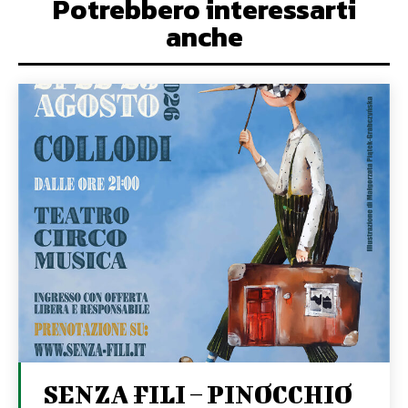
Potrebbero interessarti
anche
SENZA FILI – PINOCCHIO