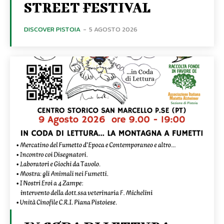
STREET FESTIVAL
DISCOVER PISTOIA
-
5 AGOSTO 2026