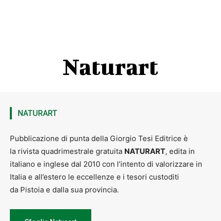
Naturart
NATURART
Pubblicazione di punta della Giorgio Tesi Editrice è
la rivista quadrimestrale gratuita
NATURART
, edita in
italiano e inglese dal 2010 con l’intento di valorizzare in
Italia e all’estero le eccellenze e i tesori custoditi
da Pistoia e dalla sua provincia.