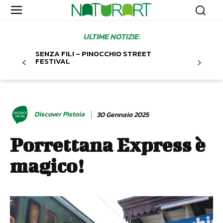
ULTIME NOTIZIE:
SENZA FILI – PINOCCHIO STREET
FESTIVAL
Discover Pistoia
30 Gennaio 2025
Porrettana Express è
magico!