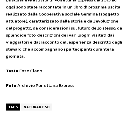
oggi sono state raccontate in un libro di prossima uscita,
realizzato dalla Cooperativa sociale Germina (soggetto
attuatore), caratterizzato dalla storia e dall’evoluzione
del progetto, da considerazioni sul futuro dello stesso, da
splendide foto, descrizioni dei vari luoghi visitati dai
viaggiatori e dal racconto dell’esperienza descritto dagli
steward che accompagnano i partecipanti durante la
giornata.
Testo
Enzo Ciano
Foto
Archivio Porrettana Express
TAGS
NATURART 50