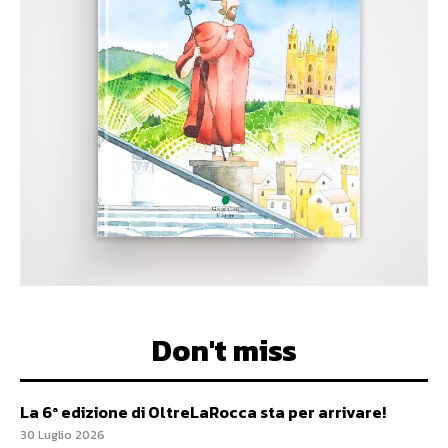
Don't miss
La 6ª edizione di OltreLaRocca sta per arrivare!
30 Luglio 2026