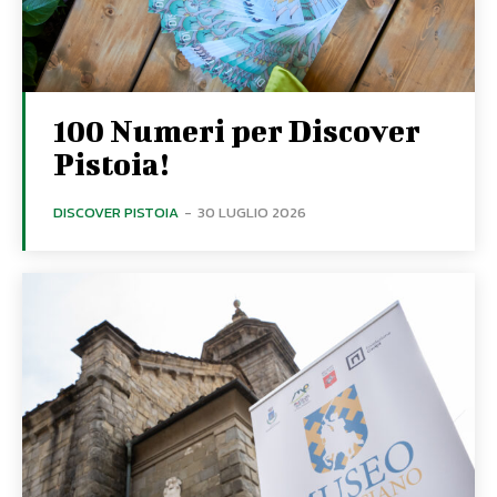
100 Numeri per Discover
Pistoia!
DISCOVER PISTOIA
-
30 LUGLIO 2026