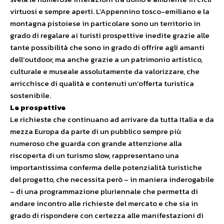
virtuosi e sempre aperti. L’Appennino tosco-emiliano e la
montagna pistoiese in particolare sono un territorio in
grado di regalare ai turisti prospettive inedite grazie alle
tante possibilità che sono in grado di offrire agli amanti
dell’outdoor, ma anche grazie a un patrimonio artistico,
culturale e museale assolutamente da valorizzare, che
arricchisce di qualità e contenuti un’offerta turistica
sostenibile.
Le prospettive
Le richieste che continuano ad arrivare da tutta Italia e da
mezza Europa da parte di un pubblico sempre più
numeroso che guarda con grande attenzione alla
riscoperta di un turismo slow, rappresentano una
importantissima conferma delle potenzialità turistiche
del progetto, che necessita però – in maniera inderogabile
– di una programmazione pluriennale che permetta di
andare incontro alle richieste del mercato e che sia in
grado di rispondere con certezza alle manifestazioni di