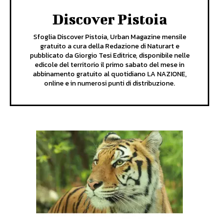
Discover Pistoia
Sfoglia Discover Pistoia, Urban Magazine mensile
gratuito a cura della Redazione di Naturart e
pubblicato da Giorgio Tesi Editrice, disponibile nelle
edicole del territorio il primo sabato del mese in
abbinamento gratuito al quotidiano LA NAZIONE,
online e in numerosi punti di distribuzione.