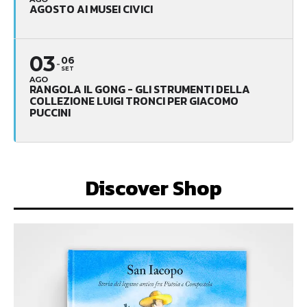
AGOSTO AI MUSEI CIVICI
03
06
SET
AGO
RANGOLA IL GONG - GLI STRUMENTI DELLA
COLLEZIONE LUIGI TRONCI PER GIACOMO
PUCCINI
Discover Shop