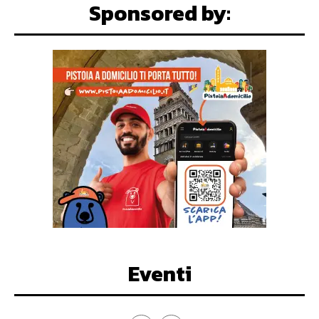
Sponsored by:
Eventi