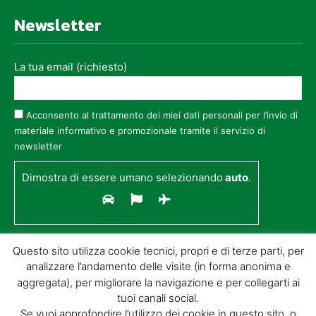
Newsletter
La tua email (richiesto)
Acconsento al trattamento dei miei dati personali per l’invio di
materiale informativo e promozionale tramite il servizio di
newsletter
Dimostra di essere umano selezionando
auto
.
Questo sito utilizza cookie tecnici, propri e di terze parti, per
analizzare l’andamento delle visite (in forma anonima e
aggregata), per migliorare la navigazione e per collegarti ai
tuoi canali social.
Se vuoi approfondire l’utilizzo dei cookie in questo sito, o