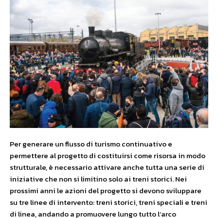
Per generare un flusso di turismo continuativo e
permettere al progetto di costituirsi come risorsa in modo
strutturale, è necessario attivare anche tutta una serie di
iniziative che non si limitino solo ai treni storici. Nei
prossimi anni le azioni del progetto si devono sviluppare
su tre linee di intervento: treni storici, treni speciali e treni
di linea, andando a promuovere lungo tutto l’arco