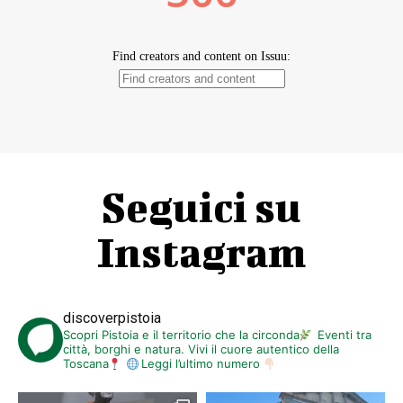
Seguici su
Instagram
discoverpistoia
Scopri Pistoia e il territorio che la circonda
Eventi tra
città, borghi e natura. Vivi il cuore autentico della
Toscana
Leggi l’ultimo numero