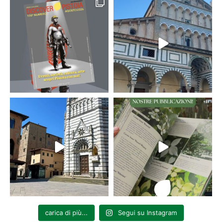
carica di più...
Segui su Instagram