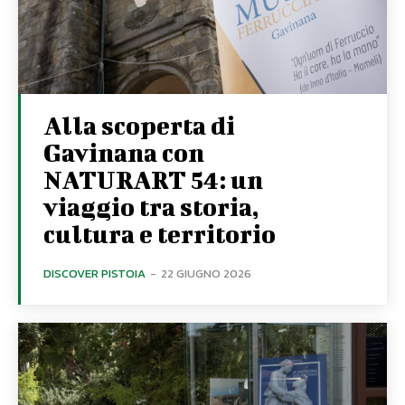
Alla scoperta di
Gavinana con
NATURART 54: un
viaggio tra storia,
cultura e territorio
DISCOVER PISTOIA
-
22 GIUGNO 2026