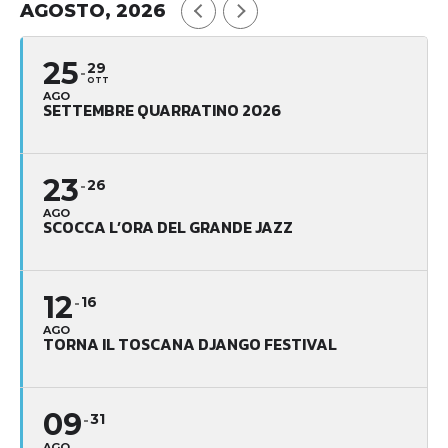
AGOSTO, 2026
25
29
OTT
AGO
SETTEMBRE QUARRATINO 2026
23
26
AGO
SCOCCA L’ORA DEL GRANDE JAZZ
12
16
AGO
TORNA IL TOSCANA DJANGO FESTIVAL
09
31
AGO