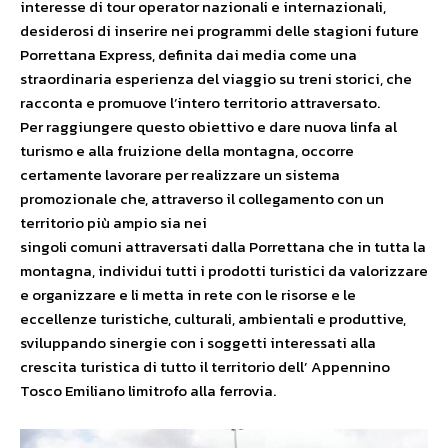
interesse di tour operator nazionali e internazionali,
desiderosi di inserire nei programmi delle stagioni future
Porrettana Express, definita dai media come una
straordinaria esperienza del viaggio su treni storici, che
racconta e promuove l’intero territorio attraversato.
Per raggiungere questo obiettivo e dare nuova linfa al
turismo e alla fruizione della montagna, occorre
certamente lavorare per realizzare un sistema
promozionale che, attraverso il collegamento con un
territorio più ampio sia nei
singoli comuni attraversati dalla Porrettana che in tutta la
montagna, individui tutti i prodotti turistici da valorizzare
e organizzare e li metta in rete con le risorse e le
eccellenze turistiche, culturali, ambientali e produttive,
sviluppando sinergie con i soggetti interessati alla
crescita turistica di tutto il territorio dell’ Appennino
Tosco Emiliano limitrofo alla ferrovia.