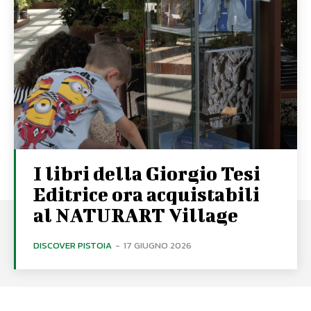
I libri della Giorgio Tesi
Editrice ora acquistabili
al NATURART Village
DISCOVER PISTOIA
-
17 GIUGNO 2026