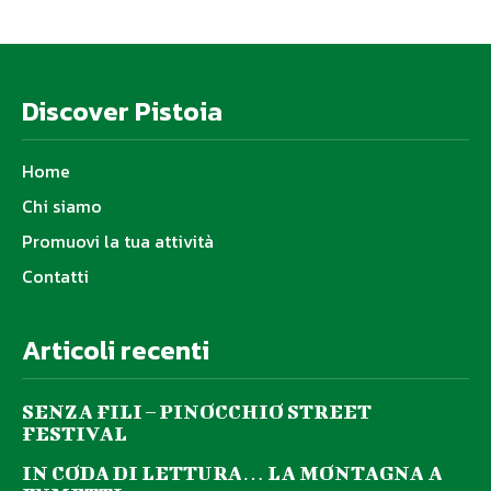
Discover Pistoia
Home
Chi siamo
Promuovi la tua attività
Contatti
Articoli recenti
SENZA FILI – PINOCCHIO STREET
FESTIVAL
IN CODA DI LETTURA… LA MONTAGNA A