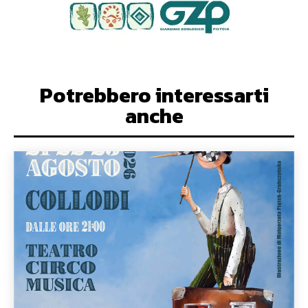
Potrebbero interessarti
anche