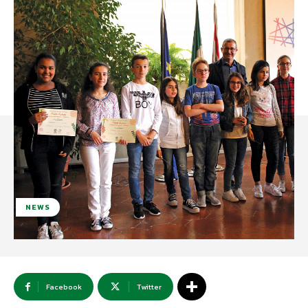
NEWS
Facebook
Twitter