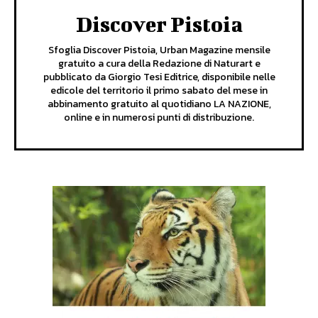
Discover Pistoia
Sfoglia Discover Pistoia, Urban Magazine mensile
gratuito a cura della Redazione di Naturart e
pubblicato da Giorgio Tesi Editrice, disponibile nelle
edicole del territorio il primo sabato del mese in
abbinamento gratuito al quotidiano LA NAZIONE,
online e in numerosi punti di distribuzione.