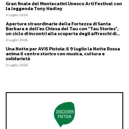
Gran finale del Montecatini Unesco Arti Festival con
la leggenda Tony Hadley
3 Luglio 2026
Aperture straordinarie della Fortezza di Santa
Barbara e dell’ex Chiesa del Tau con “Tau Stories”,
un ciclo di incontri alla scoperta degli affreschi di...
3 Luglio 2026
Una Notte per AVIS Pistoia: il 9 luglio la Notte Rossa
anima il centro storico con musica, cultura e
solidarietà
3 Luglio 2026