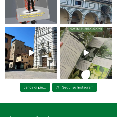
carica di più...
Segui su Instagram