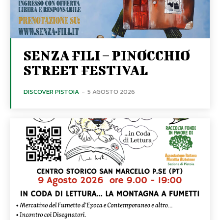
SENZA FILI – PINOCCHIO
STREET FESTIVAL
DISCOVER PISTOIA
-
5 AGOSTO 2026