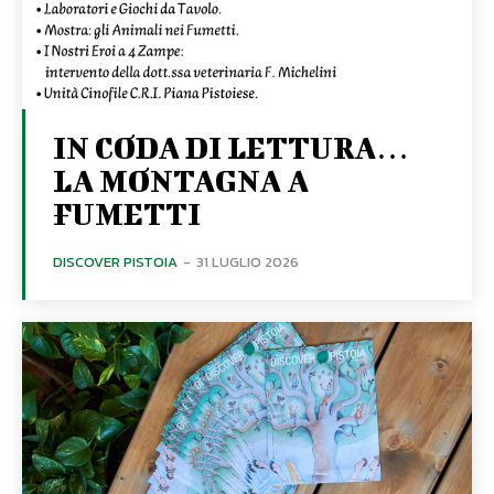
IN CODA DI LETTURA…
LA MONTAGNA A
FUMETTI
DISCOVER PISTOIA
-
31 LUGLIO 2026