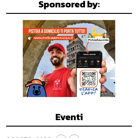
Sponsored by:
Eventi