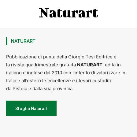
Naturart
NATURART
Pubblicazione di punta della Giorgio Tesi Editrice è
la rivista quadrimestrale gratuita
NATURART
, edita in
italiano e inglese dal 2010 con l’intento di valorizzare in
Italia e all’estero le eccellenze e i tesori custoditi
da Pistoia e dalla sua provincia.
Sfoglia Naturart