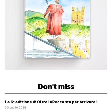
Don't miss
La 6ª edizione di OltreLaRocca sta per arrivare!
30 Luglio 2026