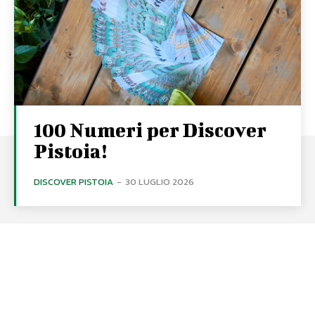
100 Numeri per Discover
Pistoia!
DISCOVER PISTOIA
-
30 LUGLIO 2026