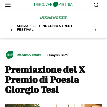
ULTIME NOTIZIE:
SENZA FILI – PINOCCHIO STREET
FESTIVAL
Discover Pistoia
5 Giugno 2025
Premiazione del X
Premio di Poesia
Giorgio Tesi