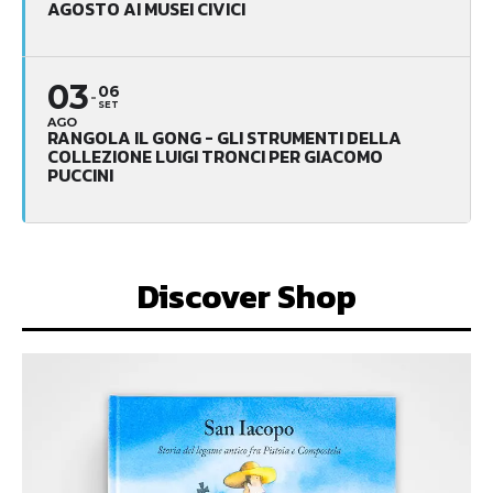
AGOSTO AI MUSEI CIVICI
03
06
SET
AGO
RANGOLA IL GONG - GLI STRUMENTI DELLA
COLLEZIONE LUIGI TRONCI PER GIACOMO
PUCCINI
Discover Shop