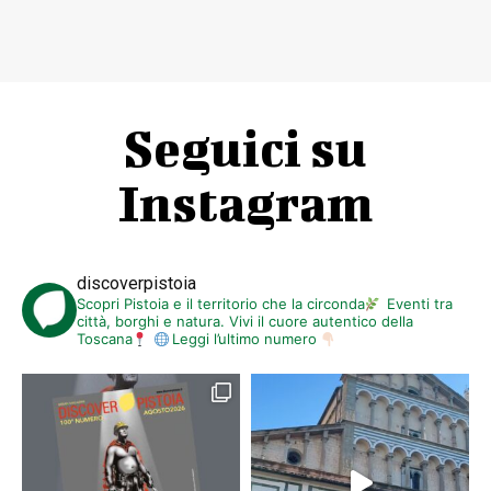
Seguici su
Instagram
discoverpistoia
Scopri Pistoia e il territorio che la circonda
Eventi tra
città, borghi e natura. Vivi il cuore autentico della
Toscana
Leggi l’ultimo numero