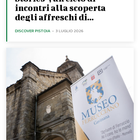
incontri alla scoperta
degli affreschi di...
DISCOVER PISTOIA
-
3 LUGLIO 2026