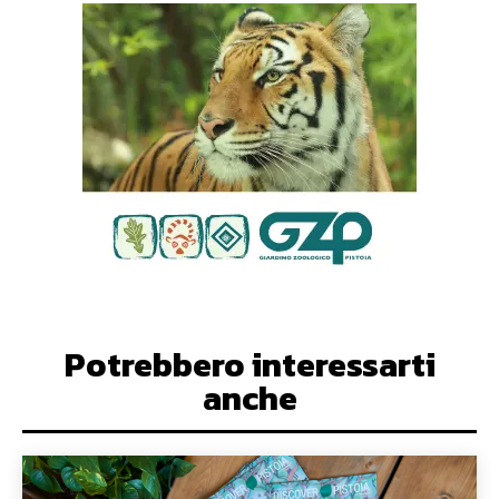
Potrebbero interessarti
anche