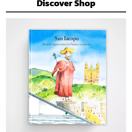
Discover Shop