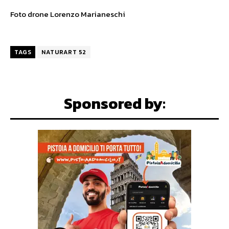
Foto drone Lorenzo Marianeschi
TAGS
NATURART 52
Sponsored by: