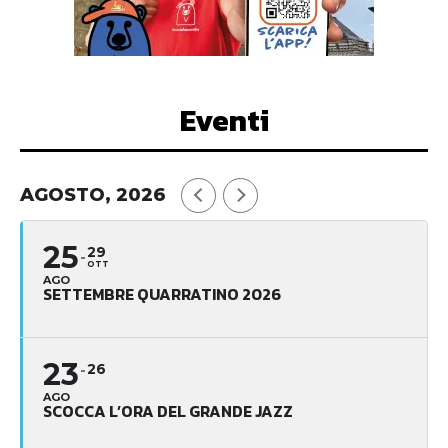
Eventi
AGOSTO, 2026
25
29
OTT
AGO
SETTEMBRE QUARRATINO 2026
23
26
AGO
SCOCCA L’ORA DEL GRANDE JAZZ