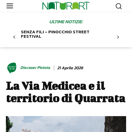
ULTIME NOTIZIE:
SENZA FILI – PINOCCHIO STREET
FESTIVAL
Discover Pistoia
21 Aprile 2026
La Via Medicea e il
territorio di Quarrata