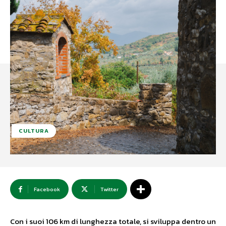
CULTURA
Facebook
Twitter
Con i suoi 106 km di lunghezza totale, si sviluppa dentro un