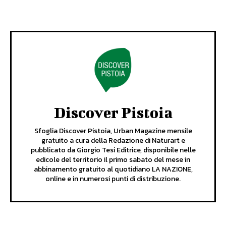
Discover Pistoia
Sfoglia Discover Pistoia, Urban Magazine mensile
gratuito a cura della Redazione di Naturart e
pubblicato da Giorgio Tesi Editrice, disponibile nelle
edicole del territorio il primo sabato del mese in
abbinamento gratuito al quotidiano LA NAZIONE,
online e in numerosi punti di distribuzione.