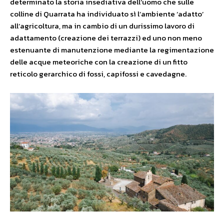
determinato la storia insediativa dell’uomo che sulle
colline di Quarrata ha individuato sì l’ambiente ‘adatto’
all’agricoltura, ma in cambio di un durissimo lavoro di
adattamento (creazione dei terrazzi) ed uno non meno
estenuante di manutenzione mediante la regimentazione
delle acque meteoriche con la creazione di un fitto
reticolo gerarchico di fossi, capifossi e cavedagne.