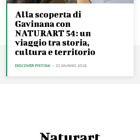
Alla scoperta di
Gavinana con
NATURART 54: un
viaggio tra storia,
cultura e territorio
DISCOVER PISTOIA
-
22 GIUGNO 2026
Naturart