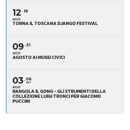
12
16
AGO
TORNA IL TOSCANA DJANGO FESTIVAL
09
31
AGO
AGOSTO AI MUSEI CIVICI
03
06
SET
AGO
RANGOLA IL GONG - GLI STRUMENTI DELLA
COLLEZIONE LUIGI TRONCI PER GIACOMO
PUCCINI