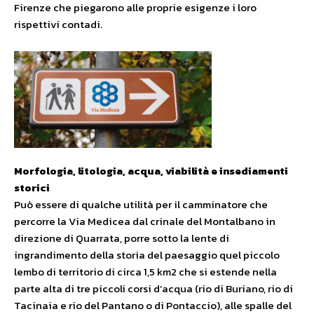
Firenze che piegarono alle proprie esigenze i loro
rispettivi contadi.
Morfologia, litologia, acqua, viabilità e insediamenti
storici
Può essere di qualche utilità per il camminatore che
percorre la Via Medicea dal crinale del Montalbano in
direzione di Quarrata, porre sotto la lente di
ingrandimento della storia del paesaggio quel piccolo
lembo di territorio di circa 1,5 km2 che si estende nella
parte alta di tre piccoli corsi d’acqua (rio di Buriano, rio di
Tacinaia e rio del Pantano o di Pontaccio), alle spalle del