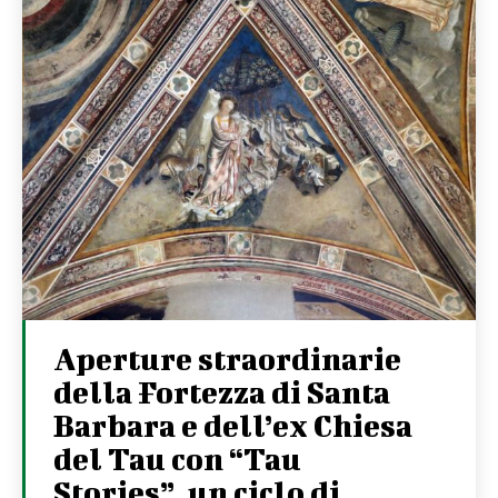
Aperture straordinarie
della Fortezza di Santa
Barbara e dell’ex Chiesa
del Tau con “Tau
Stories”, un ciclo di