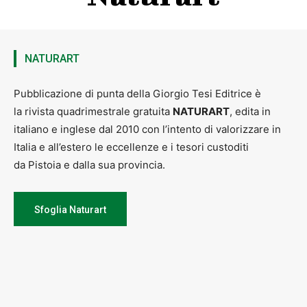
NATURART
Pubblicazione di punta della Giorgio Tesi Editrice è
la rivista quadrimestrale gratuita
NATURART
, edita in
italiano e inglese dal 2010 con l’intento di valorizzare in
Italia e all’estero le eccellenze e i tesori custoditi
da Pistoia e dalla sua provincia.
Sfoglia Naturart