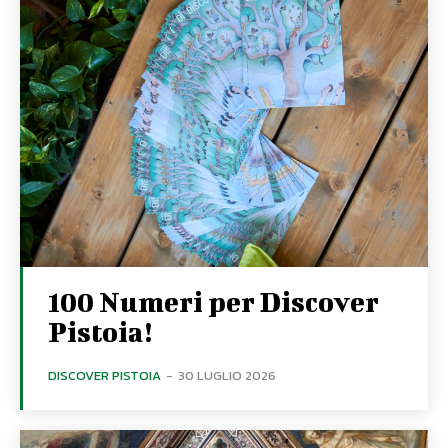
100 Numeri per Discover
Pistoia!
DISCOVER PISTOIA
-
30 LUGLIO 2026