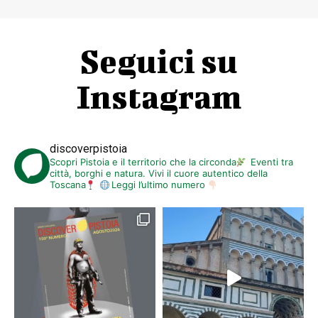
Seguici su
Instagram
discoverpistoia
Scopri Pistoia e il territorio che la circonda
Eventi tra
città, borghi e natura. Vivi il cuore autentico della
Toscana
Leggi l’ultimo numero