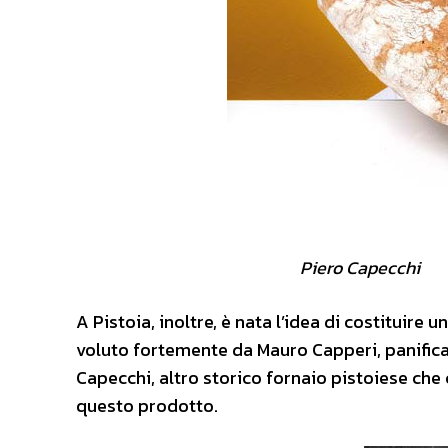
Piero Capecchi
A Pistoia, inoltre, è nata l’idea di costituir
voluto fortemente da Mauro Capperi, panifica
Capecchi, altro storico fornaio pistoiese che 
questo prodotto.