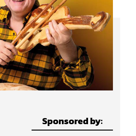
Sponsored by: