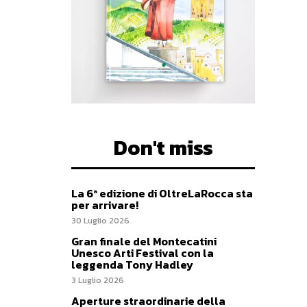
Don't miss
La 6ª edizione di OltreLaRocca sta
per arrivare!
30 Luglio 2026
Gran finale del Montecatini
Unesco Arti Festival con la
leggenda Tony Hadley
3 Luglio 2026
Aperture straordinarie della