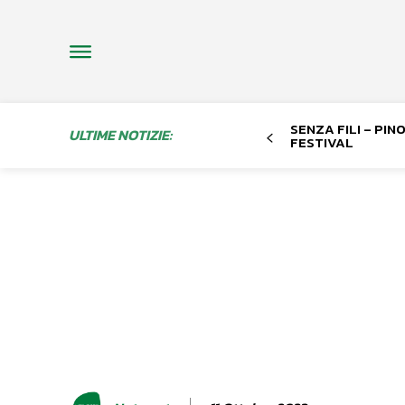
SENZA FILI – PI
ULTIME NOTIZIE:
FESTIVAL