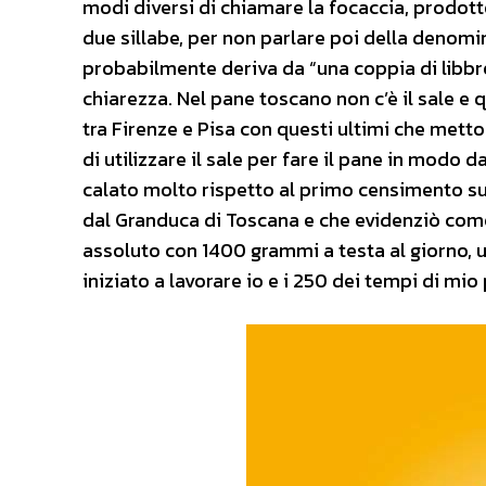
modi diversi di chiamare la focaccia, prodott
due sillabe, per non parlare poi della denomi
probabilmente deriva da “una coppia di libbr
chiarezza. Nel pane toscano non c’è il sale 
tra Firenze e Pisa con questi ultimi che metto
di utilizzare il sale per fare il pane in modo 
calato molto rispetto al primo censimento su
dal Granduca di Toscana e che evidenziò com
assoluto con 1400 grammi a testa al giorno, u
iniziato a lavorare io e i 250 dei tempi di mio