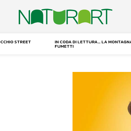
NOCCHIO STREET
IN CODA DI LETTURA… LA MONTAGN
FUMETTI