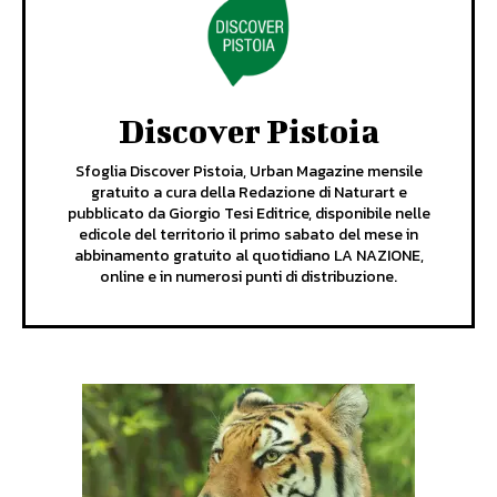
Discover Pistoia
Sfoglia Discover Pistoia, Urban Magazine mensile
gratuito a cura della Redazione di Naturart e
pubblicato da Giorgio Tesi Editrice, disponibile nelle
edicole del territorio il primo sabato del mese in
abbinamento gratuito al quotidiano LA NAZIONE,
online e in numerosi punti di distribuzione.