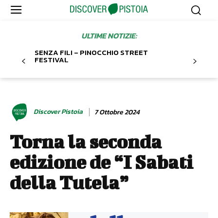
ULTIME NOTIZIE:
SENZA FILI – PINOCCHIO STREET
FESTIVAL
Discover Pistoia
7 Ottobre 2024
Torna la seconda
edizione de “I Sabati
della Tutela”