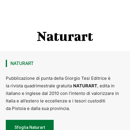
Naturart
NATURART
Pubblicazione di punta della Giorgio Tesi Editrice è
la rivista quadrimestrale gratuita
NATURART
, edita in
italiano e inglese dal 2010 con l’intento di valorizzare in
Italia e all’estero le eccellenze e i tesori custoditi
da Pistoia e dalla sua provincia.
Sfoglia Naturart