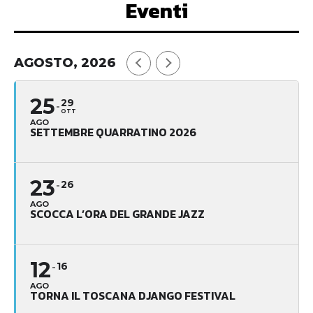
Eventi
AGOSTO, 2026
25
29
OTT
AGO
SETTEMBRE QUARRATINO 2026
23
26
AGO
SCOCCA L’ORA DEL GRANDE JAZZ
12
16
AGO
TORNA IL TOSCANA DJANGO FESTIVAL