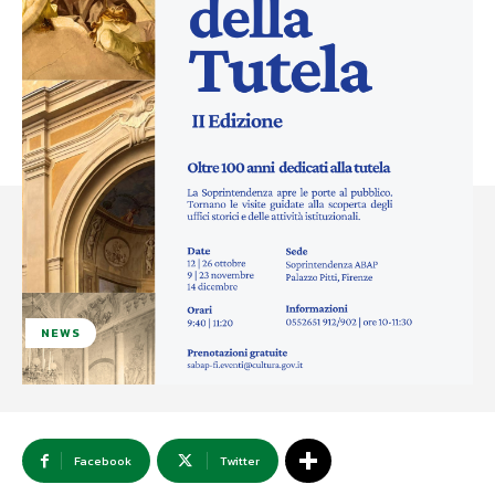
NEWS
Facebook
Twitter