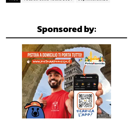
Sponsored by: