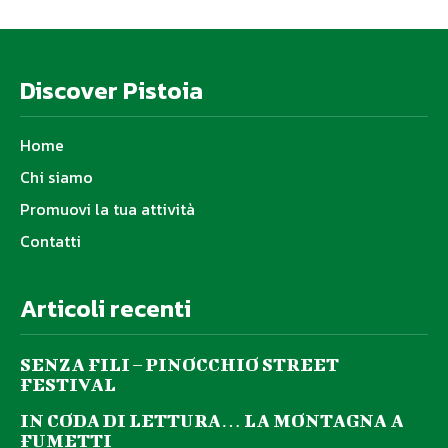
Discover Pistoia
Home
Chi siamo
Promuovi la tua attività
Contatti
Articoli recenti
SENZA FILI – PINOCCHIO STREET
FESTIVAL
IN CODA DI LETTURA… LA MONTAGNA A
FUMETTI