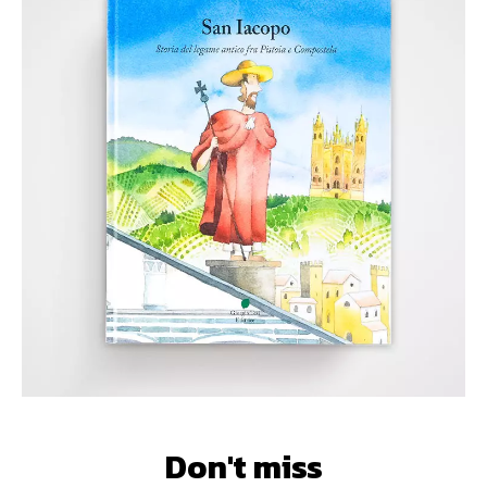
Don't miss