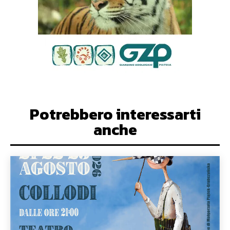
Potrebbero interessarti
anche