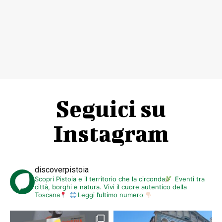
Seguici su
Instagram
discoverpistoia
Scopri Pistoia e il territorio che la circonda
Eventi tra
città, borghi e natura. Vivi il cuore autentico della
Toscana
Leggi l’ultimo numero