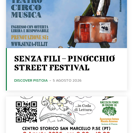
SENZA FILI – PINOCCHIO
STREET FESTIVAL
DISCOVER PISTOIA
-
5 AGOSTO 2026