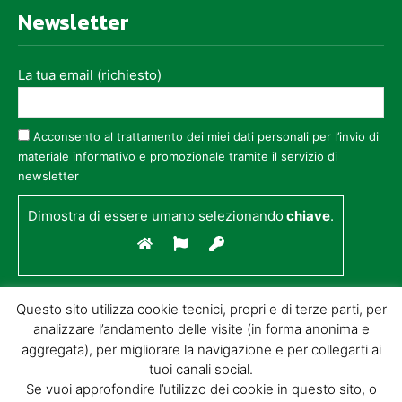
Newsletter
La tua email (richiesto)
Acconsento al trattamento dei miei dati personali per l’invio di
materiale informativo e promozionale tramite il servizio di
newsletter
Dimostra di essere umano selezionando
chiave
.
Questo sito utilizza cookie tecnici, propri e di terze parti, per
analizzare l’andamento delle visite (in forma anonima e
aggregata), per migliorare la navigazione e per collegarti ai
tuoi canali social.
Se vuoi approfondire l’utilizzo dei cookie in questo sito, o