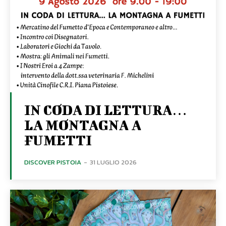
IN CODA DI LETTURA…
LA MONTAGNA A
FUMETTI
DISCOVER PISTOIA
-
31 LUGLIO 2026