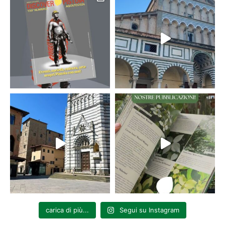
carica di più...
Segui su Instagram