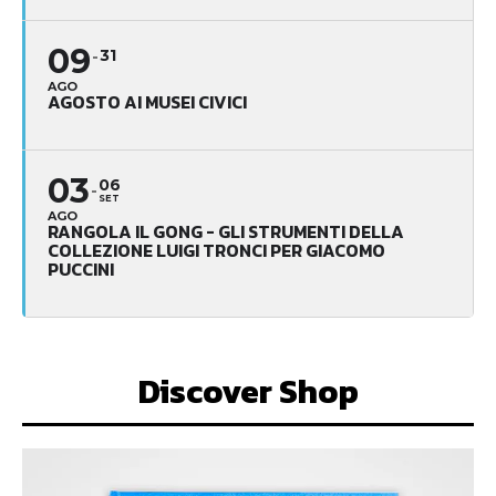
09
31
AGO
AGOSTO AI MUSEI CIVICI
03
06
SET
AGO
RANGOLA IL GONG - GLI STRUMENTI DELLA
COLLEZIONE LUIGI TRONCI PER GIACOMO
PUCCINI
Discover Shop