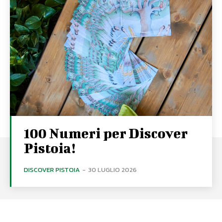
100 Numeri per Discover
Pistoia!
DISCOVER PISTOIA
-
30 LUGLIO 2026