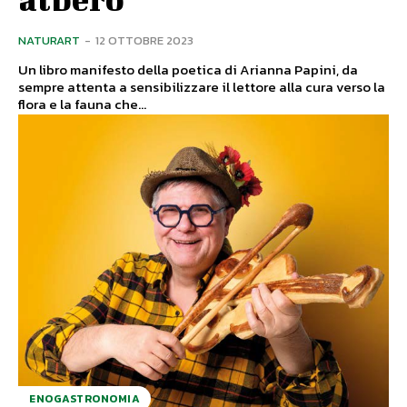
NATURART
-
12 OTTOBRE 2023
Un libro manifesto della poetica di Arianna Papini, da
sempre attenta a sensibilizzare il lettore alla cura verso la
flora e la fauna che...
ENOGASTRONOMIA