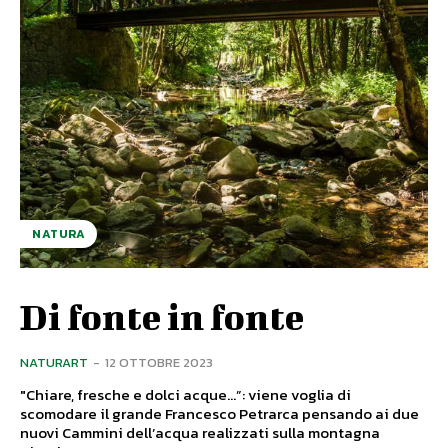
NATURA
Di fonte in fonte
NATURART
-
12 OTTOBRE 2023
"Chiare, fresche e dolci acque…”: viene voglia di
scomodare il grande Francesco Petrarca pensando ai due
nuovi Cammini dell’acqua realizzati sulla montagna