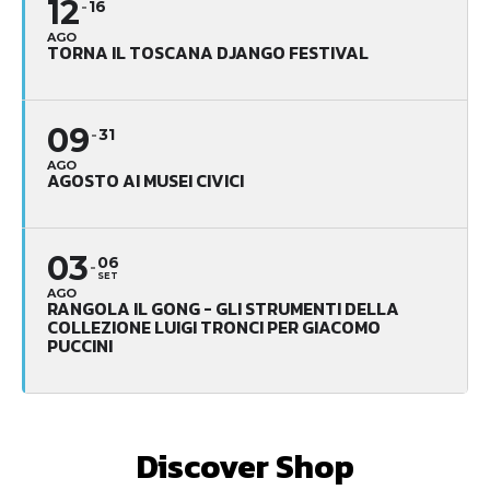
12
16
AGO
TORNA IL TOSCANA DJANGO FESTIVAL
09
31
AGO
AGOSTO AI MUSEI CIVICI
03
06
SET
AGO
RANGOLA IL GONG - GLI STRUMENTI DELLA
COLLEZIONE LUIGI TRONCI PER GIACOMO
PUCCINI
Discover Shop