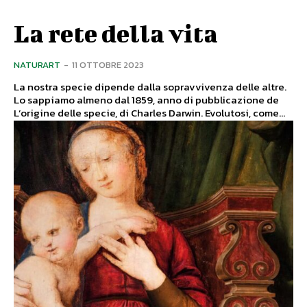
La rete della vita
NATURART
-
11 OTTOBRE 2023
La nostra specie dipende dalla sopravvivenza delle altre.
Lo sappiamo almeno dal 1859, anno di pubblicazione de
L’origine delle specie, di Charles Darwin. Evolutosi, come...