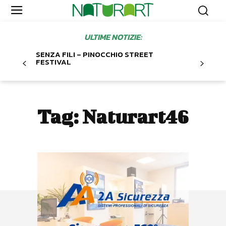
ULTIME NOTIZIE:
SENZA FILI – PINOCCHIO STREET
FESTIVAL
Tag:
Naturart46