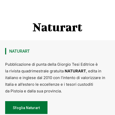
Naturart
NATURART
Pubblicazione di punta della Giorgio Tesi Editrice è
la rivista quadrimestrale gratuita
NATURART
, edita in
italiano e inglese dal 2010 con l’intento di valorizzare in
Italia e all’estero le eccellenze e i tesori custoditi
da Pistoia e dalla sua provincia.
Sfoglia Naturart