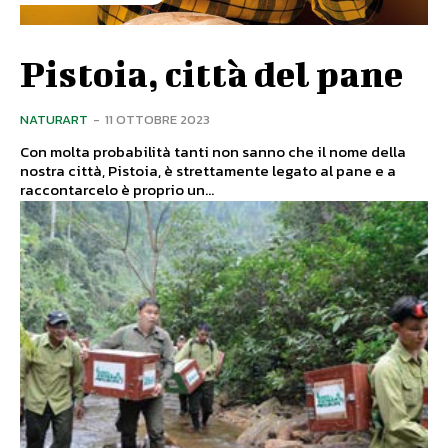
Pistoia, città del pane
NATURART
-
11 OTTOBRE 2023
Con molta probabilità tanti non sanno che il nome della
nostra città, Pistoia, è strettamente legato al pane e a
raccontarcelo è proprio un...