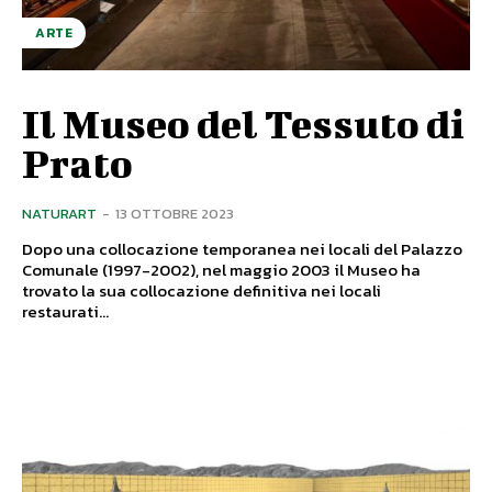
ARTE
Il Museo del Tessuto di
Prato
NATURART
-
13 OTTOBRE 2023
Dopo una collocazione temporanea nei locali del Palazzo
Comunale (1997-2002), nel maggio 2003 il Museo ha
trovato la sua collocazione definitiva nei locali
restaurati...