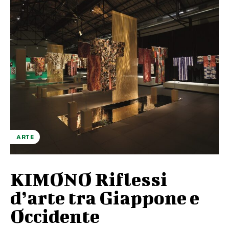
ARTE
KIMONO Riflessi
d’arte tra Giappone e
Occidente