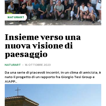
NATURART
Insieme verso una
nuova visione di
paesaggio
NATURART
-
16 OTTOBRE 2023
Da una serie di piacevoli incontri, in un clima di amicizia, è
nato il progetto di un rapporto fra Giorgio Tesi Group e
AIAPP...