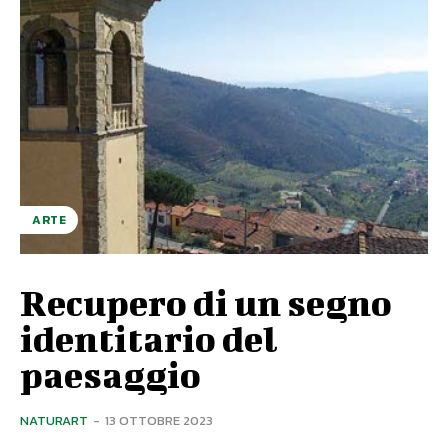
ARTE
Recupero di un segno
identitario del
paesaggio
NATURART
-
13 OTTOBRE 2023