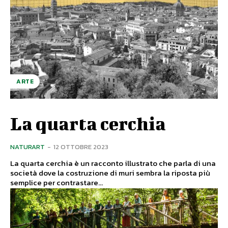
ARTE
La quarta cerchia
NATURART
-
12 OTTOBRE 2023
La quarta cerchia è un racconto illustrato che parla di una
società dove la costruzione di muri sembra la riposta più
semplice per contrastare...