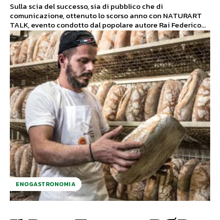
Sulla scia del successo, sia di pubblico che di
comunicazione, ottenuto lo scorso anno con NATURART
TALK, evento condotto dal popolare autore Rai Federico...
ENOGASTRONOMIA