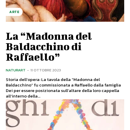
ARTE
La “Madonna del
Baldacchino di
Raffaello”
NATURART
-
11 OTTOBRE 2023
Storia dell’opera: La tavola della “Madonna del
Baldacchino” fu commissionata a Raffaello dalla famiglia
Dei per essere posizionata sull’altare della loro cappella
all’interno della...