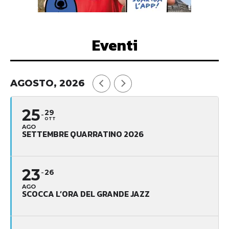
Eventi
AGOSTO, 2026
25
29
OTT
AGO
SETTEMBRE QUARRATINO 2026
23
26
AGO
SCOCCA L’ORA DEL GRANDE JAZZ