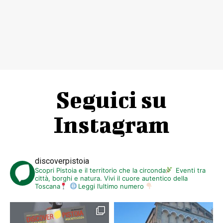
Seguici su
Instagram
discoverpistoia
Scopri Pistoia e il territorio che la circonda
Eventi tra
città, borghi e natura. Vivi il cuore autentico della
Toscana
Leggi l’ultimo numero