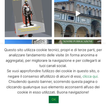
Questo sito utilizza cookie tecnici, propri e di terze parti, per
analizzare l’andamento delle visite (in forma anonima e
aggregata), per migliorare la navigazione e per collegarti ai
tuoi canali social.
Se vuoi approfondire l’utilizzo dei cookie in questo sito, o
negare il consenso all’utilizzo di alcuni di essi,
clicca qui
.
Chiudendo questo banner, scorrendo questa pagina o
cliccando qualunque suo elemento acconsenti all’uso dei
cookie in esso utilizzati. Buona navigazione!
carica di più...
Segui su Instagram
OK