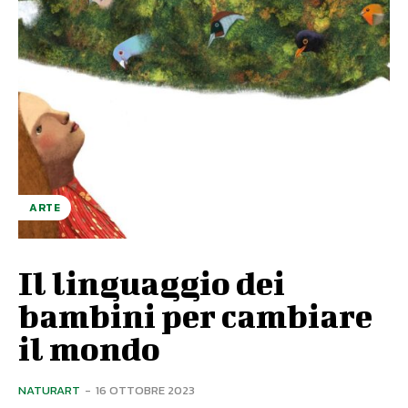
ARTE
Il linguaggio dei
bambini per cambiare
il mondo
NATURART
-
16 OTTOBRE 2023