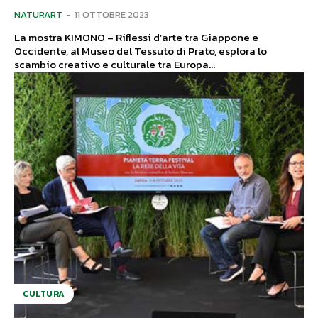
NATURART
-
11 OTTOBRE 2023
La mostra KIMONO – Riflessi d’arte tra Giappone e
Occidente, al Museo del Tessuto di Prato, esplora lo
scambio creativo e culturale tra Europa...
CULTURA