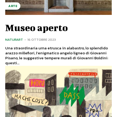
ARTE
Museo aperto
NATURART
-
16 OTTOBRE 2023
Una straordinaria urna etrusca in alabastro, lo splendido
arazzo millefiori, l’enigmatico angelo ligneo di Giovanni
Pisano, le suggestive tempere murali di Giovanni Boldini:
questi...