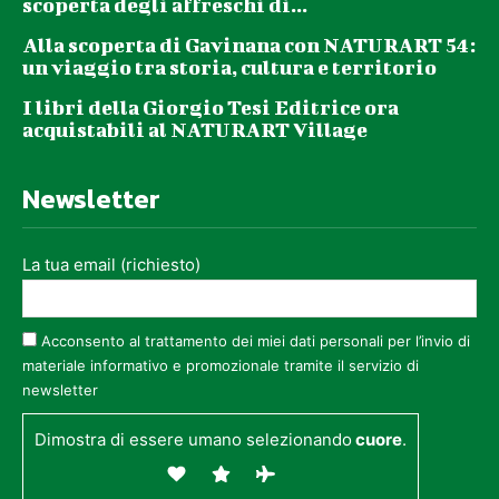
scoperta degli affreschi di...
Alla scoperta di Gavinana con NATURART 54:
un viaggio tra storia, cultura e territorio
I libri della Giorgio Tesi Editrice ora
acquistabili al NATURART Village
Newsletter
La tua email (richiesto)
Acconsento al trattamento dei miei dati personali per l’invio di
materiale informativo e promozionale tramite il servizio di
newsletter
Dimostra di essere umano selezionando
cuore
.