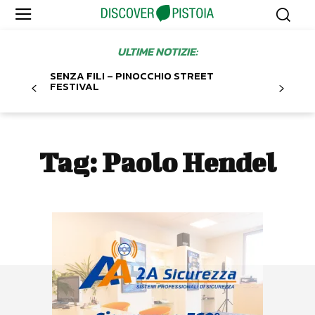
ULTIME NOTIZIE:
SENZA FILI – PINOCCHIO STREET
FESTIVAL
Tag:
Paolo Hendel