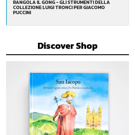
RANGOLA IL GONG - GLI STRUMENTI DELLA
COLLEZIONE LUIGI TRONCI PER GIACOMO
PUCCINI
Discover Shop