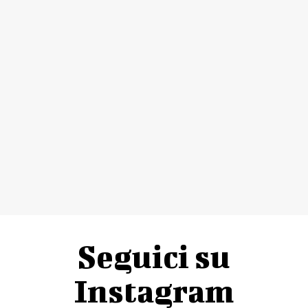
Seguici su
Instagram