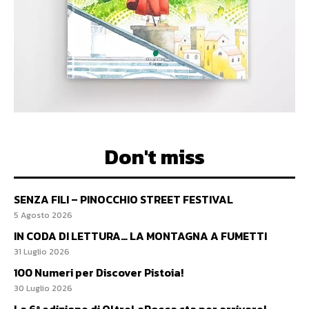
Don't miss
SENZA FILI – PINOCCHIO STREET FESTIVAL
5 Agosto 2026
IN CODA DI LETTURA… LA MONTAGNA A FUMETTI
31 Luglio 2026
100 Numeri per Discover Pistoia!
30 Luglio 2026