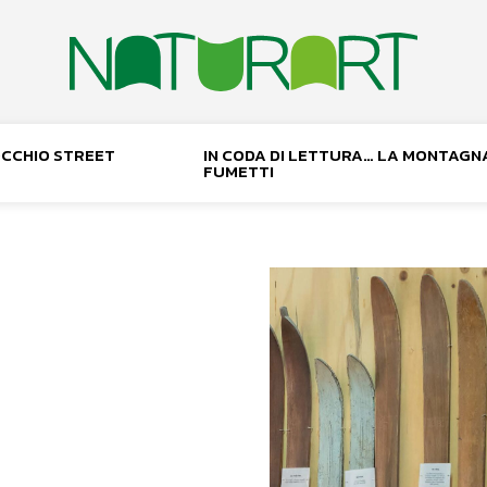
NOCCHIO STREET
IN CODA DI LETTURA… LA MONTAGN
FUMETTI