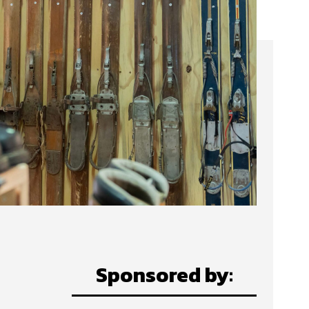
Sponsored by: