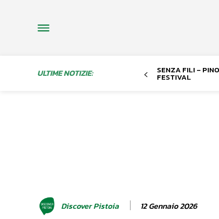
SENZA FILI – PI
ULTIME NOTIZIE:
FESTIVAL
12 Gennaio 2026
Discover Pistoia