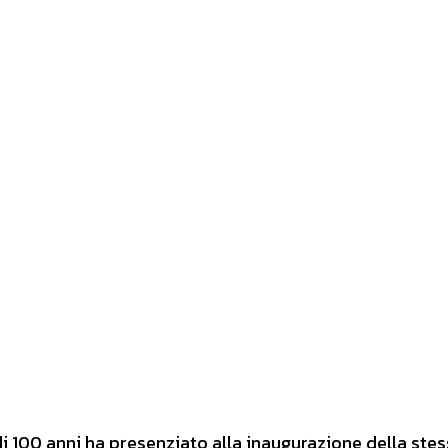
di 100 anni ha presenziato alla inaugurazione della stes