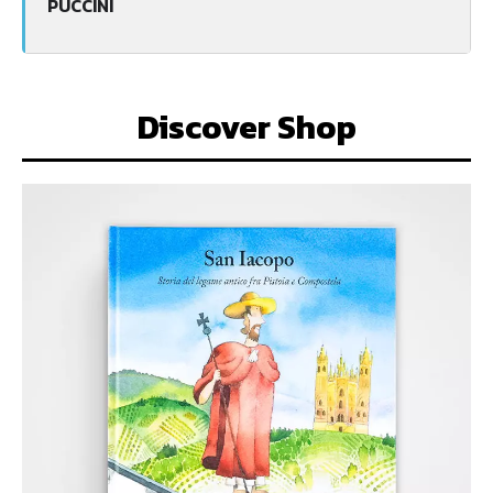
PUCCINI
Discover Shop