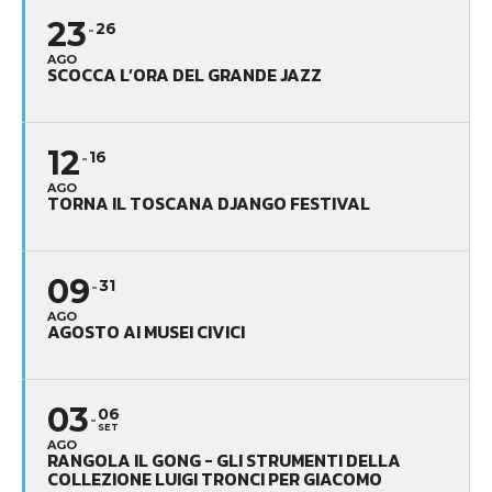
23
26
AGO
SCOCCA L’ORA DEL GRANDE JAZZ
12
16
AGO
TORNA IL TOSCANA DJANGO FESTIVAL
09
31
AGO
AGOSTO AI MUSEI CIVICI
03
06
SET
AGO
RANGOLA IL GONG - GLI STRUMENTI DELLA
COLLEZIONE LUIGI TRONCI PER GIACOMO