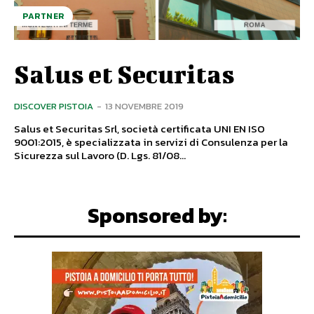
PARTNER
Salus et Securitas
DISCOVER PISTOIA
-
13 NOVEMBRE 2019
Salus et Securitas Srl, società certificata UNI EN ISO
9001:2015, è specializzata in servizi di Consulenza per la
Sicurezza sul Lavoro (D. Lgs. 81/08...
Sponsored by: