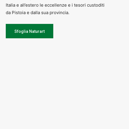
Italia e all’estero le eccellenze e i tesori custoditi
da Pistoia e dalla sua provincia.
Sfoglia Naturart