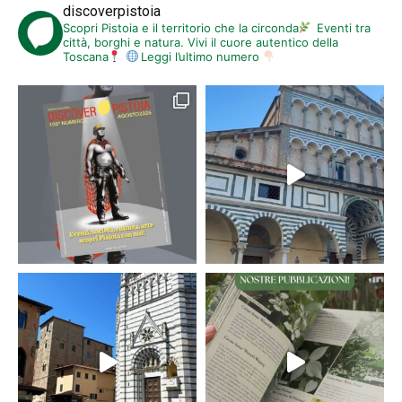
discoverpistoia
Scopri Pistoia e il territorio che la circonda
Eventi tra
città, borghi e natura. Vivi il cuore autentico della
Toscana
Leggi l’ultimo numero