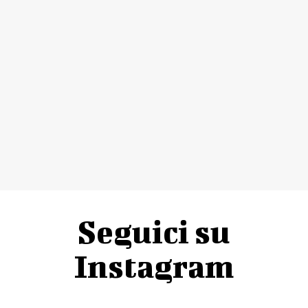
Seguici su
Instagram