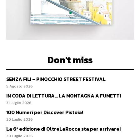
Don't miss
SENZA FILI – PINOCCHIO STREET FESTIVAL
5 Agosto 2026
IN CODA DI LETTURA… LA MONTAGNA A FUMETTI
31 Luglio 2026
100 Numeri per Discover Pistoia!
30 Luglio 2026
La 6ª edizione di OltreLaRocca sta per arrivare!
30 Luglio 2026