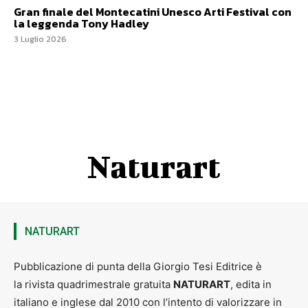
Gran finale del Montecatini Unesco Arti Festival con
la leggenda Tony Hadley
3 Luglio 2026
Naturart
NATURART
Pubblicazione di punta della Giorgio Tesi Editrice è
la rivista quadrimestrale gratuita
NATURART
, edita in
italiano e inglese dal 2010 con l’intento di valorizzare in