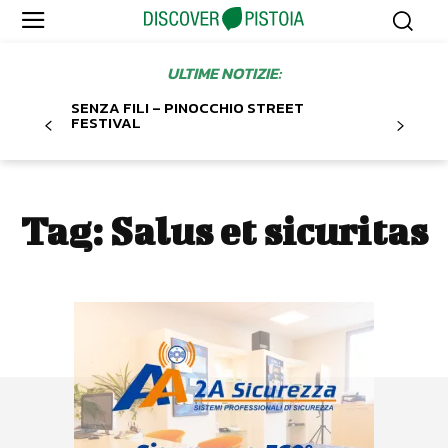
ULTIME NOTIZIE:
SENZA FILI – PINOCCHIO STREET
FESTIVAL
Tag:
Salus et sicuritas