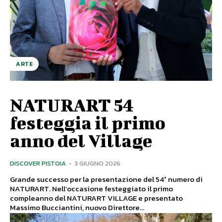
ARTE
NATURART 54
festeggia il primo
anno del Village
DISCOVER PISTOIA
-
3 GIUGNO 2026
Grande successo per la presentazione del 54° numero di
NATURART. Nell’occasione festeggiato il primo
compleanno del NATURART VILLAGE e presentato
Massimo Bucciantini, nuovo Direttore...