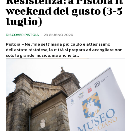
weekend del gusto (3-5
luglio)
DISCOVER PISTOIA
-
23 GIUGNO 2026
Pistoia – Nel fine settimana più caldo e attesissimo
dell'estate pistoiese, la città si prepara ad accogliere non
solo la grande musica, ma anche la...