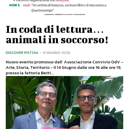
NEWS
In coda di lettura…
animali in soccorso!
DISCOVER PISTOIA
-
8 GIUGNO 2026
Nuovo evento promosso dall’ Associazione Convivio OdV -
Arte, Storia, Territorio - Il 14 Giugno dalle ore 16 alle ore 19,
presso la fattoria Betti...