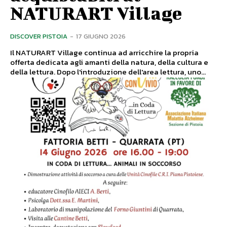
NATURART Village
DISCOVER PISTOIA
-
17 GIUGNO 2026
Il NATURART Village continua ad arricchire la propria
offerta dedicata agli amanti della natura, della cultura e
della lettura. Dopo l'introduzione dell'area lettura, uno...