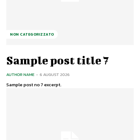
NON CATEGORIZZATO
Sample post title 7
AUTHOR NAME
-
6 AUGUST 2026
Sample post no 7 excerpt.