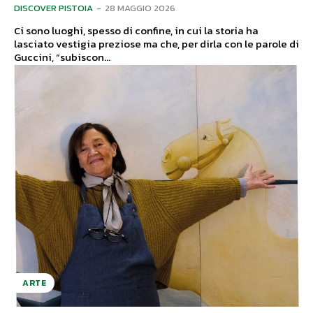
DISCOVER PISTOIA
-
28 MAGGIO 2026
Ci sono luoghi, spesso di confine, in cui la storia ha
lasciato vestigia preziose ma che, per dirla con le parole di
Guccini, “subiscon...
ARTE