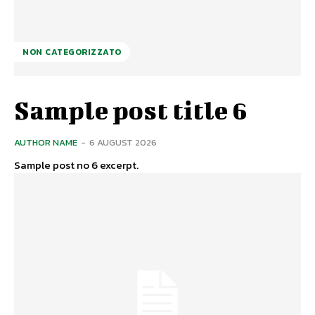
NON CATEGORIZZATO
Sample post title 6
AUTHOR NAME
-
6 AUGUST 2026
Sample post no 6 excerpt.