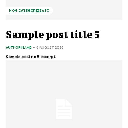
NON CATEGORIZZATO
Sample post title 5
AUTHOR NAME
-
6 AUGUST 2026
Sample post no 5 excerpt.