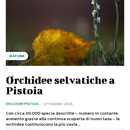
NATURA
Orchidee selvatiche a
Pistoia
DISCOVER PISTOIA
-
27 MAGGIO 2026
Con circa 30.000 specie descritte – numero in costante
aumento grazie alla continua scoperta di nuovi taxa – le
orchidee costituiscono la più vasta...