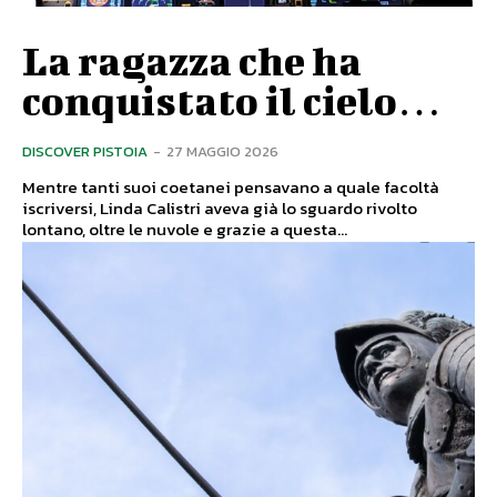
La ragazza che ha
conquistato il cielo…
DISCOVER PISTOIA
-
27 MAGGIO 2026
Mentre tanti suoi coetanei pensavano a quale facoltà
iscriversi, Linda Calistri aveva già lo sguardo rivolto
lontano, oltre le nuvole e grazie a questa...