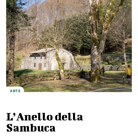
ARTE
L’Anello della
Sambuca