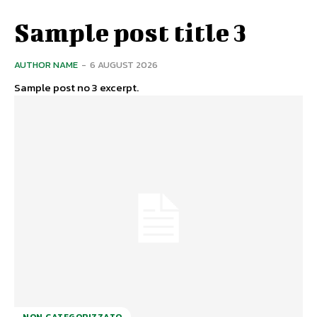
Sample post title 3
AUTHOR NAME
-
6 AUGUST 2026
Sample post no 3 excerpt.
NON CATEGORIZZATO