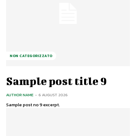
NON CATEGORIZZATO
Sample post title 9
AUTHOR NAME
-
6 AUGUST 2026
Sample post no 9 excerpt.