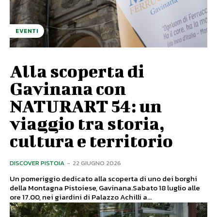
EVENTI
Alla scoperta di
Gavinana con
NATURART 54: un
viaggio tra storia,
cultura e territorio
DISCOVER PISTOIA
-
22 GIUGNO 2026
Un pomeriggio dedicato alla scoperta di uno dei borghi
della Montagna Pistoiese, Gavinana.Sabato 18 luglio alle
ore 17.00, nei giardini di Palazzo Achilli a...