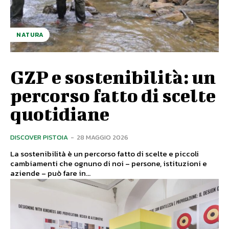
NATURA
GZP e sostenibilità: un
percorso fatto di scelte
quotidiane
DISCOVER PISTOIA
-
28 MAGGIO 2026
La sostenibilità è un percorso fatto di scelte e piccoli
cambiamenti che ognuno di noi – persone, istituzioni e
aziende – può fare in...