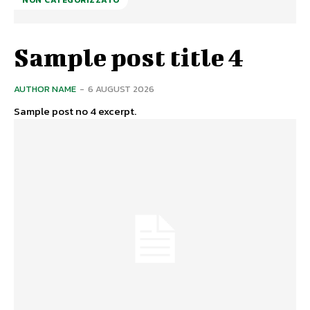
Sample post title 4
AUTHOR NAME
-
6 AUGUST 2026
Sample post no 4 excerpt.