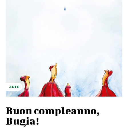
ARTE
Buon compleanno,
Bugia!