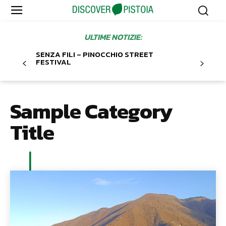
ULTIME NOTIZIE:
SENZA FILI – PINOCCHIO STREET
FESTIVAL
Sample Category
Title