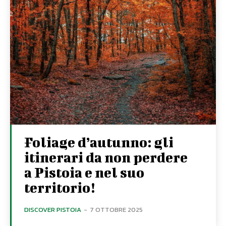
Foliage d’autunno: gli
itinerari da non perdere
a Pistoia e nel suo
territorio!
DISCOVER PISTOIA
-
7 OTTOBRE 2025