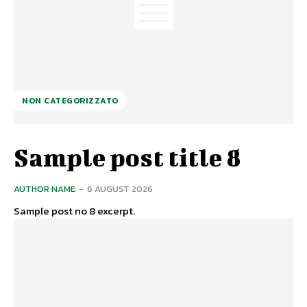
NON CATEGORIZZATO
Sample post title 8
AUTHOR NAME
-
6 AUGUST 2026
Sample post no 8 excerpt.