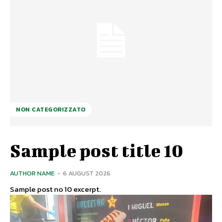
NON CATEGORIZZATO
Sample post title 10
AUTHOR NAME
-
6 AUGUST 2026
Sample post no 10 excerpt.