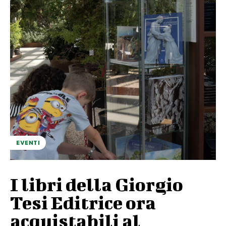
EVENTI
I libri della Giorgio
Tesi Editrice ora
acquistabili al