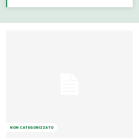
NON CATEGORIZZATO