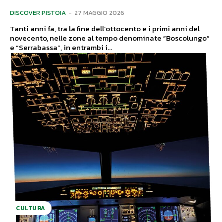
DISCOVER PISTOIA
-
27 MAGGIO 2026
Tanti anni fa, tra la fine dell’ottocento e i primi anni del
novecento, nelle zone al tempo denominate “Boscolungo”
e “Serrabassa”, in entrambi i...
CULTURA