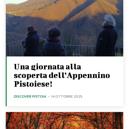
Una giornata alla
scoperta dell’Appennino
Pistoiese!
DISCOVER PISTOIA
-
14 OTTOBRE 2025