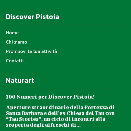
Discover Pistoia
Home
Chi siamo
Promuovi la tua attività
Contatti
Naturart
100 Numeri per Discover Pistoia!
Aperture straordinarie della Fortezza di
Santa Barbara e dell’ex Chiesa del Tau con
“Tau Stories”, un ciclo di incontri alla
scoperta degli affreschi di...