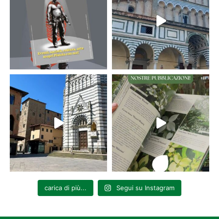
carica di più...
Segui su Instagram