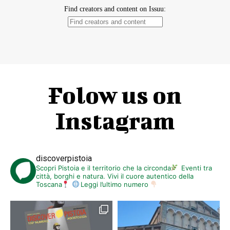
Folow us on
Instagram
discoverpistoia
Scopri Pistoia e il territorio che la circonda
Eventi tra
città, borghi e natura. Vivi il cuore autentico della
Toscana
Leggi l’ultimo numero