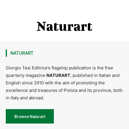
Naturart
NATURART
Giorgio Tesi Editrice’s flagship publication is the free
quarterly magazine
NATURART
, published in Italian and
English since 2010 with the aim of promoting the
excellence and treasures of Pistoia and its province, both
in Italy and abroad.
Browse Naturart