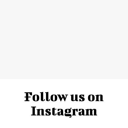
Follow us on
Instagram