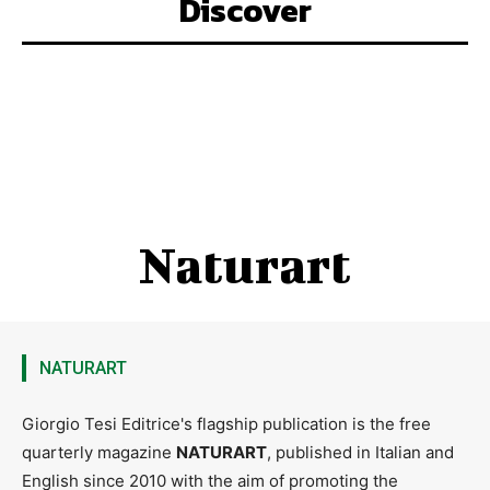
Discover
Naturart
NATURART
Giorgio Tesi Editrice's flagship publication is the free
quarterly magazine
NATURART
, published in Italian and
English since 2010 with the aim of promoting the