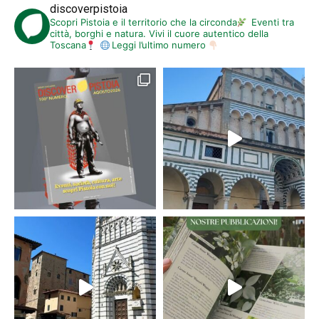
discoverpistoia
Scopri Pistoia e il territorio che la circonda
Eventi tra
città, borghi e natura. Vivi il cuore autentico della
Toscana
Leggi l’ultimo numero