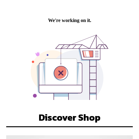
Discover Shop