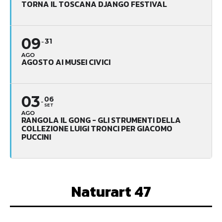
TORNA IL TOSCANA DJANGO FESTIVAL
09
31
AGO
AGOSTO AI MUSEI CIVICI
03
06
SET
AGO
RANGOLA IL GONG - GLI STRUMENTI DELLA
COLLEZIONE LUIGI TRONCI PER GIACOMO
PUCCINI
Naturart 47