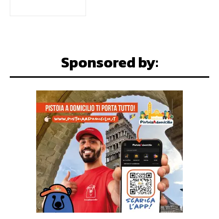
Sponsored by: