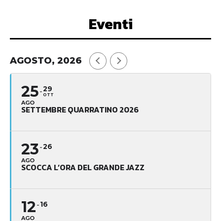
Eventi
AGOSTO, 2026
25
29
OTT
AGO
SETTEMBRE QUARRATINO 2026
23
26
AGO
SCOCCA L’ORA DEL GRANDE JAZZ
12
16
AGO