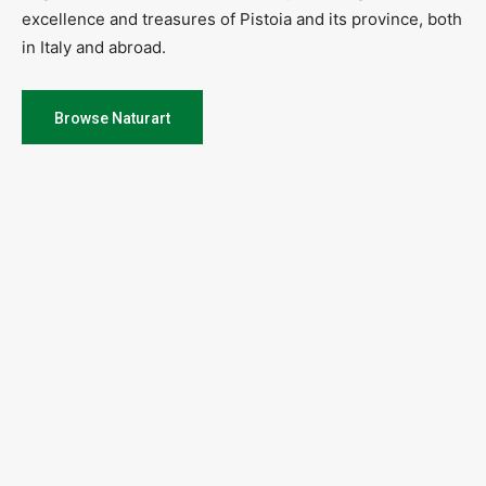
excellence and treasures of Pistoia and its province, both
in Italy and abroad.
Browse Naturart