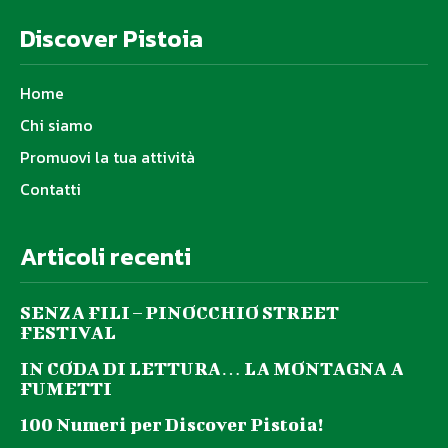
Discover Pistoia
Home
Chi siamo
Promuovi la tua attività
Contatti
Articoli recenti
SENZA FILI – PINOCCHIO STREET
FESTIVAL
IN CODA DI LETTURA… LA MONTAGNA A
FUMETTI
100 Numeri per Discover Pistoia!