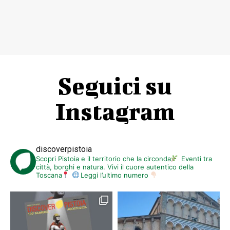
Seguici su
Instagram
discoverpistoia
Scopri Pistoia e il territorio che la circonda
Eventi tra
città, borghi e natura. Vivi il cuore autentico della
Toscana
Leggi l’ultimo numero