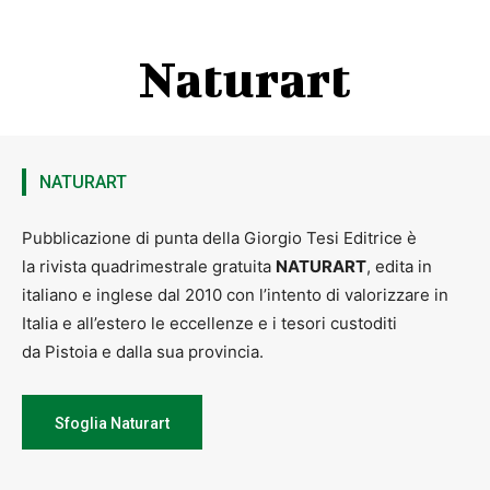
Naturart
NATURART
Pubblicazione di punta della Giorgio Tesi Editrice è
la rivista quadrimestrale gratuita
NATURART
, edita in
italiano e inglese dal 2010 con l’intento di valorizzare in
Italia e all’estero le eccellenze e i tesori custoditi
da Pistoia e dalla sua provincia.
Sfoglia Naturart