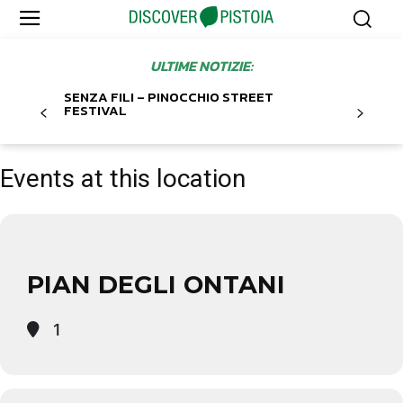
ULTIME NOTIZIE:
SENZA FILI – PINOCCHIO STREET
FESTIVAL
Events at this location
PIAN DEGLI ONTANI
1