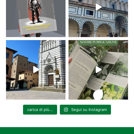
carica di più...
Segui su Instagram