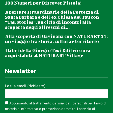
100 Numeri per Discover Pistoia!
Aperture straordinarie della Fortezza di
Santa Barbara e dell’ex Chiesa del Tau con
“Tau Stories”, un ciclo di incontri alla
scoperta degli affreschi di...
Alla scoperta di Gavinana con NATURART 54:
un viaggio tra storia, cultura e territorio
I libri della Giorgio Tesi Editrice ora
acquistabili al NATURART Village
Newsletter
La tua email (richiesto)
Acconsento al trattamento dei miei dati personali per l’invio di
materiale informativo e promozionale tramite il servizio di