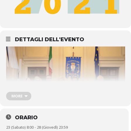
DETTAGLI DELL'EVENTO
MORE
ORARIO
23 (Sabato) 8:00 - 28 (Giovedì) 23:59