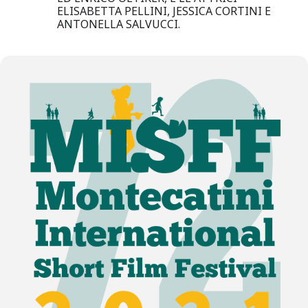
ELISABETTA PELLINI, JESSICA CORTINI E
ANTONELLA SALVUCCI.