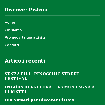
Discover Pistoia
Home
Chi siamo
Promuovi la tua attività
Contatti
Articoli recenti
SENZA FILI – PINOCCHIO STREET
FESTIVAL
IN CODA DI LETTURA… LA MONTAGNA A
FUMETTI
100 Numeri per Discover Pistoia!