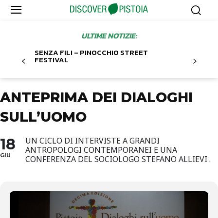
ULTIME NOTIZIE:
SENZA FILI – PINOCCHIO STREET
FESTIVAL
ANTEPRIMA DEI DIALOGHI
SULL’UOMO
18
UN CICLO DI INTERVISTE A GRANDI
ANTROPOLOGI CONTEMPORANEI E UNA
GIU
CONFERENZA DEL SOCIOLOGO STEFANO ALLIEVI .