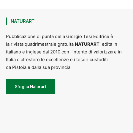
NATURART
Pubblicazione di punta della Giorgio Tesi Editrice è
la rivista quadrimestrale gratuita
NATURART
, edita in
italiano e inglese dal 2010 con l’intento di valorizzare in
Italia e all’estero le eccellenze e i tesori custoditi
da Pistoia e dalla sua provincia.
Sfoglia Naturart