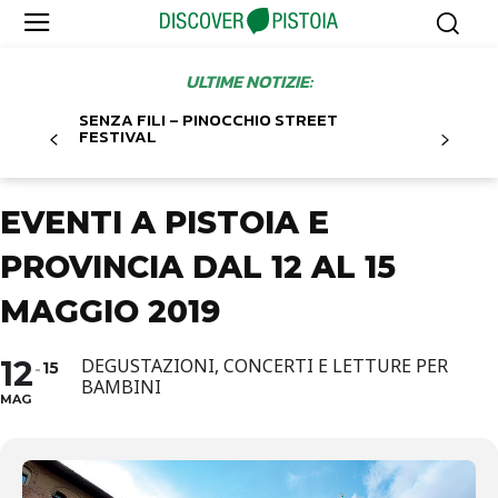
ULTIME NOTIZIE:
SENZA FILI – PINOCCHIO STREET
FESTIVAL
EVENTI A PISTOIA E
PROVINCIA DAL 12 AL 15
MAGGIO 2019
12
DEGUSTAZIONI, CONCERTI E LETTURE PER
15
BAMBINI
MAG