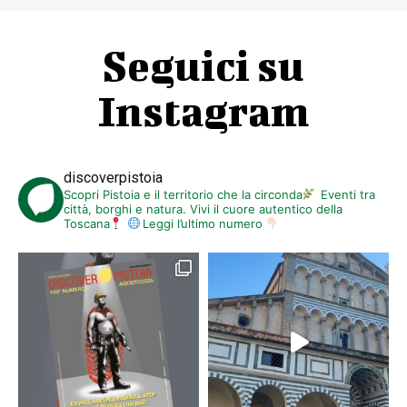
Seguici su
Instagram
discoverpistoia
Scopri Pistoia e il territorio che la circonda
Eventi tra
città, borghi e natura. Vivi il cuore autentico della
Toscana
Leggi l’ultimo numero