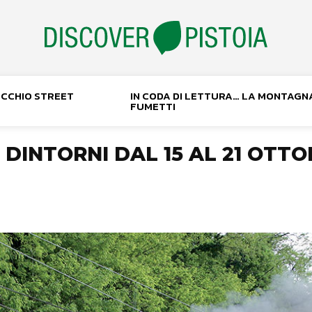
NOCCHIO STREET
IN CODA DI LETTURA… LA MONTAGN
FUMETTI
 DINTORNI DAL 15 AL 21 OTTO