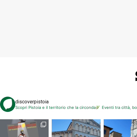
discoverpistoia
Scopri Pistoia e il territorio che la circonda
Eventi tra città, b