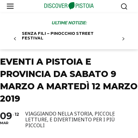
ULTIME NOTIZIE:
SENZA FILI – PINOCCHIO STREET
FESTIVAL
EVENTI A PISTOIA E
PROVINCIA DA SABATO 9
MARZO A MARTEDÌ 12 MARZO
2019
09
VIAGGIANDO NELLA STORIA, PICCOLE
12
LETTURE, E DIVERTIMENTO PER I PIÙ
MAR
PICCOLI