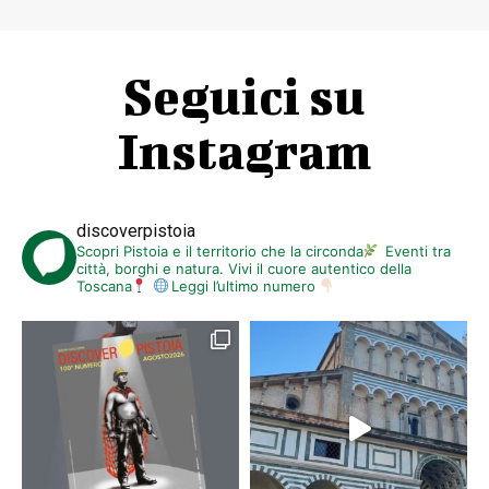
Seguici su
Instagram
discoverpistoia
Scopri Pistoia e il territorio che la circonda
Eventi tra
città, borghi e natura. Vivi il cuore autentico della
Toscana
Leggi l’ultimo numero