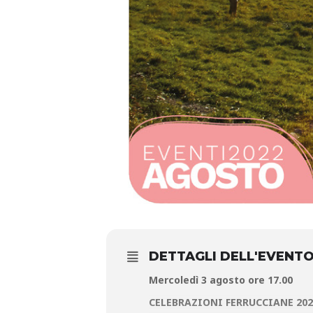
DETTAGLI DELL'EVENT
Mercoledì 3 agosto
ore 17.00
CELEBRAZIONI FERRUCCIANE 202