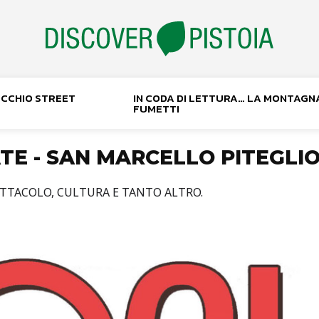
NOCCHIO STREET
IN CODA DI LETTURA… LA MONTAGN
FUMETTI
TATE - SAN MARCELLO PITEGLI
ETTACOLO, CULTURA E TANTO ALTRO.