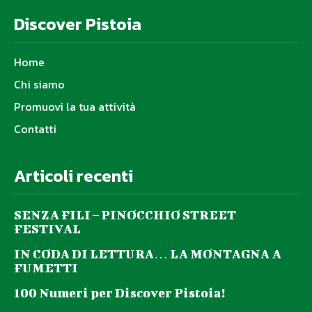
Discover Pistoia
Home
Chi siamo
Promuovi la tua attività
Contatti
Articoli recenti
SENZA FILI – PINOCCHIO STREET
FESTIVAL
IN CODA DI LETTURA… LA MONTAGNA A
FUMETTI
100 Numeri per Discover Pistoia!