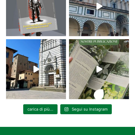
carica di più...
Segui su Instagram