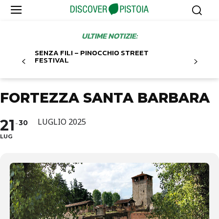
ULTIME NOTIZIE:
SENZA FILI – PINOCCHIO STREET
FESTIVAL
FORTEZZA SANTA BARBARA
21
LUGLIO 2025
30
LUG