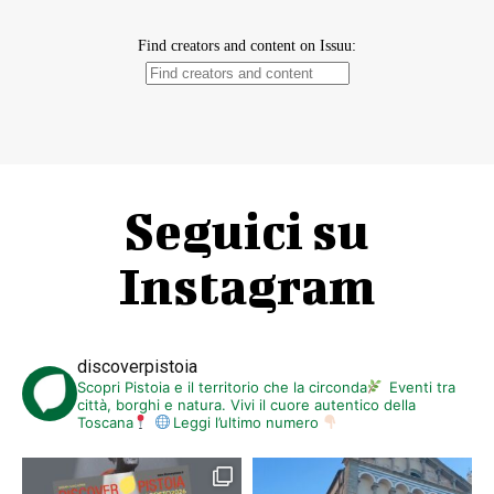
Seguici su
Instagram
discoverpistoia
Scopri Pistoia e il territorio che la circonda
Eventi tra
città, borghi e natura. Vivi il cuore autentico della
Toscana
Leggi l’ultimo numero