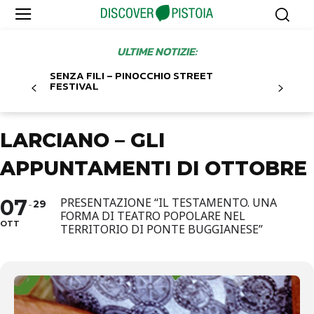
ULTIME NOTIZIE:
SENZA FILI – PINOCCHIO STREET
FESTIVAL
LARCIANO – GLI
APPUNTAMENTI DI OTTOBRE
07
PRESENTAZIONE “IL TESTAMENTO. UNA
29
FORMA DI TEATRO POPOLARE NEL
OTT
TERRITORIO DI PONTE BUGGIANESE”