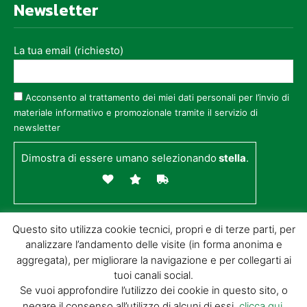
Newsletter
La tua email (richiesto)
Acconsento al trattamento dei miei dati personali per l’invio di
materiale informativo e promozionale tramite il servizio di
newsletter
Dimostra di essere umano selezionando
stella
.
Questo sito utilizza cookie tecnici, propri e di terze parti, per
analizzare l’andamento delle visite (in forma anonima e
aggregata), per migliorare la navigazione e per collegarti ai
tuoi canali social.
Se vuoi approfondire l’utilizzo dei cookie in questo sito, o
negare il consenso all’utilizzo di alcuni di essi,
clicca qui
.