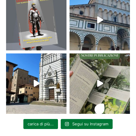
carica di più...
Segui su Instagram