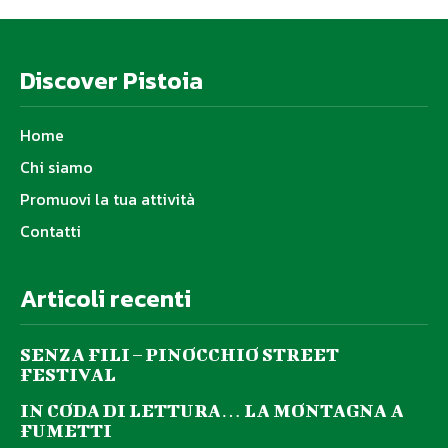
Discover Pistoia
Home
Chi siamo
Promuovi la tua attività
Contatti
Articoli recenti
SENZA FILI – PINOCCHIO STREET
FESTIVAL
IN CODA DI LETTURA… LA MONTAGNA A
FUMETTI