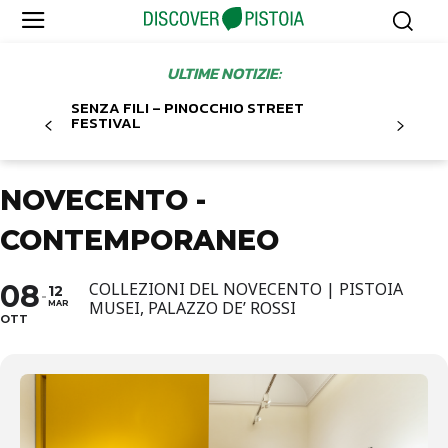
ULTIME NOTIZIE:
SENZA FILI – PINOCCHIO STREET
FESTIVAL
NOVECENTO -
CONTEMPORANEO
08
COLLEZIONI DEL NOVECENTO | PISTOIA
12
MUSEI, PALAZZO DE’ ROSSI
MAR
OTT