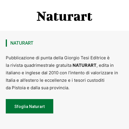
Naturart
NATURART
Pubblicazione di punta della Giorgio Tesi Editrice è
la rivista quadrimestrale gratuita
NATURART
, edita in
italiano e inglese dal 2010 con l’intento di valorizzare in
Italia e all’estero le eccellenze e i tesori custoditi
da Pistoia e dalla sua provincia.
Sfoglia Naturart