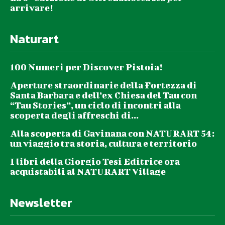
arrivare!
Naturart
100 Numeri per Discover Pistoia!
Aperture straordinarie della Fortezza di
Santa Barbara e dell’ex Chiesa del Tau con
“Tau Stories”, un ciclo di incontri alla
scoperta degli affreschi di...
Alla scoperta di Gavinana con NATURART 54:
un viaggio tra storia, cultura e territorio
I libri della Giorgio Tesi Editrice ora
acquistabili al NATURART Village
Newsletter