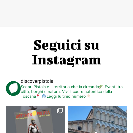
Seguici su
Instagram
discoverpistoia
Scopri Pistoia e il territorio che la circonda
Eventi tra
città, borghi e natura. Vivi il cuore autentico della
Toscana
Leggi l’ultimo numero