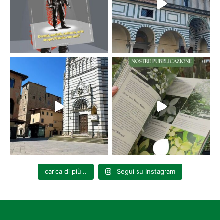
carica di più...
Segui su Instagram