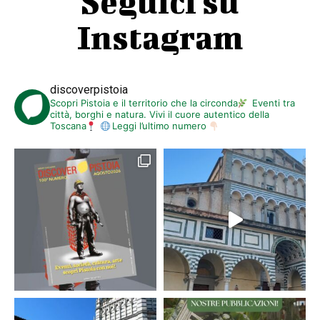
Seguici su
Instagram
discoverpistoia
Scopri Pistoia e il territorio che la circonda
Eventi tra
città, borghi e natura. Vivi il cuore autentico della
Toscana
Leggi l’ultimo numero