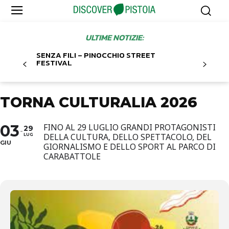
ULTIME NOTIZIE:
SENZA FILI – PINOCCHIO STREET
FESTIVAL
TORNA CULTURALIA 2026
03
FINO AL 29 LUGLIO GRANDI PROTAGONISTI
29
DELLA CULTURA, DELLO SPETTACOLO, DEL
LUG
GIU
GIORNALISMO E DELLO SPORT AL PARCO DI
CARABATTOLE