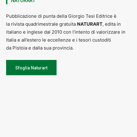
NATURART
Pubblicazione di punta della Giorgio Tesi Editrice è
la rivista quadrimestrale gratuita
NATURART
, edita in
italiano e inglese dal 2010 con l’intento di valorizzare in
Italia e all’estero le eccellenze e i tesori custoditi
da Pistoia e dalla sua provincia.
Sfoglia Naturart