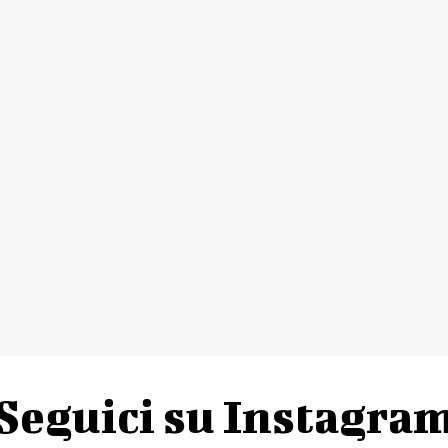
Seguici su Instagra