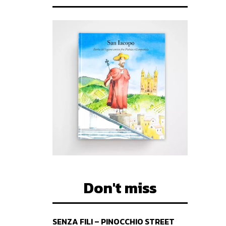
Don't miss
SENZA FILI – PINOCCHIO STREET