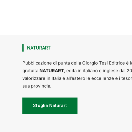
NATURART
Pubblicazione di punta della Giorgio Tesi Editrice è l
gratuita
NATURART
, edita in italiano e inglese dal 2
valorizzare in Italia e all’estero le eccellenze e i teso
sua provincia.
Sfoglia Naturart