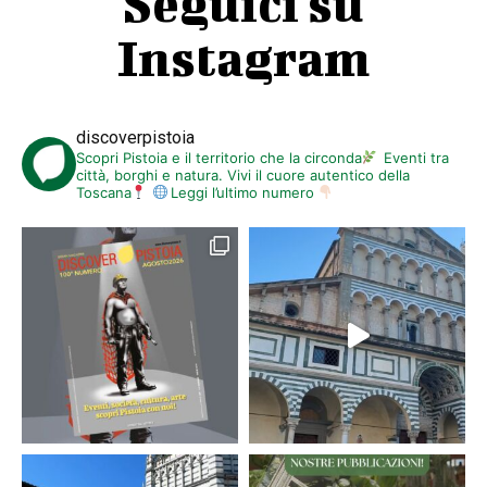
Seguici su
Instagram
discoverpistoia
Scopri Pistoia e il territorio che la circonda
Eventi tra
città, borghi e natura. Vivi il cuore autentico della
Toscana
Leggi l’ultimo numero