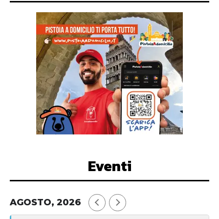
Eventi
AGOSTO, 2026