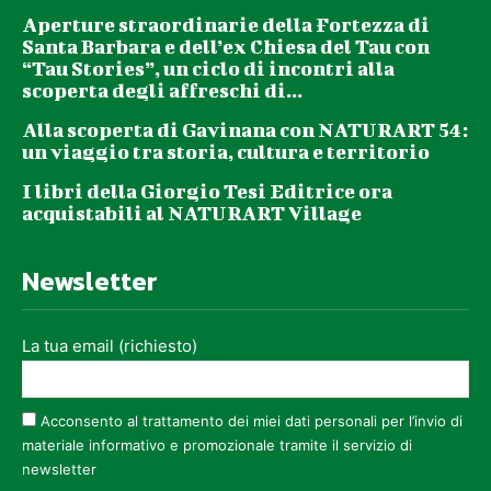
Aperture straordinarie della Fortezza di
Santa Barbara e dell’ex Chiesa del Tau con
“Tau Stories”, un ciclo di incontri alla
scoperta degli affreschi di...
Alla scoperta di Gavinana con NATURART 54:
un viaggio tra storia, cultura e territorio
I libri della Giorgio Tesi Editrice ora
acquistabili al NATURART Village
Newsletter
La tua email (richiesto)
Acconsento al trattamento dei miei dati personali per l’invio di
materiale informativo e promozionale tramite il servizio di
newsletter