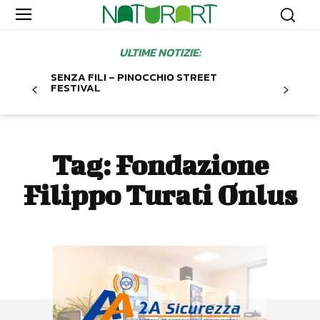
ULTIME NOTIZIE:
SENZA FILI – PINOCCHIO STREET
FESTIVAL
Tag:
Fondazione
Filippo Turati Onlus