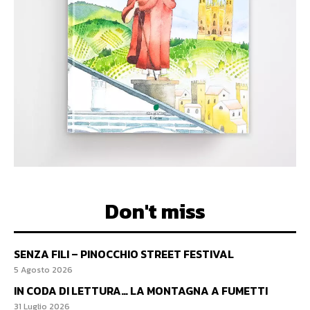
Don't miss
SENZA FILI – PINOCCHIO STREET FESTIVAL
5 Agosto 2026
IN CODA DI LETTURA… LA MONTAGNA A FUMETTI
31 Luglio 2026