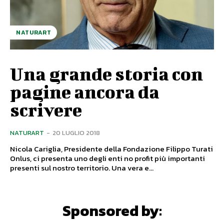
NATURART
Una grande storia con
pagine ancora da
scrivere
NATURART
-
20 LUGLIO 2018
Nicola Cariglia, Presidente della Fondazione Filippo Turati
Onlus, ci presenta uno degli enti no profit più importanti
presenti sul nostro territorio. Una vera e...
Sponsored by: