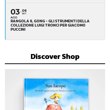
03
06
SET
AGO
RANGOLA IL GONG - GLI STRUMENTI DELLA
COLLEZIONE LUIGI TRONCI PER GIACOMO
PUCCINI
Discover Shop