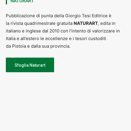
NATURART
Pubblicazione di punta della Giorgio Tesi Editrice è
la rivista quadrimestrale gratuita
NATURART
, edita in
italiano e inglese dal 2010 con l’intento di valorizzare in
Italia e all’estero le eccellenze e i tesori custoditi
da Pistoia e dalla sua provincia.
Sfoglia Naturart