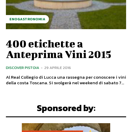
ENOGASTRONOMIA
400 etichette a
Anteprima Vini 2015
DISCOVER PISTOIA
-
29 APRILE 2016
Al Real Collegio di Lucca una rassegna per conoscere i vini
della costa Toscana. Si svolgerà nel weekend di sabato 7...
Sponsored by: