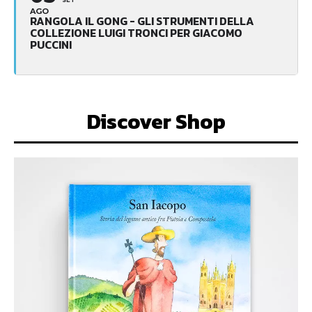
SET
AGO
RANGOLA IL GONG - GLI STRUMENTI DELLA
COLLEZIONE LUIGI TRONCI PER GIACOMO
PUCCINI
Discover Shop