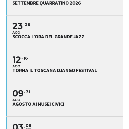
SETTEMBRE QUARRATINO 2026
23
26
AGO
SCOCCA L’ORA DEL GRANDE JAZZ
12
16
AGO
TORNA IL TOSCANA DJANGO FESTIVAL
09
31
AGO
AGOSTO AI MUSEI CIVICI
03
06