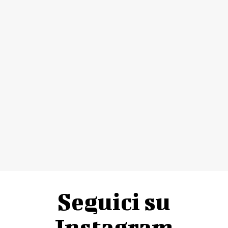
Seguici su
Instagram