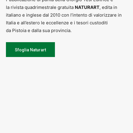
la rivista quadrimestrale gratuita
NATURART
, edita in
italiano e inglese dal 2010 con l’intento di valorizzare in
Italia e all’estero le eccellenze e i tesori custoditi
da Pistoia e dalla sua provincia.
Sfoglia Naturart