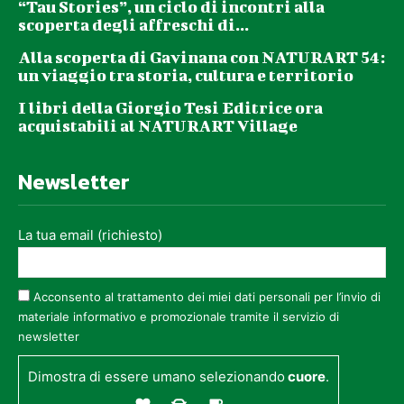
“Tau Stories”, un ciclo di incontri alla
scoperta degli affreschi di...
Alla scoperta di Gavinana con NATURART 54:
un viaggio tra storia, cultura e territorio
I libri della Giorgio Tesi Editrice ora
acquistabili al NATURART Village
Newsletter
La tua email (richiesto)
Acconsento al trattamento dei miei dati personali per l’invio di
materiale informativo e promozionale tramite il servizio di
newsletter
Dimostra di essere umano selezionando
cuore
.