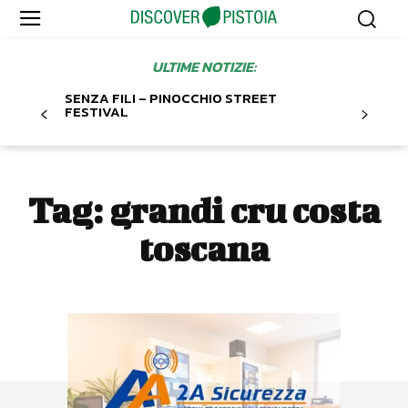
ULTIME NOTIZIE:
SENZA FILI – PINOCCHIO STREET
FESTIVAL
Tag:
grandi cru costa
toscana