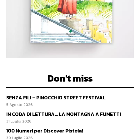
Don't miss
SENZA FILI – PINOCCHIO STREET FESTIVAL
5 Agosto 2026
IN CODA DI LETTURA… LA MONTAGNA A FUMETTI
31 Luglio 2026
100 Numeri per Discover Pistoia!
30 Luglio 2026