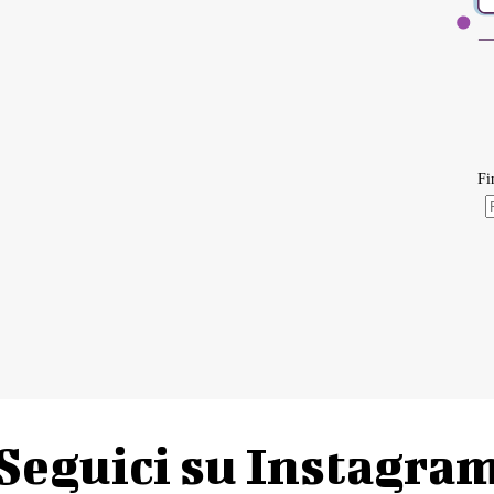
Seguici su Instagra