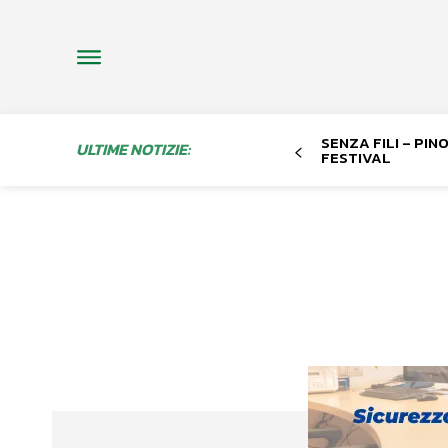
SENZA FILI – PI
ULTIME NOTIZIE:
FESTIVAL