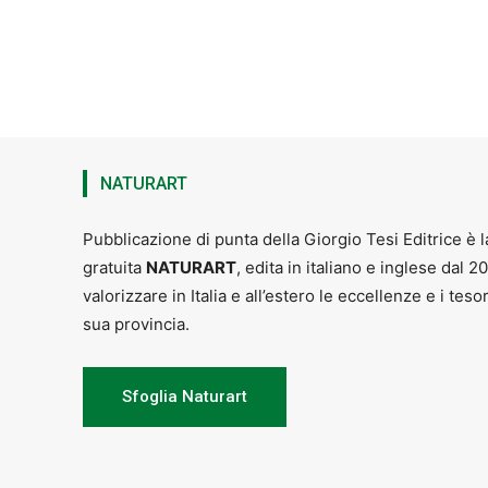
NATURART
Pubblicazione di punta della Giorgio Tesi Editrice è l
gratuita
NATURART
, edita in italiano e inglese dal 2
valorizzare in Italia e all’estero le eccellenze e i teso
sua provincia.
Sfoglia Naturart