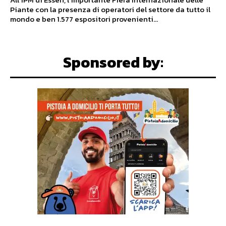
Piante con la presenza di operatori del settore da tutto il
mondo e ben 1.577 espositori provenienti...
Sponsored by: