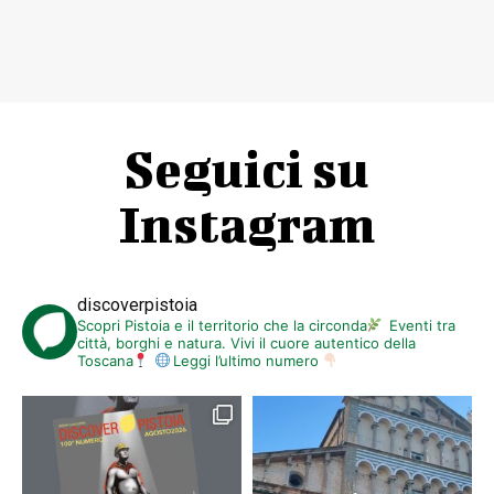
Seguici su
Instagram
discoverpistoia
Scopri Pistoia e il territorio che la circonda
Eventi tra
città, borghi e natura. Vivi il cuore autentico della
Toscana
Leggi l’ultimo numero