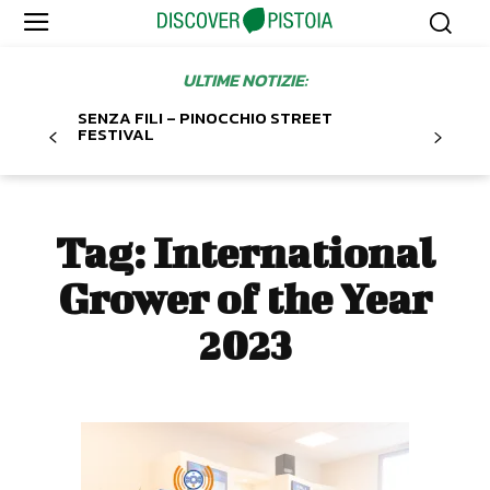
ULTIME NOTIZIE:
SENZA FILI – PINOCCHIO STREET
FESTIVAL
Tag:
International
Grower of the Year
2023