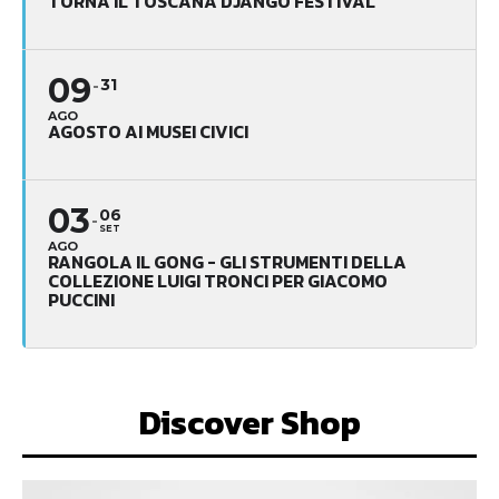
TORNA IL TOSCANA DJANGO FESTIVAL
09
31
AGO
AGOSTO AI MUSEI CIVICI
03
06
SET
AGO
RANGOLA IL GONG - GLI STRUMENTI DELLA
COLLEZIONE LUIGI TRONCI PER GIACOMO
PUCCINI
Discover Shop