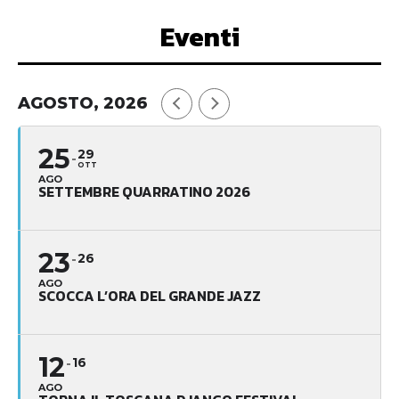
Eventi
AGOSTO, 2026
25
29
OTT
AGO
SETTEMBRE QUARRATINO 2026
23
26
AGO
SCOCCA L’ORA DEL GRANDE JAZZ
12
16
AGO