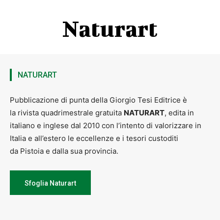
Naturart
NATURART
Pubblicazione di punta della Giorgio Tesi Editrice è
la rivista quadrimestrale gratuita
NATURART
, edita in
italiano e inglese dal 2010 con l’intento di valorizzare in
Italia e all’estero le eccellenze e i tesori custoditi
da Pistoia e dalla sua provincia.
Sfoglia Naturart