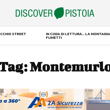
NOCCHIO STREET
IN CODA DI LETTURA… LA MONTAGN
FUMETTI
Tag:
Montemurl