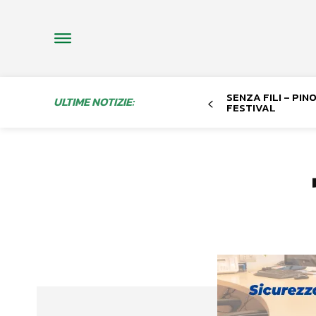
SENZA FILI – PI
ULTIME NOTIZIE:
FESTIVAL