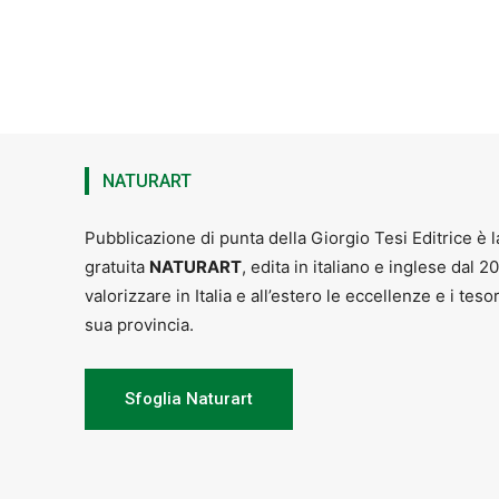
NATURART
Pubblicazione di punta della Giorgio Tesi Editrice è l
gratuita
NATURART
, edita in italiano e inglese dal 2
valorizzare in Italia e all’estero le eccellenze e i teso
sua provincia.
Sfoglia Naturart