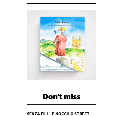
Don't miss
SENZA FILI – PINOCCHIO STREET