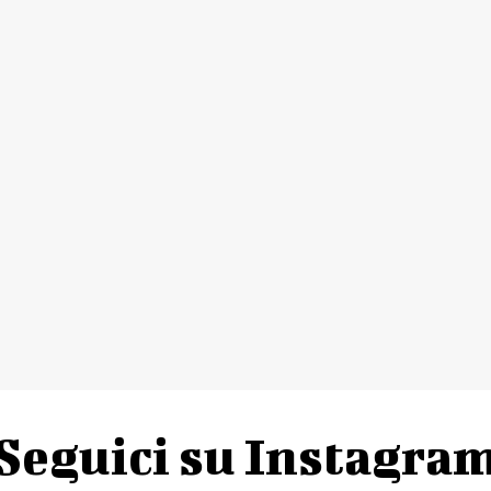
Seguici su Instagra