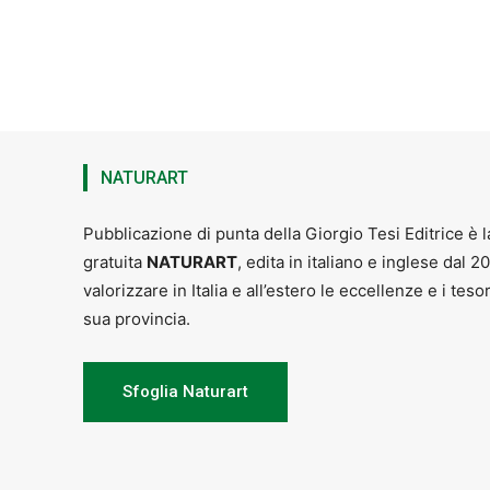
NATURART
Pubblicazione di punta della Giorgio Tesi Editrice è l
gratuita
NATURART
, edita in italiano e inglese dal 2
valorizzare in Italia e all’estero le eccellenze e i teso
sua provincia.
Sfoglia Naturart