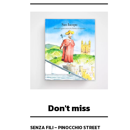
Don't miss
SENZA FILI – PINOCCHIO STREET