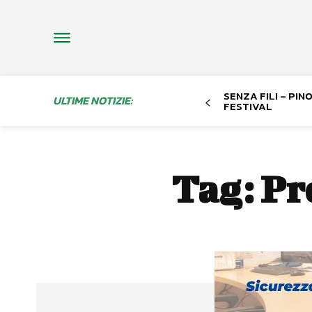
SENZA FILI – PI
ULTIME NOTIZIE:
FESTIVAL
Tag:
Pr