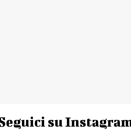
Seguici su Instagra