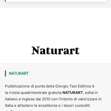
Naturart
NATURART
Pubblicazione di punta della Giorgio Tesi Editrice è
la rivista quadrimestrale gratuita
NATURART
, edita in
italiano e inglese dal 2010 con l’intento di valorizzare in
Italia e all’estero le eccellenze e i tesori custoditi