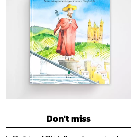
Don't miss