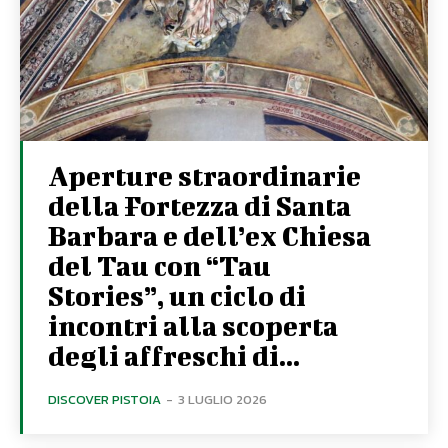
Aperture straordinarie
della Fortezza di Santa
Barbara e dell’ex Chiesa
del Tau con “Tau
Stories”, un ciclo di
incontri alla scoperta
degli affreschi di...
DISCOVER PISTOIA
-
3 LUGLIO 2026