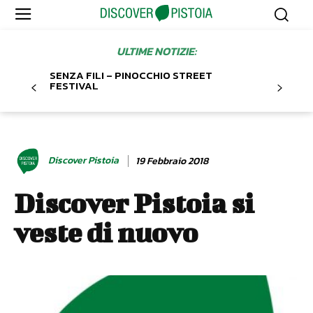
ULTIME NOTIZIE:
SENZA FILI – PINOCCHIO STREET
FESTIVAL
Discover Pistoia
19 Febbraio 2018
Discover Pistoia si
veste di nuovo