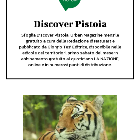
Discover Pistoia
Sfoglia Discover Pistoia, Urban Magazine mensile
gratuito a cura della Redazione di Naturart e
pubblicato da Giorgio Tesi Editrice, disponibile nelle
edicole del territorio il primo sabato del mese in
abbinamento gratuito al quotidiano LA NAZIONE,
online e in numerosi punti di distribuzione.