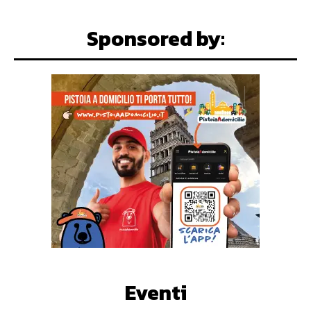
Sponsored by:
Eventi