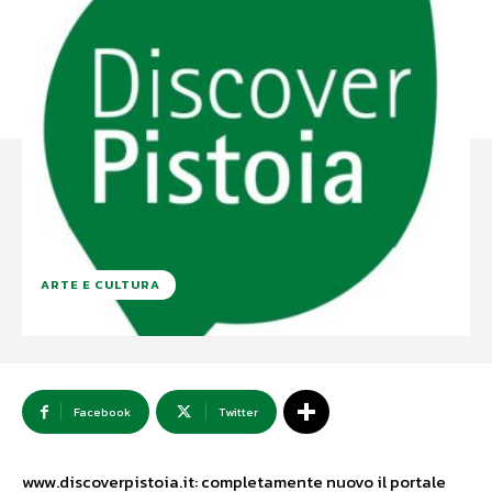
ARTE E CULTURA
Facebook
Twitter
www.discoverpistoia.it: completamente nuovo il portale