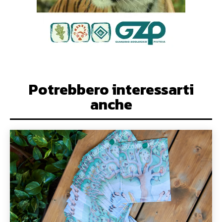
Potrebbero interessarti
anche