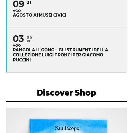
09
31
AGO
AGOSTO AI MUSEI CIVICI
03
06
SET
AGO
RANGOLA IL GONG - GLI STRUMENTI DELLA
COLLEZIONE LUIGI TRONCI PER GIACOMO
PUCCINI
Discover Shop