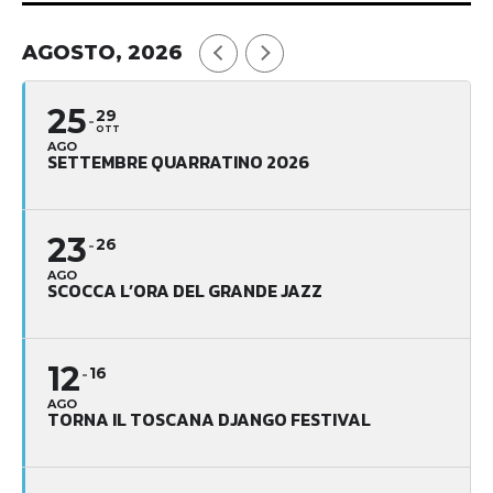
AGOSTO, 2026
25
29
OTT
AGO
SETTEMBRE QUARRATINO 2026
23
26
AGO
SCOCCA L’ORA DEL GRANDE JAZZ
12
16
AGO
TORNA IL TOSCANA DJANGO FESTIVAL