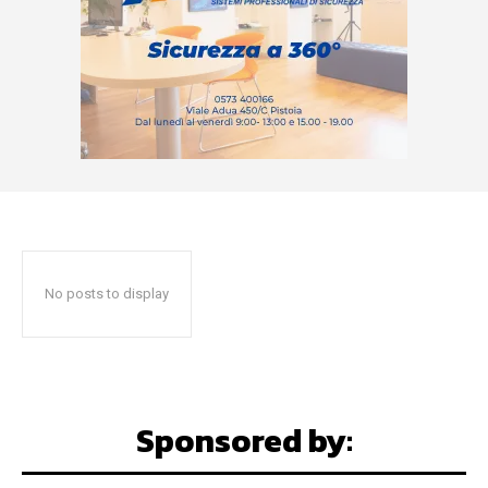
No posts to display
Sponsored by: