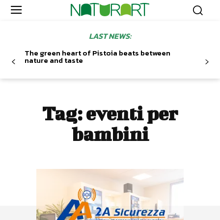
LAST NEWS:
The green heart of Pistoia beats between
nature and taste
Tag:
eventi per
bambini