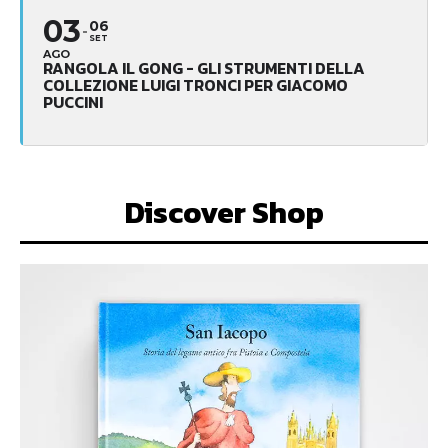
03
06
SET
AGO
RANGOLA IL GONG - GLI STRUMENTI DELLA
COLLEZIONE LUIGI TRONCI PER GIACOMO
PUCCINI
Discover Shop