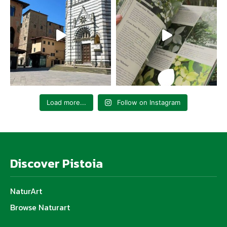
Load more...
Follow on Instagram
Discover Pistoia
NaturArt
Browse Naturart