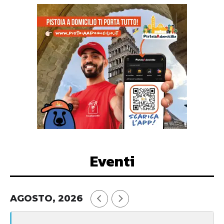
Eventi
AGOSTO, 2026