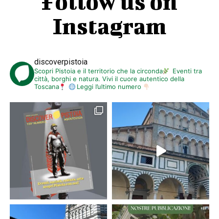
Follow us on
Instagram
discoverpistoia
Scopri Pistoia e il territorio che la circonda
Eventi tra
città, borghi e natura. Vivi il cuore autentico della
Toscana
Leggi l’ultimo numero