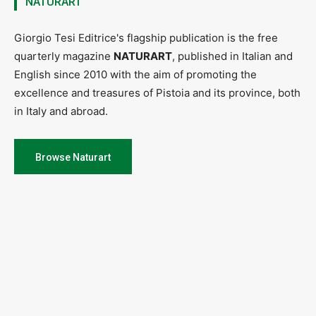
NATURART
Giorgio Tesi Editrice's flagship publication is the free
quarterly magazine
NATURART
, published in Italian and
English since 2010 with the aim of promoting the
excellence and treasures of Pistoia and its province, both
in Italy and abroad.
Browse Naturart