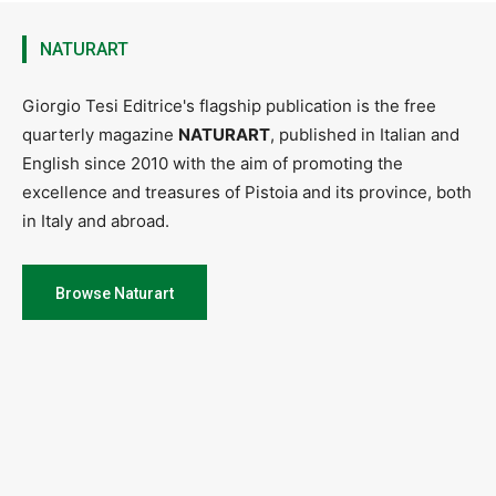
NATURART
Giorgio Tesi Editrice's flagship publication is the free
quarterly magazine
NATURART
, published in Italian and
English since 2010 with the aim of promoting the
excellence and treasures of Pistoia and its province, both
in Italy and abroad.
Browse Naturart