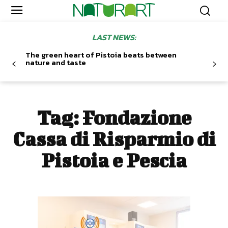
LAST NEWS:
The green heart of Pistoia beats between
nature and taste
Tag:
Fondazione
Cassa di Risparmio di
Pistoia e Pescia