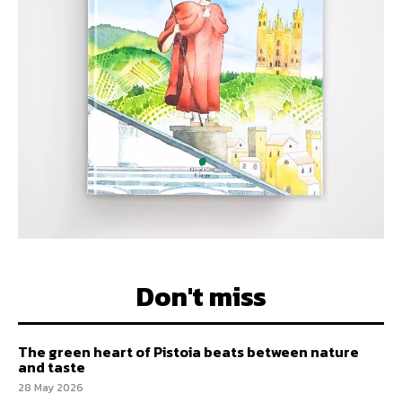
Don't miss
The green heart of Pistoia beats between nature
and taste
28 May 2026