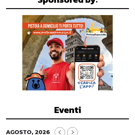
Eventi
AGOSTO, 2026