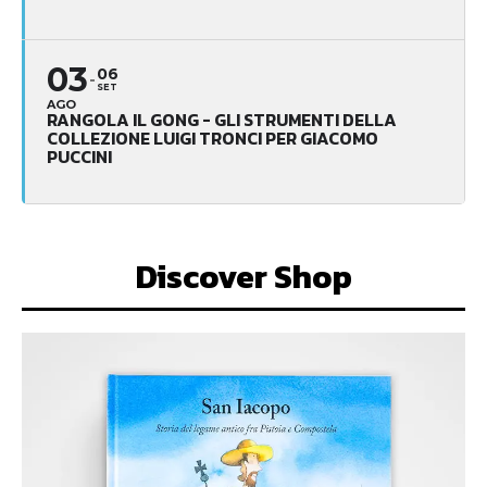
03
06
SET
AGO
RANGOLA IL GONG - GLI STRUMENTI DELLA
COLLEZIONE LUIGI TRONCI PER GIACOMO
PUCCINI
Discover Shop