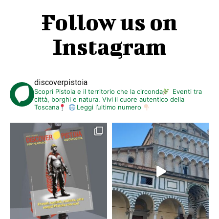
Follow us on
Instagram
discoverpistoia
Scopri Pistoia e il territorio che la circonda
Eventi tra
città, borghi e natura. Vivi il cuore autentico della
Toscana
Leggi l’ultimo numero