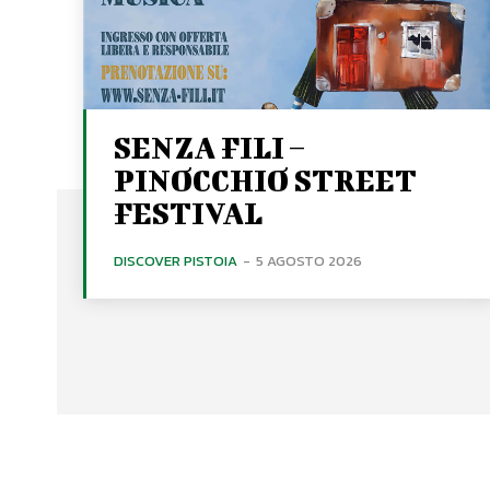
SENZA FILI –
PINOCCHIO STREET
FESTIVAL
DISCOVER PISTOIA
-
5 AGOSTO 2026