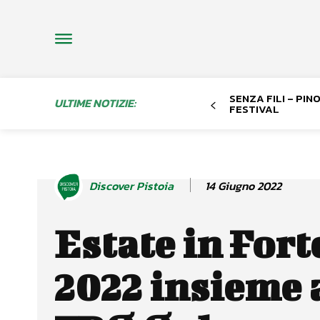
SENZA FILI – PI
ULTIME NOTIZIE:
FESTIVAL
14 Giugno 2022
Discover Pistoia
Estate in Fort
2022 insieme 