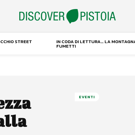
NOCCHIO STREET
IN CODA DI LETTURA… LA MONTAGN
FUMETTI
ezza
EVENTI
alla