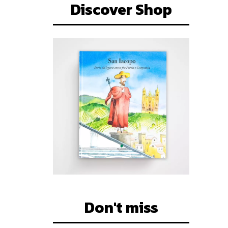
Discover Shop
Don't miss