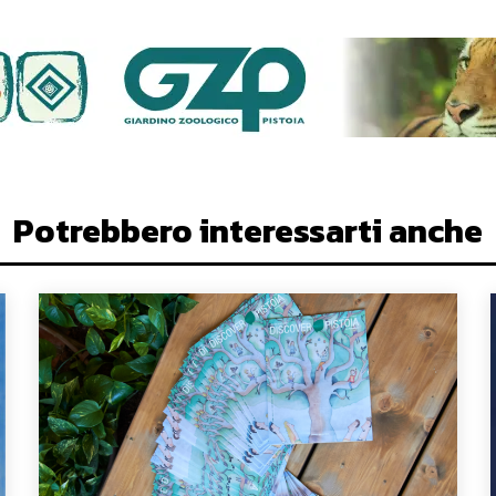
Potrebbero interessarti anche