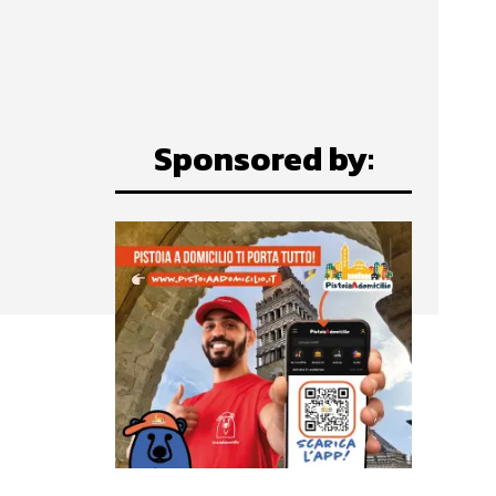
Sponsored by: