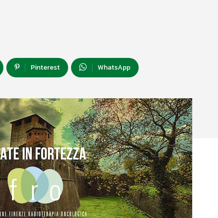
Pinterest
WhatsApp