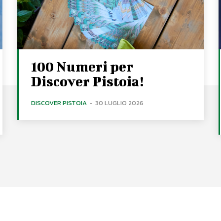
100 Numeri per
Discover Pistoia!
DISCOVER PISTOIA
-
30 LUGLIO 2026