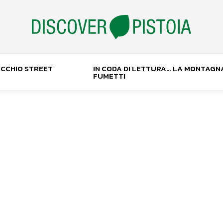
NOCCHIO STREET
IN CODA DI LETTURA… LA MONTAGN
FUMETTI