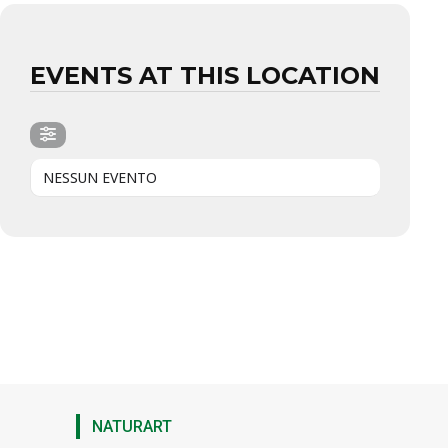
EVENTS AT THIS LOCATION
NESSUN EVENTO
NATURART