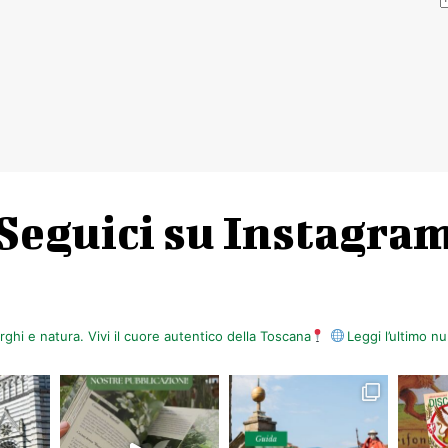
Seguici su Instagra
orghi e natura. Vivi il cuore autentico della Toscana
Leggi l’ultimo 