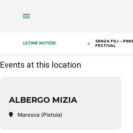
SENZA FILI – PI
ULTIME NOTIZIE:
FESTIVAL
Events at this location
ALBERGO MIZIA
Maresca (Pistoia)