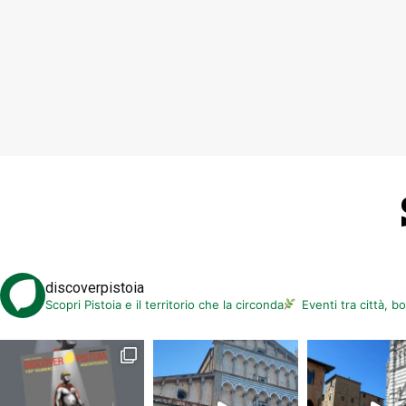
discoverpistoia
Scopri Pistoia e il territorio che la circonda
Eventi tra città, b