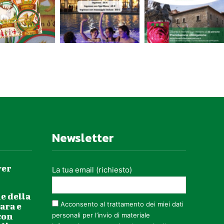
Newsletter
ver
La tua email (richiesto)
e della
Acconsento al trattamento dei miei dati
ara e
con
personali per l’invio di materiale