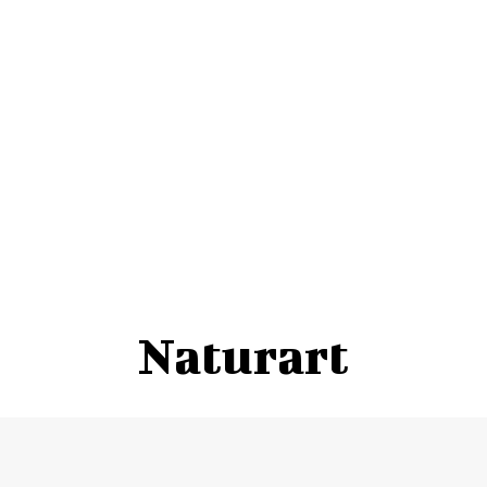
Naturart