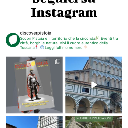
Instagram
discoverpistoia
Scopri Pistoia e il territorio che la circonda
Eventi tra
città, borghi e natura. Vivi il cuore autentico della
Toscana
Leggi l’ultimo numero