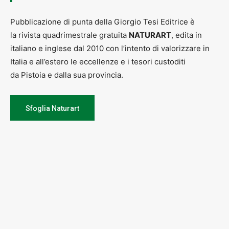
Pubblicazione di punta della Giorgio Tesi Editrice è
la rivista quadrimestrale gratuita
NATURART
, edita in
italiano e inglese dal 2010 con l’intento di valorizzare in
Italia e all’estero le eccellenze e i tesori custoditi
da Pistoia e dalla sua provincia.
Sfoglia Naturart