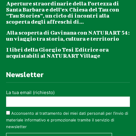
Aperture straordinarie della Fortezza di
Santa Barbara e dell’ex Chiesa del Tau con
“Tau Stories”, un ciclo di incontri alla
scoperta degli affreschi di...
Alla scoperta di Gavinana con NATURART 54:
un viaggio tra storia, cultura e territorio
I libri della Giorgio Tesi Editrice ora
acquistabili al NATURART Village
Newsletter
La tua email (richiesto)
Acconsento al trattamento dei miei dati personali per l’invio di
materiale informativo e promozionale tramite il servizio di
newsletter