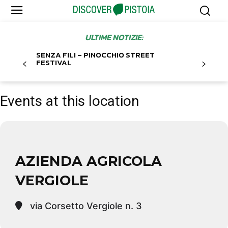
ULTIME NOTIZIE:
SENZA FILI – PINOCCHIO STREET
FESTIVAL
Events at this location
AZIENDA AGRICOLA
VERGIOLE
via Corsetto Vergiole n. 3