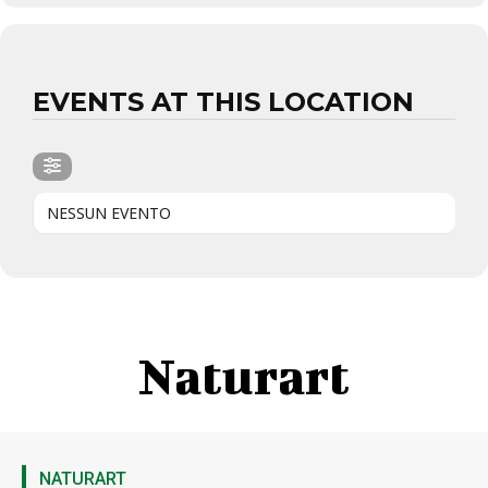
EVENTS AT THIS LOCATION
NESSUN EVENTO
Naturart
NATURART