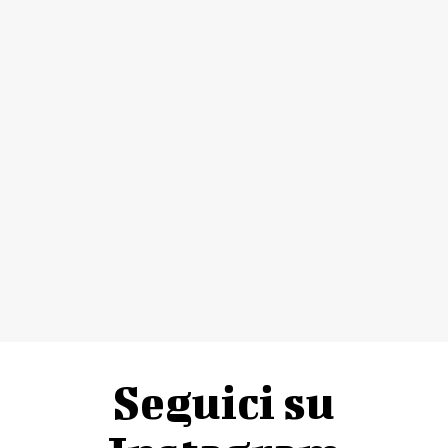
Seguici su