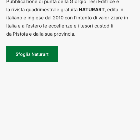
Pubblicazione di punta della Giorgio Tesi Editrice è
la rivista quadrimestrale gratuita
NATURART
, edita in
italiano e inglese dal 2010 con l’intento di valorizzare in
Italia e all’estero le eccellenze e i tesori custoditi
da Pistoia e dalla sua provincia.
Sfoglia Naturart