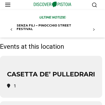
ULTIME NOTIZIE:
SENZA FILI – PINOCCHIO STREET
FESTIVAL
Events at this location
CASETTA DE’ PULLEDRARI
1