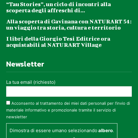
“Tau Stories”, un ciclo di incontri alla
scoperta degli affreschi di...
Alla scoperta di Gavinana con NATURART 54:
un viaggio tra storia, cultura e territorio
I libri della Giorgio Tesi Editrice ora
acquistabili al NATURART Village
Newsletter
La tua email (richiesto)
Acconsento al trattamento dei miei dati personali per l’invio di
materiale informativo e promozionale tramite il servizio di
newsletter
Dimostra di essere umano selezionando
albero
.