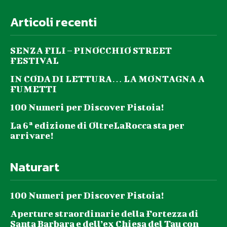
Articoli recenti
SENZA FILI – PINOCCHIO STREET
FESTIVAL
IN CODA DI LETTURA… LA MONTAGNA A
FUMETTI
100 Numeri per Discover Pistoia!
La 6ª edizione di OltreLaRocca sta per
arrivare!
Naturart
100 Numeri per Discover Pistoia!
Aperture straordinarie della Fortezza di
Santa Barbara e dell’ex Chiesa del Tau con