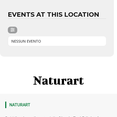
EVENTS AT THIS LOCATION
NESSUN EVENTO
Naturart
NATURART