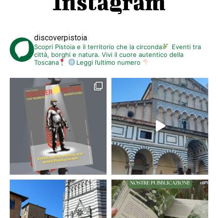
Instagram
discoverpistoia
Scopri Pistoia e il territorio che la circonda
Eventi tra
città, borghi e natura. Vivi il cuore autentico della
Toscana
Leggi l’ultimo numero