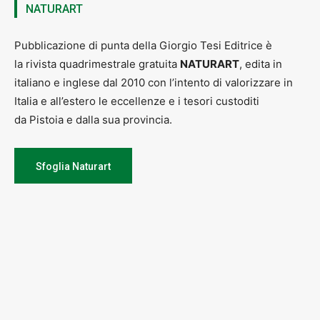
NATURART
Pubblicazione di punta della Giorgio Tesi Editrice è
la rivista quadrimestrale gratuita
NATURART
, edita in
italiano e inglese dal 2010 con l’intento di valorizzare in
Italia e all’estero le eccellenze e i tesori custoditi
da Pistoia e dalla sua provincia.
Sfoglia Naturart