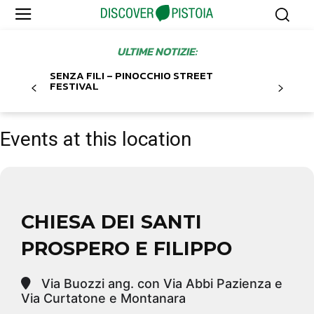
ULTIME NOTIZIE:
SENZA FILI – PINOCCHIO STREET
FESTIVAL
Events at this location
CHIESA DEI SANTI
PROSPERO E FILIPPO
Via Buozzi ang. con Via Abbi Pazienza e
Via Curtatone e Montanara