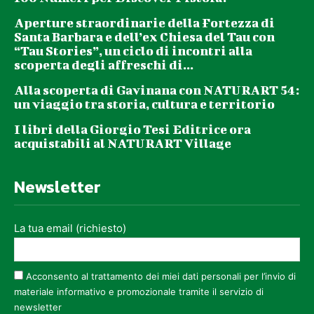
Aperture straordinarie della Fortezza di
Santa Barbara e dell’ex Chiesa del Tau con
“Tau Stories”, un ciclo di incontri alla
scoperta degli affreschi di...
Alla scoperta di Gavinana con NATURART 54:
un viaggio tra storia, cultura e territorio
I libri della Giorgio Tesi Editrice ora
acquistabili al NATURART Village
Newsletter
La tua email (richiesto)
Acconsento al trattamento dei miei dati personali per l’invio di
materiale informativo e promozionale tramite il servizio di
newsletter