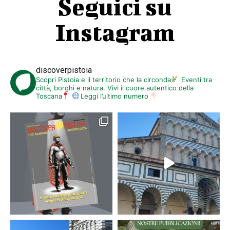
Seguici su
Instagram
discoverpistoia
Scopri Pistoia e il territorio che la circonda
Eventi tra
città, borghi e natura. Vivi il cuore autentico della
Toscana
Leggi l’ultimo numero