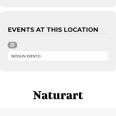
EVENTS AT THIS LOCATION
NESSUN EVENTO
Naturart